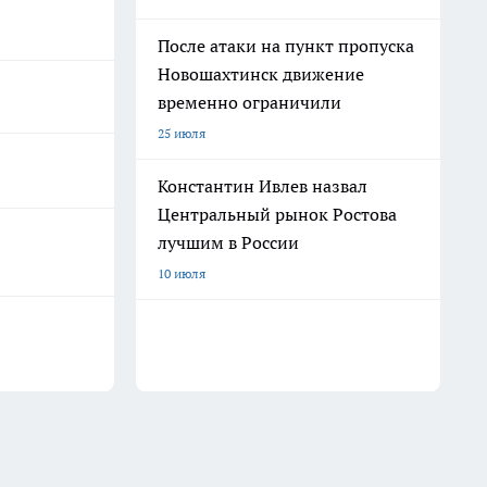
После атаки на пункт пропуска
Новошахтинск движение
временно ограничили
25 июля
Константин Ивлев назвал
Центральный рынок Ростова
лучшим в России
10 июля