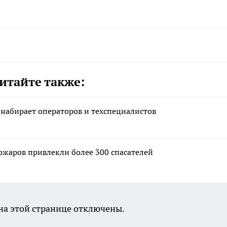
итайте также:
 набирает операторов и техспециалистов
ожаров привлекли более 300 спасателей
а этой странице отключены.