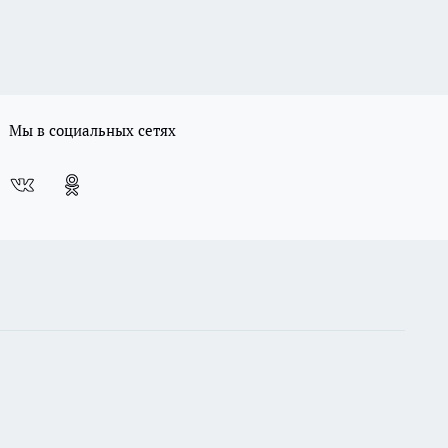
Мы в социальных сетях