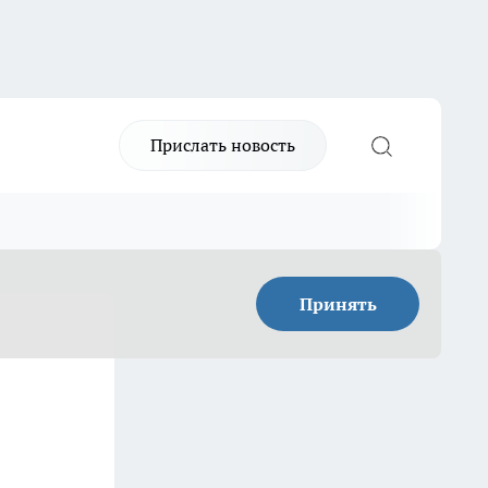
Прислать новость
Принять