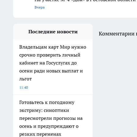
Вчера
Последние новости
Комментарии н
Владельцам карт Мир нужно
срочно проверить личный
кабинет на Госуслугах до
осени ради новых выплат и
льгот
11:40
Готовьтесь к погодному
экстриму: синоптики
пересмотрели прогнозы на
осень и предупреждают о
резких переменах