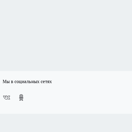
Мы в социальных сетях