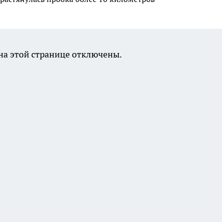
а этой странице отключены.