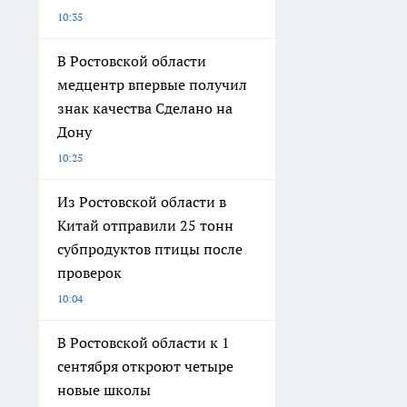
10:35
В Ростовской области
медцентр впервые получил
знак качества Сделано на
Дону
10:25
Из Ростовской области в
Китай отправили 25 тонн
субпродуктов птицы после
проверок
10:04
В Ростовской области к 1
сентября откроют четыре
новые школы