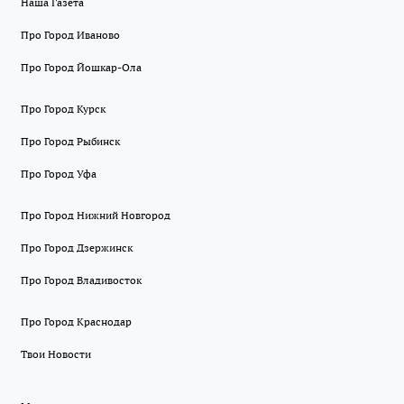
Наша Газета
Про Город Иваново
Про Город Йошкар-Ола
Про Город Курск
Про Город Рыбинск
Про Город Уфа
Про Город Нижний Новгород
Про Город Дзержинск
Про Город Владивосток
Про Город Краснодар
Твои Новости