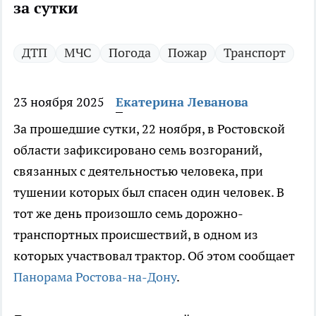
за сутки
ДТП
МЧС
Погода
Пожар
Транспорт
23 ноября 2025
Екатерина Леванова
За прошедшие сутки, 22 ноября, в Ростовской
области зафиксировано семь возгораний,
связанных с деятельностью человека, при
тушении которых был спасен один человек. В
тот же день произошло семь дорожно-
транспортных происшествий, в одном из
которых участвовал трактор. Об этом сообщает
Панорама Ростова-на-Дону
.