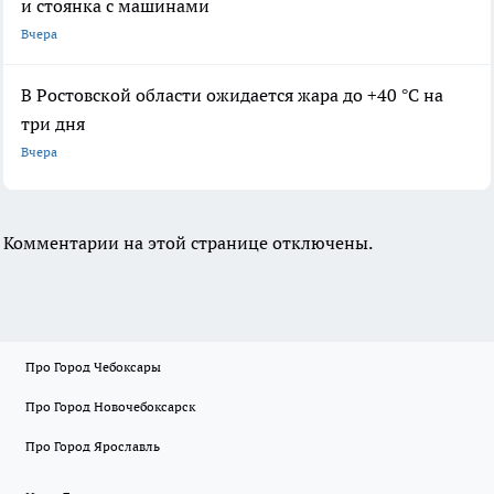
и стоянка с машинами
Вчера
В Ростовской области ожидается жара до +40 °С на
три дня
Вчера
Комментарии на этой странице отключены.
Про Город Чебоксары
Про Город Новочебоксарск
Про Город Ярославль