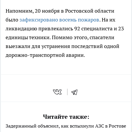
Напомним, 20 ноября в Ростовской области
было
зафиксировано восемь пожаров
. На их
ликвидацию привлекались 92 специалиста и 23
единицы техники. Помимо этого, спасатели
выезжали для устранения последствий одной
дорожно-транспортной аварии.
Читайте также:
Задержанный объяснил, как вспыхнули АЗС в Ростове