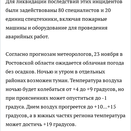
Для ликвидации последствий этих инцидентов
были задействованы 80 специалистов и 20
единиц спецтехники, включая пожарные
машины и оборудование для проведения
аварийных работ.
Согласно прогнозам метеорологов, 23 ноября в
Ростовской области ожидается облачная погода
без осадков. Ночью и утром в отдельных
районах возможен туман. Температура воздуха
ночью будет колебаться от +4 до +9 градусов, но
при прояснениях может опуститься до -1
градуса. Днем воздух прогреется до +10...+15
градусов, а в южных частях региона температура
может достичь +19 градусов.