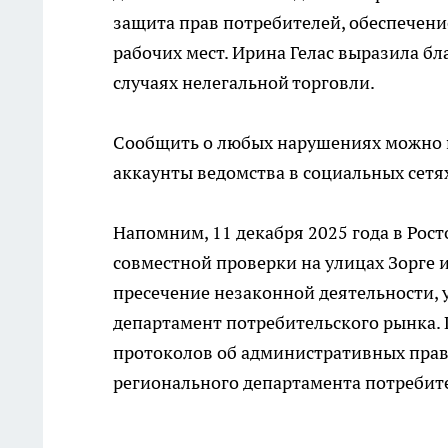
защита прав потребителей, обеспечени
рабочих мест. Ирина Гелас выразила б
случаях нелегальной торговли.
Сообщить о любых нарушениях можно п
аккаунты ведомства в социальных сетя
Напомним, 11 декабря 2025 года в Рос
совместной проверки на улицах Зорге
пресечение незаконной деятельности, 
департамент потребительского рынка. 
протоколов об административных прав
регионального департамента потребите