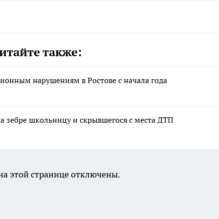
итайте также:
ионным нарушениям в Ростове с начала года
на зебре школьницу и скрывшегося с места ДТП
а этой странице отключены.