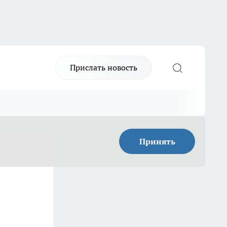
Прислать новость
Принять