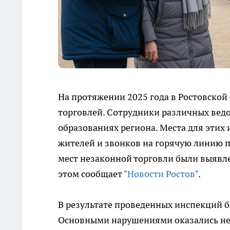
На протяжении 2025 года в Ростовской
торговлей. Сотрудники различных вед
образованиях региона. Места для этих
жителей и звонков на горячую линию 
мест незаконной торговли были выявле
этом сообщает
"Новости Ростов"
.
В результате проведенных инспекций 
Основными нарушениями оказались не