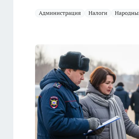
Администрация
Налоги
Народны