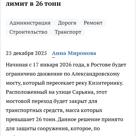
лимит в 26 тонн
Администрация
Дороги
Ремонт
Строительство
Транспорт
25 декабря 2025
Анна Миронова
Начиная с 17 января 2026 года, в Ростове будет
ограничено движение по Александровскому
мосту, который пересекает реку Кизитеринку.
Расположенный на улице Сарьяна, этот
мостовой переход будет закрыт для
транспортных средств, масса которых
превышает 26 тонн. Данное решение принято
для защиты сооружения, которое, по