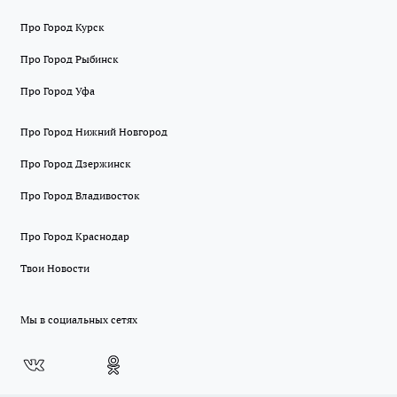
Про Город Курск
Про Город Рыбинск
Про Город Уфа
Про Город Нижний Новгород
Про Город Дзержинск
Про Город Владивосток
Про Город Краснодар
Твои Новости
Мы в социальных сетях