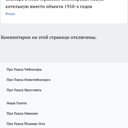
котельную вместо объекта 1950-х годов
Вчера
Комментарии на этой странице отключены.
Про Город Чебоксары
Про Город Новочебоксарск
Про Город Ярославль
Наша Газета
Про Город Иваново
Про Город Йошкар-Ола