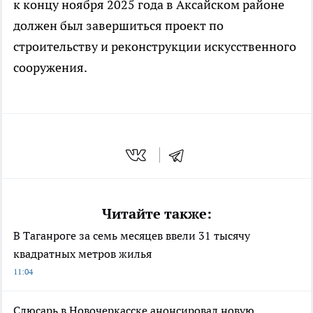
к концу ноября 2025 года в Аксайском районе
должен был завершиться проект по
строительству и реконструкции искусственного
сооружения.
Читайте также:
В Таганроге за семь месяцев ввели 31 тысячу
квадратных метров жилья
11:04
Слюсарь в Новочеркасске анонсировал новую