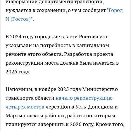
информации департамента транспорта,
нуждается в сохранении, о чем сообщает
"Город
N (Ростов)"
.
В 2024 году городские власти Ростова уже
указывали на потребность в капитальном
ремонте этого объекта. Разработка проекта
реконструкции моста должна была начаться в
2026 году.
Напомним, в ноябре 2025 года Министерство
транспорта области
начало реконструкцию
четырех мостов
через Дон в Усть-Донецком и
Мартыновском районах, работы по которым
планируется завершить к 2026 году. Кроме того,