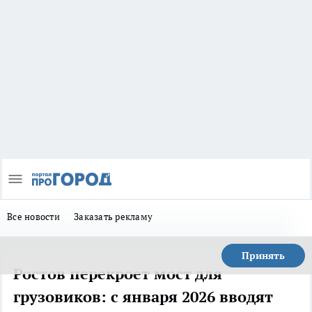
Все новости
Заказать рекламу
Принять
Ростов перекроет мост для
грузовиков: с января 2026 вводят