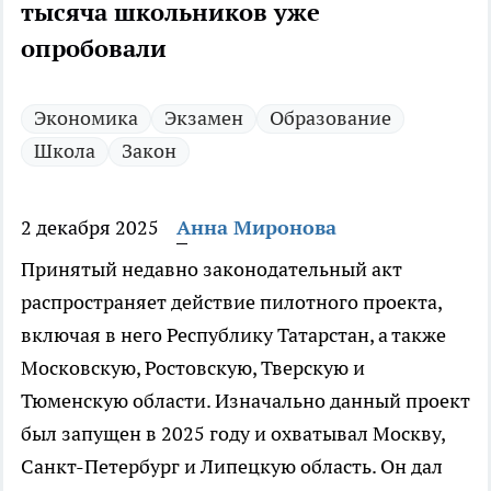
тысяча школьников уже
опробовали
Экономика
Экзамен
Образование
Школа
Закон
2 декабря 2025
Анна Миронова
Принятый недавно законодательный акт
распространяет действие пилотного проекта,
включая в него Республику Татарстан, а также
Московскую, Ростовскую, Тверскую и
Тюменскую области. Изначально данный проект
был запущен в 2025 году и охватывал Москву,
Санкт-Петербург и Липецкую область. Он дал