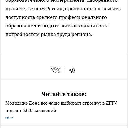
правительством России, призванного повысить
доступность среднего профессионального
образования и подготовить школьников к
потребностям рынка труда региона.
Читайте также:
Молодежь Дона все чаще выбирает стройку: в ДГТУ
подали 6320 заявлений
06:45