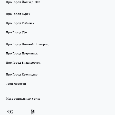
Про Город Йошкар-Ола
Про Город Курск
Про Город Рыбинск
Про Город Уфа
Про Город Нижний Новгород
Про Город Дзержинск
Про Город Владивосток
Про Город Краснодар
Твои Новости
Мы в социальных сетях