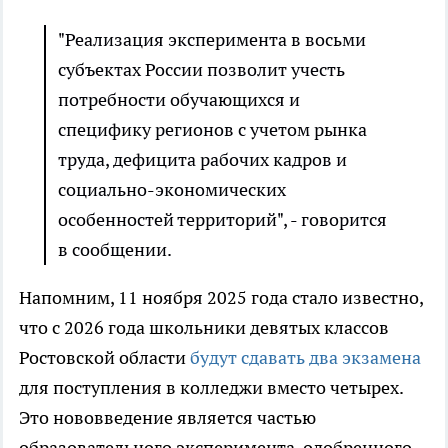
"Реализация эксперимента в восьми
субъектах России позволит учесть
потребности обучающихся и
специфику регионов с учетом рынка
труда, дефицита рабочих кадров и
социально-экономических
особенностей территорий", - говорится
в сообщении.
Напомним, 11 ноября 2025 года стало известно,
что с 2026 года школьники девятых классов
Ростовской области
будут сдавать два экзамена
для поступления в колледжи вместо четырех.
Это нововведение является частью
образовательного эксперимента, одобренного