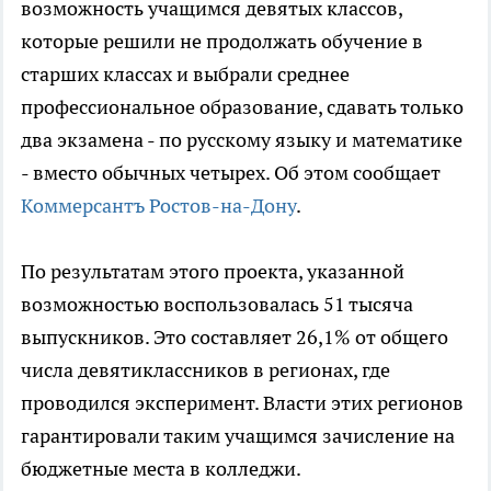
возможность учащимся девятых классов,
которые решили не продолжать обучение в
старших классах и выбрали среднее
профессиональное образование, сдавать только
два экзамена - по русскому языку и математике
- вместо обычных четырех. Об этом сообщает
Коммерсантъ Ростов-на-Дону
.
По результатам этого проекта, указанной
возможностью воспользовалась 51 тысяча
выпускников. Это составляет 26,1% от общего
числа девятиклассников в регионах, где
проводился эксперимент. Власти этих регионов
гарантировали таким учащимся зачисление на
бюджетные места в колледжи.