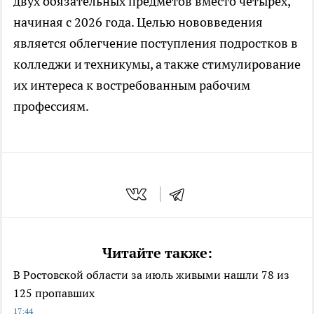
двух обязательных предметов вместо четырех,
начиная с 2026 года. Целью нововведения
является облегчение поступления подростков в
колледжи и техникумы, а также стимулирование
их интереса к востребованным рабочим
профессиям.
Читайте также:
В Ростовской области за июль живыми нашли 78 из
125 пропавших
17:44