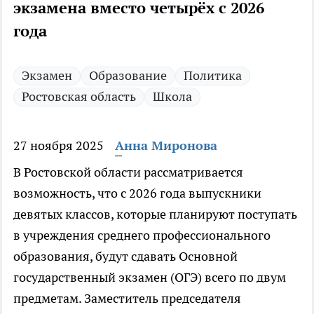
экзамена вместо четырёх с 2026
года
Экзамен
Образование
Политика
Ростовская область
Школа
27 ноября 2025
Анна Миронова
В Ростовской области рассматривается
возможность, что с 2026 года выпускники
девятых классов, которые планируют поступать
в учреждения среднего профессионального
образования, будут сдавать Основной
государственный экзамен (ОГЭ) всего по двум
предметам. Заместитель председателя