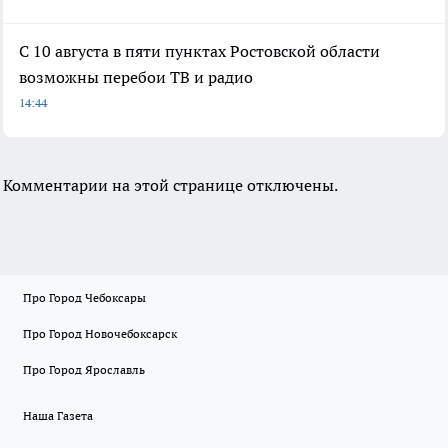
С 10 августа в пяти пунктах Ростовской области
возможны перебои ТВ и радио
14:44
Комментарии на этой странице отключены.
Про Город Чебоксары
Про Город Новочебоксарск
Про Город Ярославль
Наша Газета