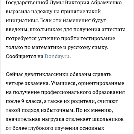
Государственной Думы Виктория Абрамченко
выразила надежду на принятие такой
инициативы. Если эти изменения будут
введены, школьникам для получения аттестата
потребуется успешно пройти тестирование
только по математике и русскому языку.
Сообщается на
Donday.ru
.
Сейчас девятиклассники обязаны сдавать
четыре экзамена. Учащиеся, ориентированные
на получение профессионального образования
после 9 класса, а также их родители, считают
такой подход избыточным. По их мнению,
значительная нагрузка отвлекает школьников
от более глубокого изучения основных