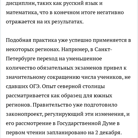
дисциплин, таких как русский язык и
математика, что в конечном итоге негативно
отражается на их результатах.
Подобная практика уже успешно применяется в
некоторых регионах. Например, в Санкт-
Петербурге переход на уменьшенное
количество обязательных экзаменов привел к
значительному сокращению числа учеников, не
сдавших ОГЭ. Опыт северной столицы
рассматривается как образец для южных
регионов. Правительство уже подготовило
законопроект, регулирующий эти изменения, и
его рассмотрение в Государственной Думе в
первом чтении запланировано на 2 декабря.