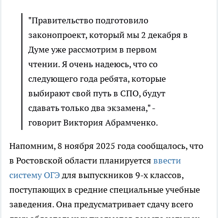
"Правительство подготовило
законопроект, который мы 2 декабря в
Думе уже рассмотрим в первом
чтении. Я очень надеюсь, что со
следующего года ребята, которые
выбирают свой путь в СПО, будут
сдавать только два экзамена," -
говорит Виктория Абрамченко.
Напомним, 8 ноября 2025 года сообщалось, что
в Ростовской области планируется
ввести
систему ОГЭ
для выпускников 9-х классов,
поступающих в средние специальные учебные
заведения. Она предусматривает сдачу всего