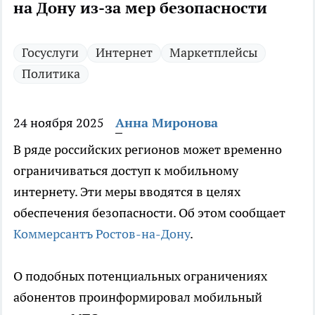
на Дону из-за мер безопасности
Госуслуги
Интернет
Маркетплейсы
Политика
24 ноября 2025
Анна Миронова
В ряде российских регионов может временно
ограничиваться доступ к мобильному
интернету. Эти меры вводятся в целях
обеспечения безопасности. Об этом сообщает
Коммерсантъ Ростов-на-Дону
.
О подобных потенциальных ограничениях
абонентов проинформировал мобильный