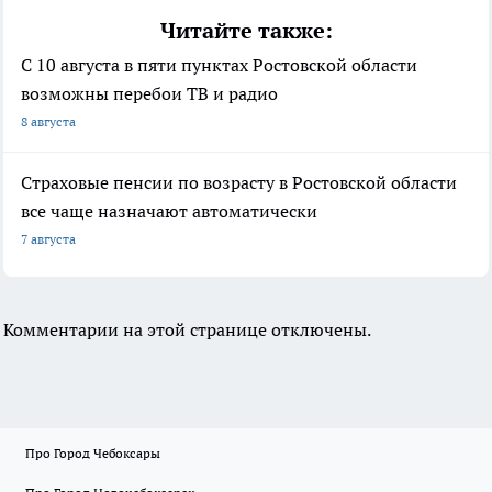
Читайте также:
С 10 августа в пяти пунктах Ростовской области
возможны перебои ТВ и радио
8 августа
Страховые пенсии по возрасту в Ростовской области
все чаще назначают автоматически
7 августа
Комментарии на этой странице отключены.
Про Город Чебоксары