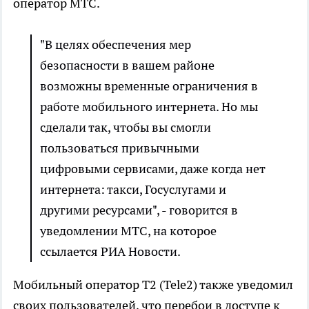
оператор МТС.
"В целях обеспечения мер
безопасности в вашем районе
возможны временные ограничения в
работе мобильного интернета. Но мы
сделали так, чтобы вы смогли
пользоваться привычными
цифровыми сервисами, даже когда нет
интернета: такси, Госуслугами и
другими ресурсами", - говорится в
уведомлении МТС, на которое
ссылается РИА Новости.
Мобильный оператор Т2 (Tele2) также уведомил
своих пользователей, что перебои в доступе к