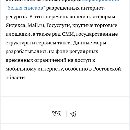
"белых списков"
разрешенных интернет-
ресурсов. В этот перечень вошли платформы
Яндекса, Mail.ru, Госуслуги, крупные торговые
площадки, а также ряд СМИ, государственные
структуры и сервисы такси. Данные меры
разрабатывались на фоне регулярных
временных ограничений на доступ к
мобильному интернету, особенно в Ростовской
области.