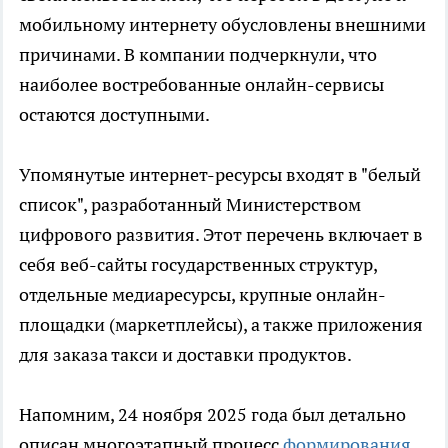
мобильному интернету обусловлены внешними
причинами. В компании подчеркнули, что
наиболее востребованные онлайн-сервисы
остаются доступными.
Упомянутые интернет-ресурсы входят в "белый
список", разработанный Министерством
цифрового развития. Этот перечень включает в
себя веб-сайты государственных структур,
отдельные медиаресурсы, крупные онлайн-
площадки (маркетплейсы), а также приложения
для заказа такси и доставки продуктов.
Напомним, 24 ноября 2025 года был детально
описан многоэтапный процесс
формирования