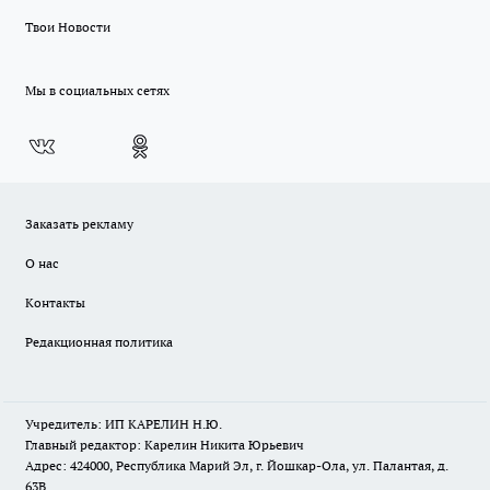
Твои Новости
Мы в социальных сетях
Заказать рекламу
О нас
Контакты
Редакционная политика
Учредитель: ИП КАРЕЛИН Н.Ю.
Главный редактор: Карелин Никита Юрьевич
Адрес: 424000, Республика Марий Эл, г. Йошкар-Ола, ул. Палантая, д.
63В