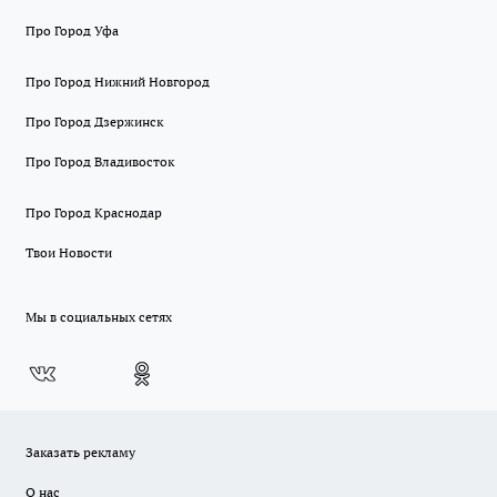
Про Город Уфа
Про Город Нижний Новгород
Про Город Дзержинск
Про Город Владивосток
Про Город Краснодар
Твои Новости
Мы в социальных сетях
Заказать рекламу
О нас