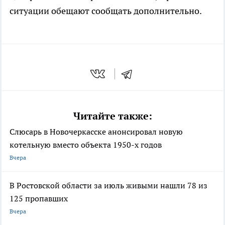
ситуации обещают сообщать дополнительно.
Читайте также:
Слюсарь в Новочеркасске анонсировал новую
котельную вместо объекта 1950-х годов
Вчера
В Ростовской области за июль живыми нашли 78 из
125 пропавших
Вчера