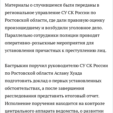
Материалы о случившемся были переданы в
региональное управление СУ СК России по
Ростовской области, где дали правовую оценку
произошедшему и возбудили уголовное дело.
Параллельно сотрудники полиции проводят
оперативно-розыскные мероприятия для
установления причастных к преступлению лиц.
Бастрыкин поручил руководителю СУ СК России
по Ростовской области Аслану Хуада
подготовить доклад о первых установленных
обстоятельствах, а после завершения
расследования представить итоговый отчет.
Исполнение поручения находится на контроле
центрального аппарата ведомства, о развитии