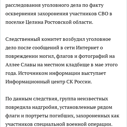
расследования уголовного дела по факту
осквернения захоронения участников СВО в
поселке Целина Ростовской области.
Следственный комитет возбудил уголовное
дело после сообщений в сети Интернет о
повреждении могил, флагов и фотографий на
Аллее Славы на местном кладбище в мае этого
года. Источником информации выступает
Информационный центр СК России.
По данным следствия, группа неизвестных
повредила надгробия, установленные рядом
флаги и портреты погибших, захороненных как
участников специальной военной операции.