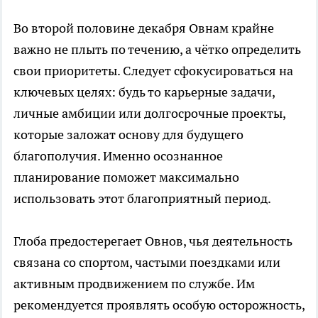
Во второй половине декабря Овнам крайне
важно не плыть по течению, а чётко определить
свои приоритеты. Следует сфокусироваться на
ключевых целях: будь то карьерные задачи,
личные амбиции или долгосрочные проекты,
которые заложат основу для будущего
благополучия. Именно осознанное
планирование поможет максимально
использовать этот благоприятный период.
Глоба предостерегает Овнов, чья деятельность
связана со спортом, частыми поездками или
активным продвижением по службе. Им
рекомендуется проявлять особую осторожность,