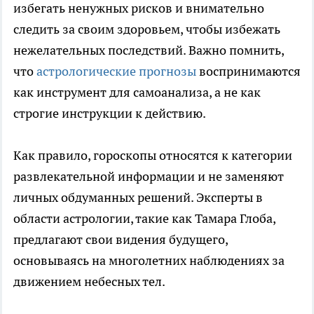
избегать ненужных рисков и внимательно
следить за своим здоровьем, чтобы избежать
нежелательных последствий. Важно помнить,
что
астрологические прогнозы
воспринимаются
как инструмент для самоанализа, а не как
строгие инструкции к действию.
Как правило, гороскопы относятся к категории
развлекательной информации и не заменяют
личных обдуманных решений. Эксперты в
области астрологии, такие как Тамара Глоба,
предлагают свои видения будущего,
основываясь на многолетних наблюдениях за
движением небесных тел.