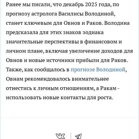
Ранее мы писали, что декабрь 2025 года, по
прогнозу астролога Василисы Володиной,
станет ключевым для Овнов и Раков. Володина
предсказала для этих знаков зодиака
значительные перспективы в финансовом и
личном плане, включая увеличение доходов для
Овнов и новые источники прибыли для Раков.
Также, как сообщалось в
прогнозе Володиной
,
Овнам рекомендовалось внимательнее
отнестись к личным отношениям, а Ракам -
использовать новые контакты для роста.