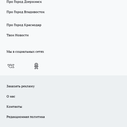
Про Город Дзержинск
Про Город Владивосток
Про Город Краснодар
Твои Новости
Мы в социальных сетях
Заказать рекламу
О нас
Контакты
Редакционная политика