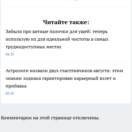
Читайте также:
Забыла про ватные палочки для ушей: теперь
использую их для идеальной чистоты в самых
труднодоступных местах
04:25
Астрологи назвали двух счастливчиков августа: этим
знакам зодиака гарантирован карьерный взлет и
прибавка
03:35
Комментарии на этой странице отключены.