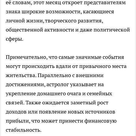
её словам, этот месяц откроет представителям
знака широкие возможности, касающиеся
личной жизни, творческого развития,
общественной активности и даже политической
сферы.
Примечательно, что самые значимые события
могут происходить вдали от привычного места
жительства. Параллельно с внешними
достижениями, астролог указывает на
укрепление домашнего очага и семейных
связей. Также ожидается заметный рост
доходов или появление новых источников
прибыли, что может принести финансовую
стабильность.