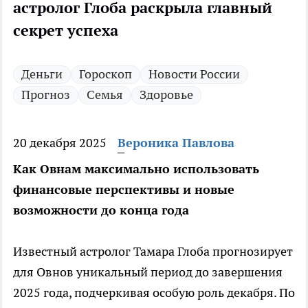
астролог Глоба раскрыла главный
секрет успеха
Деньги
Гороскоп
Новости России
Прогноз
Семья
Здоровье
20 декабря 2025
Вероника Павлова
Как Овнам максимально использовать
финансовые перспективы и новые
возможности до конца года
Известный астролог Тамара Глоба прогнозирует
для Овнов уникальный период до завершения
2025 года, подчеркивая особую роль декабря. По