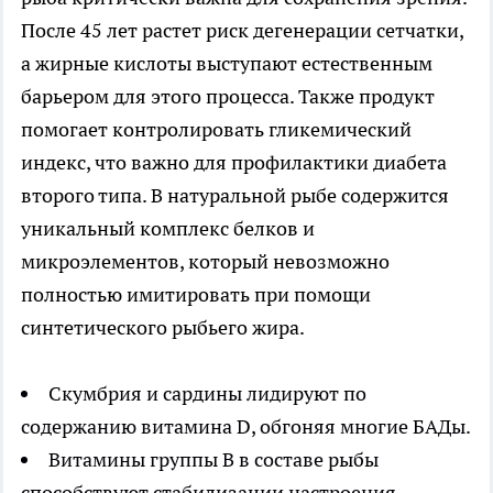
После 45 лет растет риск дегенерации сетчатки,
а жирные кислоты выступают естественным
барьером для этого процесса. Также продукт
помогает контролировать гликемический
индекс, что важно для профилактики диабета
второго типа. В натуральной рыбе содержится
уникальный комплекс белков и
микроэлементов, который невозможно
полностью имитировать при помощи
синтетического рыбьего жира.
Скумбрия и сардины лидируют по
содержанию витамина D, обгоняя многие БАДы.
Витамины группы B в составе рыбы
способствуют стабилизации настроения.