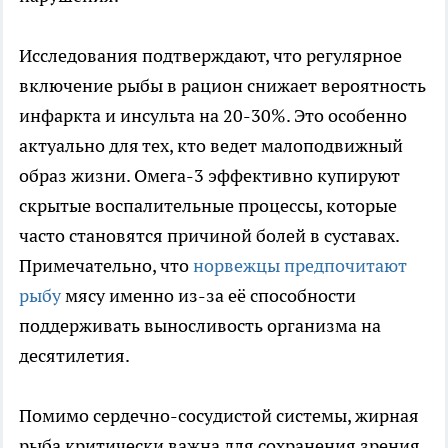
Исследования подтверждают, что регулярное
включение рыбы в рацион снижает вероятность
инфаркта и инсульта на 20-30%. Это особенно
актуально для тех, кто ведет малоподвижный
образ жизни. Омега-3 эффективно купируют
скрытые воспалительные процессы, которые
часто становятся причиной болей в суставах.
Примечательно, что
норвежцы предпочитают
рыбу
мясу именно из-за её способности
поддерживать выносливость организма на
десятилетия.
Помимо сердечно-сосудистой системы, жирная
рыба критически важна для сохранения зрения.