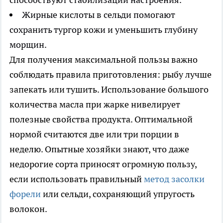
Жирные кислоты в сельди помогают
сохранить тургор кожи и уменьшить глубину
морщин.
Для получения максимальной пользы важно
соблюдать правила приготовления: рыбу лучше
запекать или тушить. Использование большого
количества масла при жарке нивелирует
полезные свойства продукта. Оптимальной
нормой считаются две или три порции в
неделю. Опытные хозяйки знают, что даже
недорогие сорта приносят огромную пользу,
если использовать правильный
метод засолки
форели
или сельди, сохраняющий упругость
волокон.