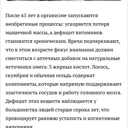
После 45 лет в организме запускаются
необратимые процессы: ускоряется потеря
мышечной массы, а дефицит витаминов
становится хроническим. Врачи подчеркивают,
что в этом возрасте фокус внимания должен
сместиться с аптечных добавок на натуральные
источники омега-3 жирных кислот. Лосось,
скумбрия и обычная сельдь содержат
компоненты, которые напрямую поддерживают
эластичность сосудов и работу головного мозга.
Дефицит этих веществ наблюдается у
большинства людей старше сорока лет, что
провоцирует раннюю усталость и когнитивные
нарушения.