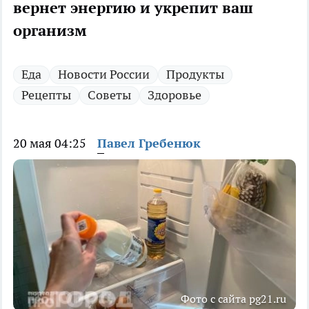
вернет энергию и укрепит ваш
организм
Еда
Новости России
Продукты
Рецепты
Советы
Здоровье
20 мая 04:25
Павел Гребенюк
Фото с сайта pg21.ru