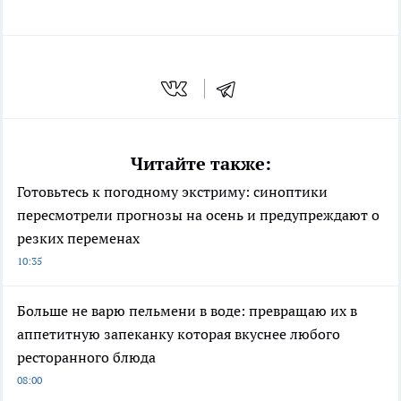
Читайте также:
Готовьтесь к погодному экстриму: синоптики
пересмотрели прогнозы на осень и предупреждают о
резких переменах
10:35
Больше не варю пельмени в воде: превращаю их в
аппетитную запеканку которая вкуснее любого
ресторанного блюда
08:00