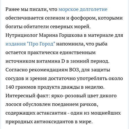
Ранее мы писали, что
морское долголетие
обеспечивается селеном и фосфором, которыми
богаты обитатели северных морей.
Нутрициолог Марина Горшкова в материале для
издания "Про Город"
напомнила, что рыба
остается практически единственным
источником витамина D в зимний период.
Согласно рекомендациям ВОЗ, для защиты
сосудов и зрения достаточно употреблять около
140 граммов продукта дважды в неделю.
Интересный факт: ярко-розовый цвет дикого
лосося обусловлен поеданием рачков,
содержащих астаксантин - один из мощнейших
природных антиоксидантов в мире.