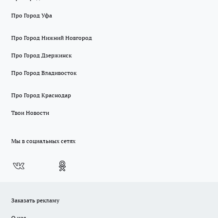
Про Город Уфа
Про Город Нижний Новгород
Про Город Дзержинск
Про Город Владивосток
Про Город Краснодар
Твои Новости
Мы в социальных сетях
Заказать рекламу
О нас