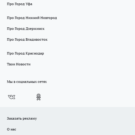
Про Город Уфа
Про Город Нижний Новгород
Про Город Дзержинск
Про Город Владивосток
Про Город Краснодар
Твои Новости
Мы в социальных сетях
Заказать рекламу
О нас