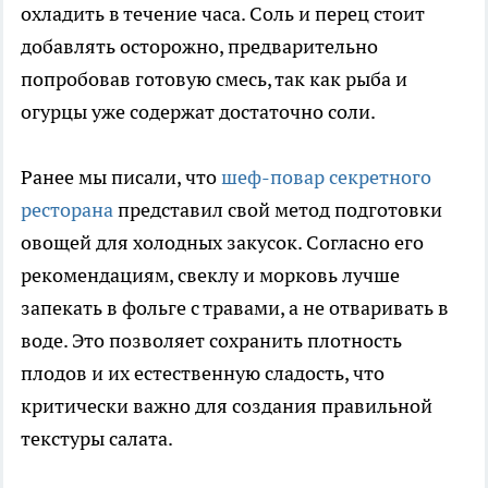
охладить в течение часа. Соль и перец стоит
добавлять осторожно, предварительно
попробовав готовую смесь, так как рыба и
огурцы уже содержат достаточно соли.
Ранее мы писали, что
шеф-повар секретного
ресторана
представил свой метод подготовки
овощей для холодных закусок. Согласно его
рекомендациям, свеклу и морковь лучше
запекать в фольге с травами, а не отваривать в
воде. Это позволяет сохранить плотность
плодов и их естественную сладость, что
критически важно для создания правильной
текстуры салата.