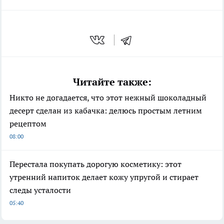
Читайте также:
Никто не догадается, что этот нежный шоколадный
десерт сделан из кабачка: делюсь простым летним
рецептом
08:00
Перестала покупать дорогую косметику: этот
утренний напиток делает кожу упругой и стирает
следы усталости
05:40