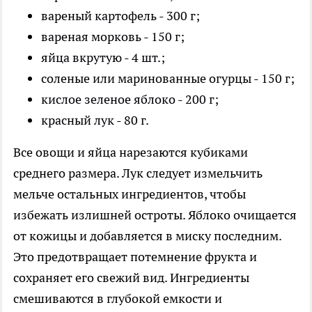
вареный картофель - 300 г;
вареная морковь - 150 г;
яйца вкрутую - 4 шт.;
соленые или маринованные огурцы - 150 г;
кислое зеленое яблоко - 200 г;
красный лук - 80 г.
Все овощи и яйца нарезаются кубиками
среднего размера. Лук следует измельчить
мельче остальных ингредиентов, чтобы
избежать излишней остроты. Яблоко очищается
от кожицы и добавляется в миску последним.
Это предотвращает потемнение фрукта и
сохраняет его свежий вид. Ингредиенты
смешиваются в глубокой емкости и