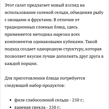
Этот салат предлагает новый взгляд на
использование соленой сельди, объединяя рыбу
с овощами и фруктами. В отличие от
традиционных слоеных блюд, здесь
применяется методика нарезки всех
компонентов одинаковыми кубиками. Такой
подход создает однородную структуру, которая
позволяет вкусам лучше дополнять друг друга в
каждой порции.
Для приготовления блюда потребуется
следующий набор продуктов:
филе слабосоленой сельди - 250 г;
вареная свекла - 250 г;