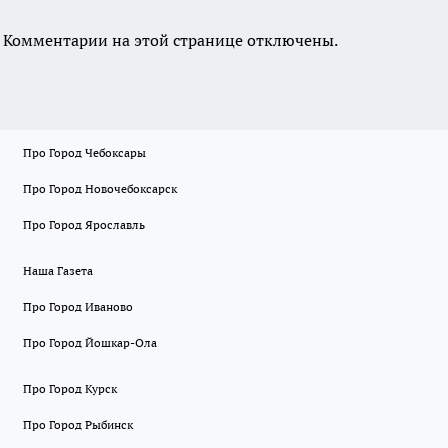
Комментарии на этой странице отключены.
Про Город Чебоксары
Про Город Новочебоксарск
Про Город Ярославль
Наша Газета
Про Город Иваново
Про Город Йошкар-Ола
Про Город Курск
Про Город Рыбинск