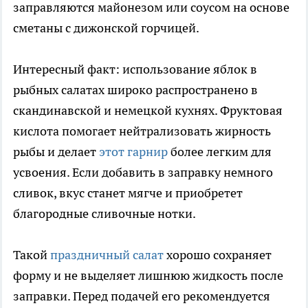
заправляются майонезом или соусом на основе
сметаны с дижонской горчицей.
Интересный факт: использование яблок в
рыбных салатах широко распространено в
скандинавской и немецкой кухнях. Фруктовая
кислота помогает нейтрализовать жирность
рыбы и делает
этот гарнир
более легким для
усвоения. Если добавить в заправку немного
сливок, вкус станет мягче и приобретет
благородные сливочные нотки.
Такой
праздничный салат
хорошо сохраняет
форму и не выделяет лишнюю жидкость после
заправки. Перед подачей его рекомендуется