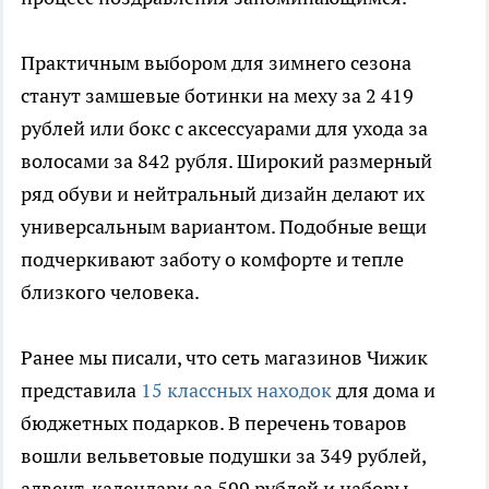
Практичным выбором для зимнего сезона
станут замшевые ботинки на меху за 2 419
рублей или бокс с аксессуарами для ухода за
волосами за 842 рубля. Широкий размерный
ряд обуви и нейтральный дизайн делают их
универсальным вариантом. Подобные вещи
подчеркивают заботу о комфорте и тепле
близкого человека.
Ранее мы писали, что сеть магазинов Чижик
представила
15 классных находок
для дома и
бюджетных подарков. В перечень товаров
вошли вельветовые подушки за 349 рублей,
адвент-календари за 599 рублей и наборы