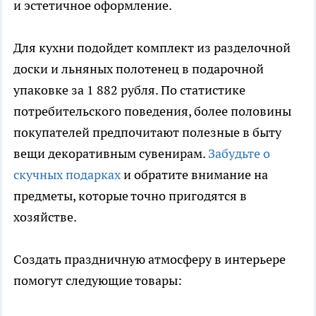
и эстетичное оформление.
Для кухни подойдет комплект из разделочной
доски и льняных полотенец в подарочной
упаковке за 1 882 рубля. По статистике
потребительского поведения, более половины
покупателей предпочитают полезные в быту
вещи декоративным сувенирам.
Забудьте о
скучных подарках
и обратите внимание на
предметы, которые точно пригодятся в
хозяйстве.
Создать праздничную атмосферу в интерьере
помогут следующие товары: