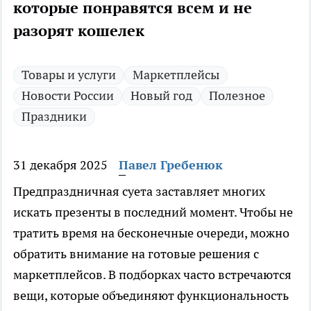
которые понравятся всем и не
разорят кошелек
Товары и услуги
Маркетплейсы
Новости России
Новый год
Полезное
Праздники
31 декабря 2025
Павел Гребенюк
Предпраздничная суета заставляет многих
искать презенты в последний момент. Чтобы не
тратить время на бесконечные очереди, можно
обратить внимание на готовые решения с
маркетплейсов. В подборках часто встречаются
вещи, которые объединяют функциональность