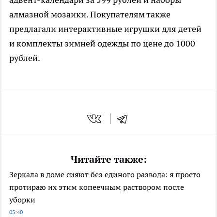
алмазной мозаики. Покупателям также
предлагали интерактивные игрушки для детей
и комплекты зимней одежды по цене до 1000
рублей.
Читайте также:
Зеркала в доме сияют без единого развода: я просто
протираю их этим копеечным раствором после
уборки
05:40