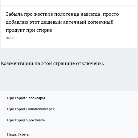
Забыла про жесткие полотенца навсегда: просто
добавляю этот дешевый аптечный копеечный
продукт при стирке
04:25
Комментарии на этой странице отключены.
Про Город Чебоксары
Про Город Новочебоксарск
Про Город Ярославль
Наша Газета