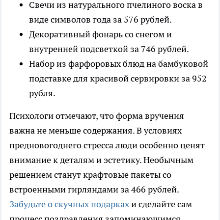
Свечи из натурального пчелиного воска в
виде символов года за 576 рублей.
Декоративный фонарь со снегом и
внутренней подсветкой за 746 рублей.
Набор из фарфоровых блюд на бамбуковой
подставке для красивой сервировки за 952
рубля.
Психологи отмечают, что форма вручения
важна не меньше содержания. В условиях
предновогоднего стресса люди особенно ценят
внимание к деталям и эстетику. Необычным
решением станут крафтовые пакеты со
встроенными гирляндами за 466 рублей.
Забудьте о скучных подарках
и сделайте сам
процесс поздравления запоминающимся.