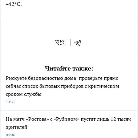
-42°C.
Читайте также:
Рискуете безопасностью дома: проверьте прямо
сейчас список бытовых приборов с критическим
сроком службы
10:35
На матч «Ростова» с «Рубином» пустят лишь 12 тысяч
зрителей
08:04