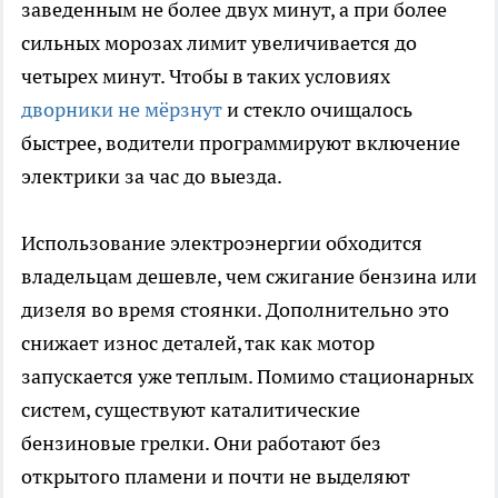
заведенным не более двух минут, а при более
сильных морозах лимит увеличивается до
четырех минут. Чтобы в таких условиях
дворники не мёрзнут
и стекло очищалось
быстрее, водители программируют включение
электрики за час до выезда.
Использование электроэнергии обходится
владельцам дешевле, чем сжигание бензина или
дизеля во время стоянки. Дополнительно это
снижает износ деталей, так как мотор
запускается уже теплым. Помимо стационарных
систем, существуют каталитические
бензиновые грелки. Они работают без
открытого пламени и почти не выделяют