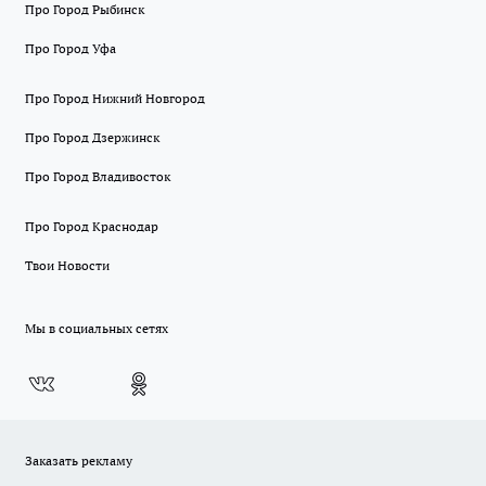
Про Город Рыбинск
Про Город Уфа
Про Город Нижний Новгород
Про Город Дзержинск
Про Город Владивосток
Про Город Краснодар
Твои Новости
Мы в социальных сетях
Заказать рекламу