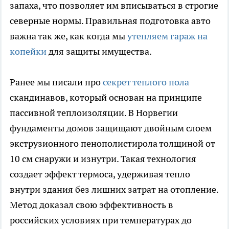
запаха, что позволяет им вписываться в строгие
северные нормы. Правильная подготовка авто
важна так же, как когда мы
утепляем гараж на
копейки
для защиты имущества.
Ранее мы писали про
секрет теплого пола
скандинавов, который основан на принципе
пассивной теплоизоляции. В Норвегии
фундаменты домов защищают двойным слоем
экструзионного пенополистирола толщиной от
10 см снаружи и изнутри. Такая технология
создает эффект термоса, удерживая тепло
внутри здания без лишних затрат на отопление.
Метод доказал свою эффективность в
российских условиях при температурах до