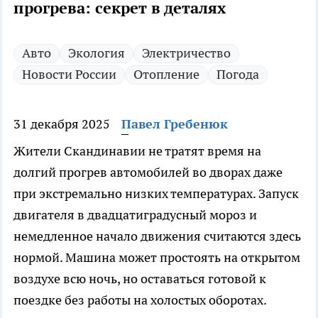
прогрева: секрет в деталях
Авто
Экология
Электричество
Новости России
Отопление
Погода
31 декабря 2025
Павел Гребенюк
Жители Скандинавии не тратят время на
долгий прогрев автомобилей во дворах даже
при экстремально низких температурах. Запуск
двигателя в двадцатиградусный мороз и
немедленное начало движения считаются здесь
нормой. Машина может простоять на открытом
воздухе всю ночь, но оставаться готовой к
поездке без работы на холостых оборотах.