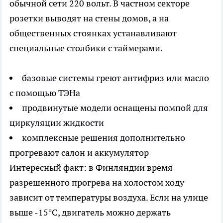
обычной сети 220 вольт. В частном секторе
розетки выводят на стены домов, а на
общественных стоянках устанавливают
специальные столбики с таймерами.
базовые системы греют антифриз или масло
с помощью ТЭНа
продвинутые модели оснащены помпой для
циркуляции жидкости
комплексные решения дополнительно
прогревают салон и аккумулятор
Интересный факт: в Финляндии время
разрешенного прогрева на холостом ходу
зависит от температуры воздуха. Если на улице
выше -15°C, двигатель можно держать