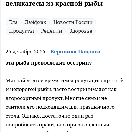
деликатесы из красной рыбы
Еда
Лайфхак
Новости России
Продукты
Рецепты
Здоровье
25 декабря 2025
Вероника Павлова
эта рыба превосходит осетрину
Минтай долгое время имел репутацию простой
и недорогой рыбы, часто воспринимался как
второсортный продукт. Многие семьи не
считали его подходящим для праздничного
стола. Однако, достаточно один раз
попробовать правильно приготовленный