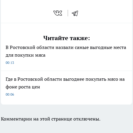
Читайте также:
В Ростовской области назвали самые выгодные места
для покупки мяса
00:13
Где в Ростовской области выгоднее покупать мясо на
фоне роста цен
00:06
Комментарии на этой странице отключены.