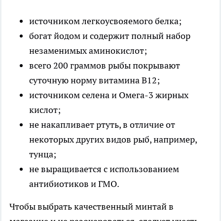
источником легкоусвояемого белка;
богат йодом и содержит полный набор
незаменимых аминокислот;
всего 200 граммов рыбы покрывают
суточную норму витамина B12;
источником селена и Омега-3 жирных
кислот;
не накапливает ртуть, в отличие от
некоторых других видов рыб, например,
тунца;
не выращивается с использованием
антибиотиков и ГМО.
Чтобы выбрать качественный минтай в