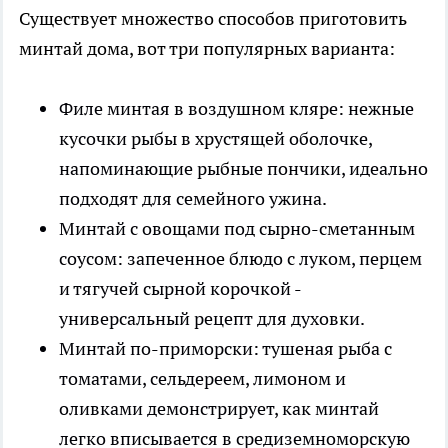
Существует множество способов приготовить
минтай дома, вот три популярных варианта:
Филе минтая в воздушном кляре: нежные
кусочки рыбы в хрустящей оболочке,
напоминающие рыбные пончики, идеально
подходят для семейного ужина.
Минтай с овощами под сырно-сметанным
соусом: запеченное блюдо с луком, перцем
и тягучей сырной корочкой -
универсальный рецепт для духовки.
Минтай по-приморски: тушеная рыба с
томатами, сельдереем, лимоном и
оливками демонстрирует, как минтай
легко вписывается в средиземноморскую