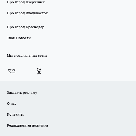
Про Город Дзержинск
Про Город Владивосток
Про Город Краснодар
Твои Новости
Мы в социальных сетях
Заказать рекламу
О нас
Контакты
Редакционная политика