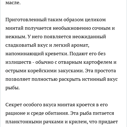
масле.
Приготовленный таким образом целиком
минтай получается необыкновенно сочным и
нежным. У него появляется неожиданный
сладковатый вкус и легкий аромат,
напоминающий креветки. Подают его без
излишеств - обычно с отварным картофелем и
острыми корейскими закусками. Эта простота
позволяет полностью раскрыть истинный вкус
рыбы.
Секрет особого вкуса минтая кроется в его
рационе и среде обитания. Эта рыба питается
планктонными рачками и крилем, что придает