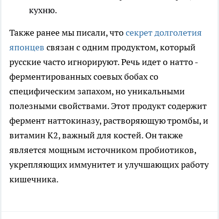
кухню.
Также ранее мы писали, что
секрет долголетия
японцев
связан с одним продуктом, который
русские часто игнорируют. Речь идет о натто -
ферментированных соевых бобах со
специфическим запахом, но уникальными
полезными свойствами. Этот продукт содержит
фермент наттокиназу, растворяющую тромбы, и
витамин K2, важный для костей. Он также
является мощным источником пробиотиков,
укрепляющих иммунитет и улучшающих работу
кишечника.