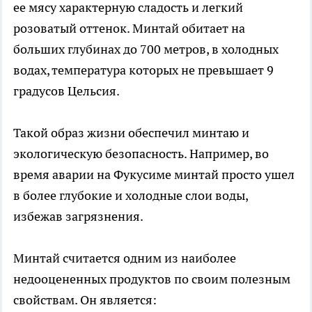
ее мясу характерную сладость и легкий
розоватый оттенок. Минтай обитает на
больших глубинах до 700 метров, в холодных
водах, температура которых не превышает 9
градусов Цельсия.
Такой образ жизни обеспечил минтаю и
экологическую безопасность. Например, во
время аварии на Фукусиме минтай просто ушел
в более глубокие и холодные слои воды,
избежав загрязнения.
Минтай считается одним из наиболее
недооцененных продуктов по своим полезным
свойствам. Он является: