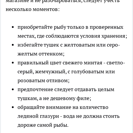
магазине и не разочароваться, следует учесть
несколько моментов:
приобретайте рыбу только в проверенных
местах, где соблюдаются условия хранения;
избегайте тушек с желтоватым или серо-
желтым оттенком;
правильный цвет свежего минтая - светло-
серый, жемчужный, с голубоватым или
розоватым отливом;
предпочтение следует отдавать целым
тушкам, а не дешевому филе;
обращайте внимание на количество
ледяной глазури - вода не должна стоить
дороже самой рыбы.