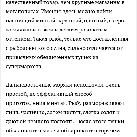
качественный товар, чем крупные магазины в
мегаполисах. Именно здесь можно найти
настоящий минтай: крупный, плотный, с серо-
жемчужной кожей и легким розоватым
оттенком. Такая рыба, только что доставленная
с рыболовецкого судна, сильно отличается от
привычных обезличенных тушек из
супермаркета.
Дальневосточные моряки используют очень
простой, но эффективный способ
приготовления минтая. Рыбу размораживают
лишь частично, затем чистят, слегка солят и
дают ей немного постоять. После этого тушки
обваливают в муке и обжаривают в горячем