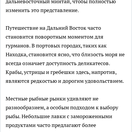
дальневосточный минтай, чтобы полностью
изменить это представление.
Путешествие на Дальний Восток часто
становится поворотным моментом для
гурманов. В портовых городах, таких как
Находка, становится ясно, что близость моря не
всегда означает доступность деликатесов.
Крабы, устрицы и гребешки здесь, напротив,
являются редкостью и дорогим удовольствием.
Местные рыбные рынки удивляют не
разнообразием, а особым подходом к выбору
рыбы. Небольшие лавки с замороженными
продуктами часто предлагают более