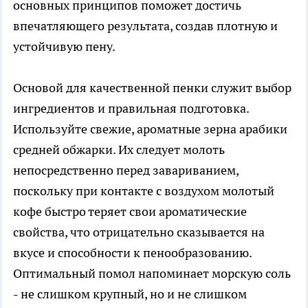
основных принципов поможет достичь
впечатляющего результата, создав плотную и
устойчивую пену.
Основой для качественной пенки служит выбор
ингредиентов и правильная подготовка.
Используйте свежие, ароматные зерна арабики
средней обжарки. Их следует молоть
непосредственно перед завариванием,
поскольку при контакте с воздухом молотый
кофе быстро теряет свои ароматические
свойства, что отрицательно сказывается на
вкусе и способности к пенообразованию.
Оптимальный помол напоминает морскую соль
- не слишком крупный, но и не слишком