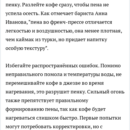
пенку. Разлейте кофе сразу, чтобы пена не
успела осесть. Как отмечает бариста Анна
Иванова, "пена во френч-прессе отличается
легкостью и воздушностью, она менее плотная,
чем каймак из турки, но придает напитку
особую текстуру".
Избегайте распространённых ошибок. Помимо
неправильного помола и температуры воды, не
перемешивайте кофе в джезве во время
нагревания, это разрушит пенку. Сильный огонь
также препятствует правильному
формированию пены, так как кофе будет
нагреваться слишком быстро. Первые попытки
могут потребовать корректировки, но с