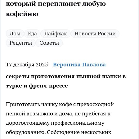
который переплюнет любую
кофейню
Дом
Еда
Лайфхак
Новости России
Рецепты
Советы
17 декабря 2025
Вероника Павлова
секреты приготовления пышной шапки в
турке и френч-прессе
Приготовить чашку кофе с превосходной
пенкой возможно и дома, не прибегая к
дорогостоящему профессиональному
оборудованию. Соблюдение нескольких