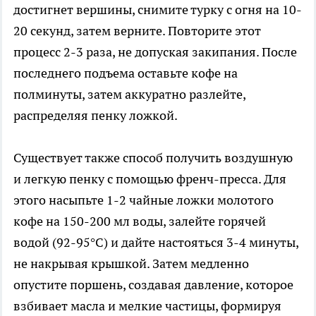
достигнет вершины, снимите турку с огня на 10-
20 секунд, затем верните. Повторите этот
процесс 2-3 раза, не допуская закипания. После
последнего подъема оставьте кофе на
полминуты, затем аккуратно разлейте,
распределяя пенку ложкой.
Существует также способ получить воздушную
и легкую пенку с помощью френч-пресса. Для
этого насыпьте 1-2 чайные ложки молотого
кофе на 150-200 мл воды, залейте горячей
водой (92-95°C) и дайте настояться 3-4 минуты,
не накрывая крышкой. Затем медленно
опустите поршень, создавая давление, которое
взбивает масла и мелкие частицы, формируя