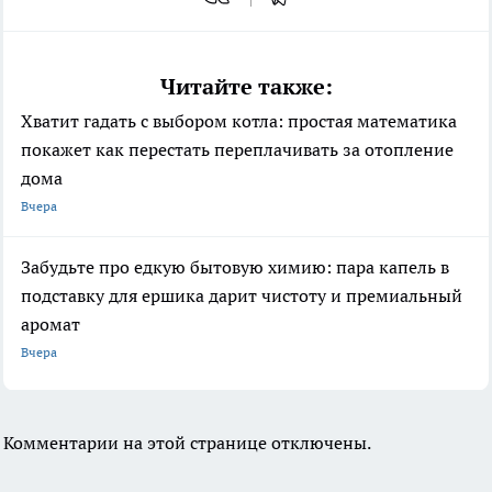
Читайте также:
Хватит гадать с выбором котла: простая математика
покажет как перестать переплачивать за отопление
дома
Вчера
Забудьте про едкую бытовую химию: пара капель в
подставку для ершика дарит чистоту и премиальный
аромат
Вчера
Комментарии на этой странице отключены.