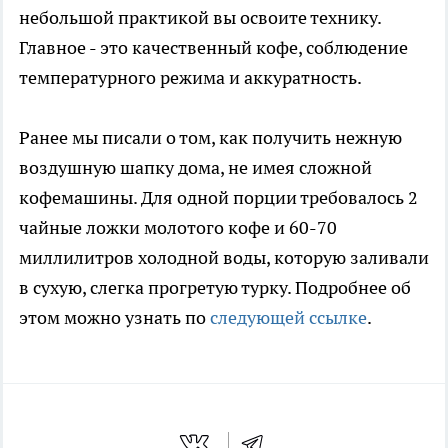
небольшой практикой вы освоите технику.
Главное - это качественный кофе, соблюдение
температурного режима и аккуратность.
Ранее мы писали о том, как получить нежную
воздушную шапку дома, не имея сложной
кофемашины. Для одной порции требовалось 2
чайные ложки молотого кофе и 60-70
миллилитров холодной воды, которую заливали
в сухую, слегка прогретую турку. Подробнее об
этом можно узнать по
следующей ссылке
.