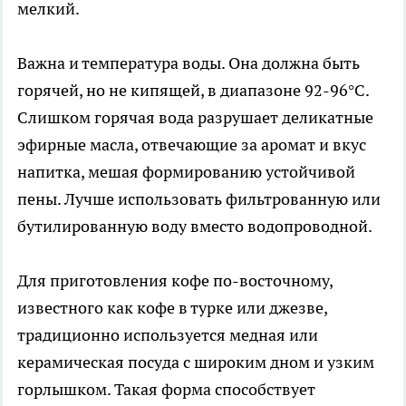
мелкий.
Важна и температура воды. Она должна быть
горячей, но не кипящей, в диапазоне 92-96°C.
Слишком горячая вода разрушает деликатные
эфирные масла, отвечающие за аромат и вкус
напитка, мешая формированию устойчивой
пены. Лучше использовать фильтрованную или
бутилированную воду вместо водопроводной.
Для приготовления кофе по-восточному,
известного как кофе в турке или джезве,
традиционно используется медная или
керамическая посуда с широким дном и узким
горлышком. Такая форма способствует