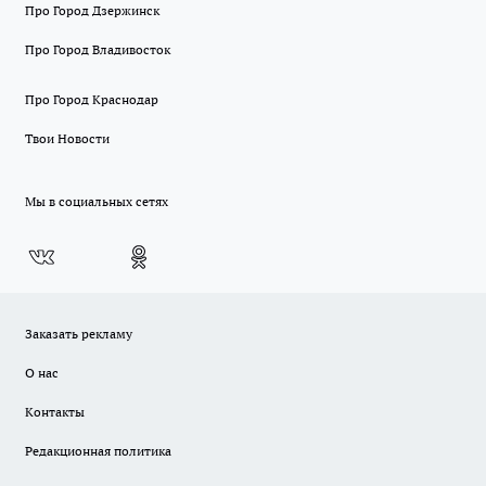
Про Город Дзержинск
Про Город Владивосток
Про Город Краснодар
Твои Новости
Мы в социальных сетях
Заказать рекламу
О нас
Контакты
Редакционная политика