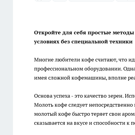
Откройте для себя простые метод
условиях без специальной техники
Многие любители кофе считают, что ид
профессиональном оборудовании. Одна
имея сложной кофемашины, вполне реал
Основа успеха - это качество зерен. И
Молоть кофе следует непосредственно 
молотый кофе быстро теряет свои аром
сказывается на вкусе и способности к