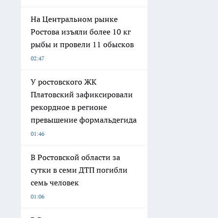
На Центральном рынке
Ростова изъяли более 10 кг
рыбы и провели 11 обысков
02:47
У ростовского ЖК
Платовский зафиксировали
рекордное в регионе
превышение формальдегида
01:46
В Ростовской области за
сутки в семи ДТП погибли
семь человек
01:06