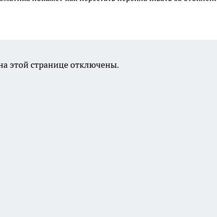
а этой странице отключены.