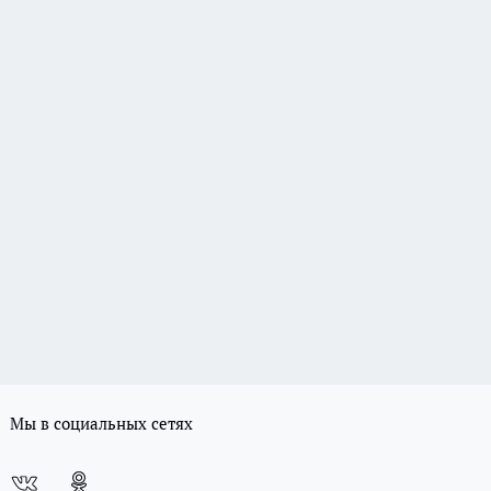
Мы в социальных сетях