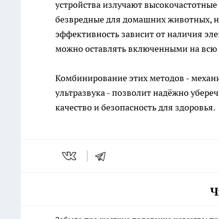
устройства излучают высокочастотные 
безвредные для домашних животных, н
эффективность зависит от наличия эле
можно оставлять включенными на всю 
Комбинирование этих методов - механ
ультразвука - позволит надёжно убереч
качество и безопасность для здоровья.
Ч