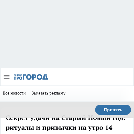
Все новости
Заказать рекламу
Принять
Секрет удачи на Старый Новый год:
ритуалы и привычки на утро 14