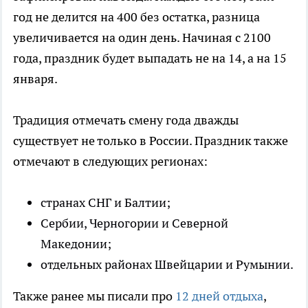
год не делится на 400 без остатка, разница
увеличивается на один день. Начиная с 2100
года, праздник будет выпадать не на 14, а на 15
января.
Традиция отмечать смену года дважды
существует не только в России. Праздник также
отмечают в следующих регионах:
странах СНГ и Балтии;
Сербии, Черногории и Северной
Македонии;
отдельных районах Швейцарии и Румынии.
Также ранее мы писали про
12 дней отдыха
,