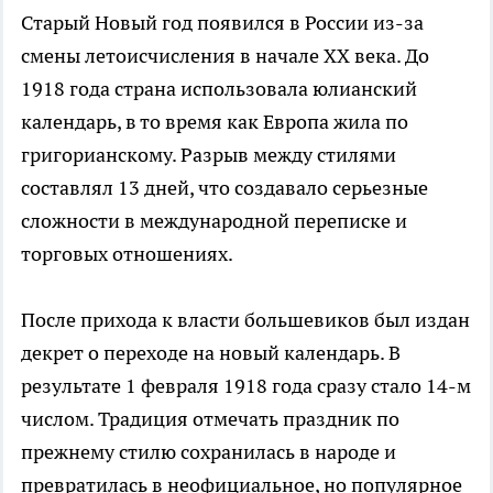
Старый Новый год появился в России из-за
смены летоисчисления в начале XX века. До
1918 года страна использовала юлианский
календарь, в то время как Европа жила по
григорианскому. Разрыв между стилями
составлял 13 дней, что создавало серьезные
сложности в международной переписке и
торговых отношениях.
После прихода к власти большевиков был издан
декрет о переходе на новый календарь. В
результате 1 февраля 1918 года сразу стало 14-м
числом. Традиция отмечать праздник по
прежнему стилю сохранилась в народе и
превратилась в неофициальное, но популярное