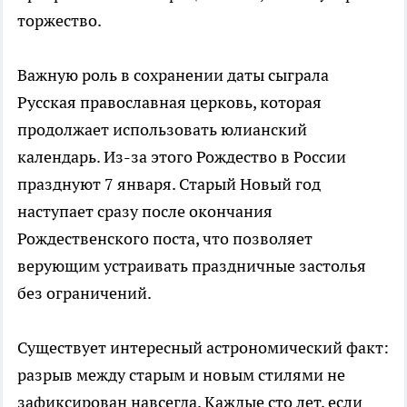
торжество.
Важную роль в сохранении даты сыграла
Русская православная церковь, которая
продолжает использовать юлианский
календарь. Из-за этого Рождество в России
празднуют 7 января. Старый Новый год
наступает сразу после окончания
Рождественского поста, что позволяет
верующим устраивать праздничные застолья
без ограничений.
Существует интересный астрономический факт:
разрыв между старым и новым стилями не
зафиксирован навсегда. Каждые сто лет, если