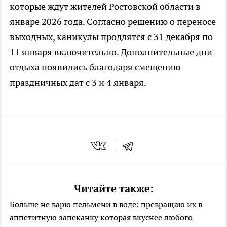
которые ждут жителей Ростовской области в
январе 2026 года. Согласно решению о переносе
выходных, каникулы продлятся с 31 декабря по
11 января включительно. Дополнительные дни
отдыха появились благодаря смещению
праздничных дат с 3 и 4 января.
Читайте также:
Больше не варю пельмени в воде: превращаю их в
аппетитную запеканку которая вкуснее любого