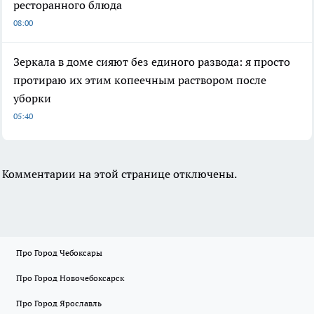
ресторанного блюда
08:00
Зеркала в доме сияют без единого развода: я просто
протираю их этим копеечным раствором после
уборки
05:40
Комментарии на этой странице отключены.
Про Город Чебоксары
Про Город Новочебоксарск
Про Город Ярославль