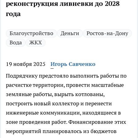
реконструкция ливневки до 2028
года
Благоустройство
Деньги
Ростов-на-Дону
Вода
ЖКХ
19 ноября 2025
Игорь Савченко
Подрядчику предстояло выполнить работы по
расчистке территории, провести масштабные
земляные работы, вырыть котлованы,
построить новый коллектор и перенести
инженерные коммуникации, находящиеся в
зоне проведения работ. Финансирование этих
мероприятий планировалось из бюджетов