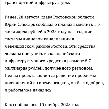
транспортной инфраструктуры.
Ранее, 28 августа, глава Ростовской области
Юрий Слюсарь сообщал о планах выделить 1,5
миллиарда рублей в 2025 году на создание
системы ливневой канализации в
Левенцовском районе Ростова. Эти средства
должны поступить из казначейского
инфраструктурного кредита в размере 8,7
миллиарда рублей, полученного регионом.
Целью проекта является решение проблемы
подтоплений во время осадков, он был одобрен,
и работы уже начались.
Как сообщалось, 10 ноября 2025 года