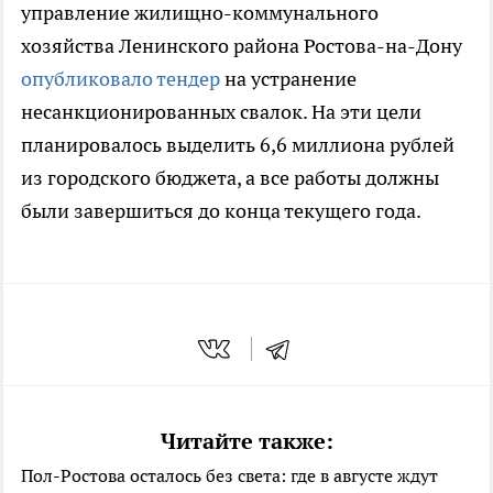
управление жилищно-коммунального
хозяйства Ленинского района Ростова-на-Дону
опубликовало тендер
на устранение
несанкционированных свалок. На эти цели
планировалось выделить 6,6 миллиона рублей
из городского бюджета, а все работы должны
были завершиться до конца текущего года.
Читайте также:
Пол-Ростова осталось без света: где в августе ждут