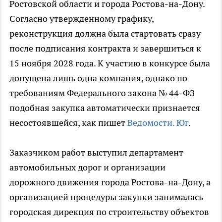
Ростовской области и города Ростова-на-Дону.
Согласно утвержденному графику,
реконструкция должна была стартовать сразу
после подписания контракта и завершиться к
15 ноября 2028 года. К участию в конкурсе была
допущена лишь одна компания, однако по
требованиям Федерального закона № 44-ФЗ
подобная закупка автоматически признается
несостоявшейся, как пишет
Ведомости. Юг
.
Заказчиком работ выступил департамент
автомобильных дорог и организации
дорожного движения города Ростова-на-Дону, а
организацией процедуры закупки занималась
городская дирекция по строительству объектов