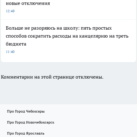
новые отключения
12:49
Больше не разоряюсь на школу: пять простых
способов сократить расходы на канцелярию на треть
бюджета
11:40
Комментарии на этой странице отключены.
Про Город Чебоксары
Про Город Новочебоксарск
Про Город Ярославль