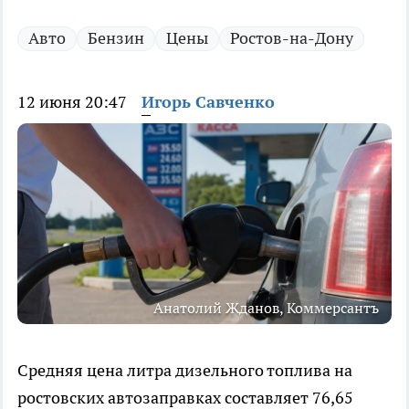
Авто
Бензин
Цены
Ростов-на-Дону
12 июня 20:47
Игорь Савченко
Анатолий Жданов, Коммерсантъ
Средняя цена литра дизельного топлива на
ростовских автозаправках составляет 76,65