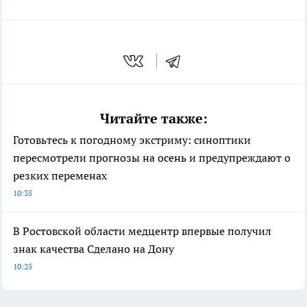
Читайте также:
Готовьтесь к погодному экстриму: синоптики
пересмотрели прогнозы на осень и предупреждают о
резких переменах
10:35
В Ростовской области медцентр впервые получил
знак качества Сделано на Дону
10:25