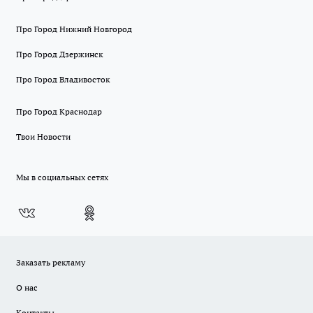
Про Город Нижний Новгород
Про Город Дзержинск
Про Город Владивосток
Про Город Краснодар
Твои Новости
Мы в социальных сетях
Заказать рекламу
О нас
Контакты