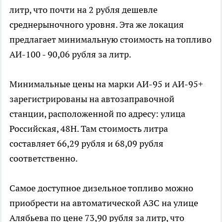
литр, что почти на 2 рубля дешевле
среднерыночного уровня. Эта же локация
предлагает минимальную стоимость на топливо
АИ-100 - 90,06 рубля за литр.
Минимальные цены на марки АИ-95 и АИ-95+
зарегистрированы на автозаправочной
станции, расположенной по адресу: улица
Российская, 48Н. Там стоимость литра
составляет 66,29 рубля и 68,09 рубля
соответственно.
Самое доступное дизельное топливо можно
приобрести на автоматической АЗС на улице
Алябьева по цене 73,90 рубля за литр, что