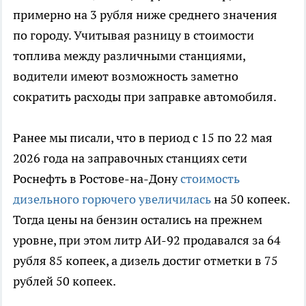
примерно на 3 рубля ниже среднего значения
по городу. Учитывая разницу в стоимости
топлива между различными станциями,
водители имеют возможность заметно
сократить расходы при заправке автомобиля.
Ранее мы писали, что в период с 15 по 22 мая
2026 года на заправочных станциях сети
Роснефть в Ростове-на-Дону
стоимость
дизельного горючего увеличилась
на 50 копеек.
Тогда цены на бензин остались на прежнем
уровне, при этом литр АИ-92 продавался за 64
рубля 85 копеек, а дизель достиг отметки в 75
рублей 50 копеек.