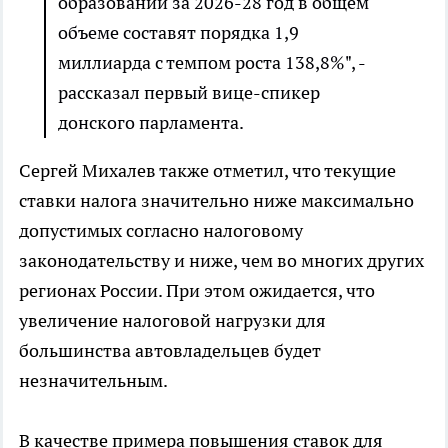
образований за 2026-28 год в общем
объеме составят порядка 1,9
миллиарда с темпом роста 138,8%", -
рассказал первый вице-спикер
донского парламента.
Сергей Михалев также отметил, что текущие
ставки налога значительно ниже максимально
допустимых согласно налоговому
законодательству и ниже, чем во многих других
регионах России. При этом ожидается, что
увеличение налоговой нагрузки для
большинства автовладельцев будет
незначительным.
В качестве примера повышения ставок для