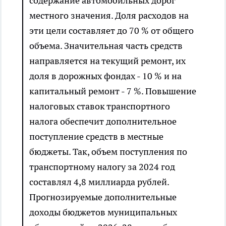
содержание автомобильных дорог
местного значения. Доля расходов на
эти цели составляет до 70 % от общего
объема. Значительная часть средств
направляется на текущий ремонт, их
доля в дорожных фондах - 10 % и на
капитальный ремонт - 7 %. Повышение
налоговых ставок транспортного
налога обеспечит дополнительное
поступление средств в местные
бюджеты. Так, объем поступления по
транспортному налогу за 2024 год
составлял 4,8 миллиарда рублей.
Прогнозируемые дополнительные
доходы бюджетов муниципальных