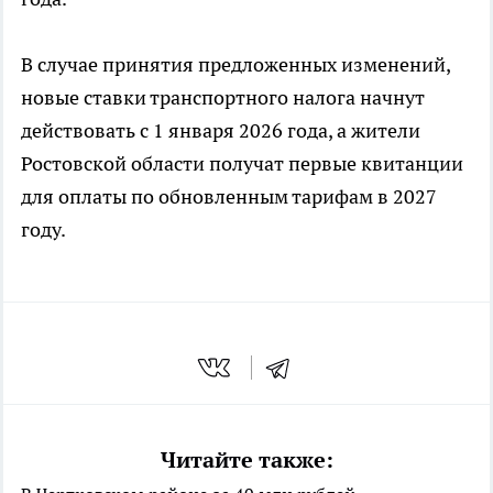
В случае принятия предложенных изменений,
новые ставки транспортного налога начнут
действовать с 1 января 2026 года, а жители
Ростовской области получат первые квитанции
для оплаты по обновленным тарифам в 2027
году.
Читайте также: