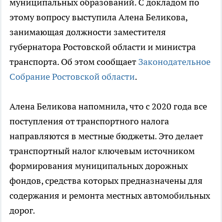
муниципальных образований. С докладом по
этому вопросу выступила Алена Беликова,
занимающая должности заместителя
губернатора Ростовской области и министра
транспорта. Об этом сообщает
Законодательное
Собрание Ростовской области
.
Алена Беликова напомнила, что с 2020 года все
поступления от транспортного налога
направляются в местные бюджеты. Это делает
транспортный налог ключевым источником
формирования муниципальных дорожных
фондов, средства которых предназначены для
содержания и ремонта местных автомобильных
дорог.