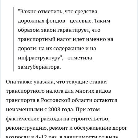
"Важно отметить, что средства
дорожных фондов - целевые. Таким
образом закон гарантирует, что
транспортный налог идет именно на
дороги, на их содержание и на
инфраструктуру", - отметила
замгубернатора.
Она также указала, что текущие ставки
транспортного налога для многих видов
транспорта в Ростовской области остаются
неизменными с 2008 года. При этом
фактические расходы на строительство,
реконструкцию, ремонт и обслуживание дорог
возросли в 4-12 раз, в зависимости от вида