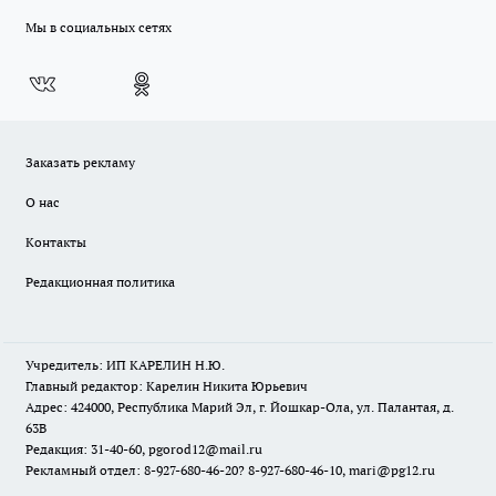
Мы в социальных сетях
Заказать рекламу
О нас
Контакты
Редакционная политика
Учредитель: ИП КАРЕЛИН Н.Ю.
Главный редактор: Карелин Никита Юрьевич
Адрес: 424000, Республика Марий Эл, г. Йошкар-Ола, ул. Палантая, д.
63В
Редакция: 31-40-60, pgorod12@mail.ru
Рекламный отдел: 8-927-680-46-20? 8-927-680-46-10, mari@pg12.ru