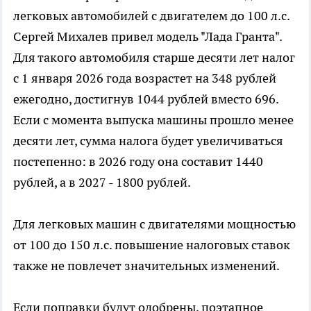
легковых автомобилей с двигателем до 100 л.с.
Сергей Михалев привел модель "Лада Гранта".
Для такого автомобиля старше десяти лет налог
с 1 января 2026 года возрастет на 348 рублей
ежегодно, достигнув 1044 рублей вместо 696.
Если с момента выпуска машины прошло менее
десяти лет, сумма налога будет увеличиваться
постепенно: в 2026 году она составит 1440
рублей, а в 2027 - 1800 рублей.
Для легковых машин с двигателями мощностью
от 100 до 150 л.с. повышение налоговых ставок
также не повлечет значительных изменений.
Если поправки будут одобрены, поэтапное