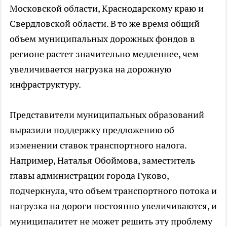
Московской области, Краснодарскому краю и
Свердловской области. В то же время общий
объем муниципальных дорожных фондов в
регионе растет значительно медленнее, чем
увеличивается нагрузка на дорожную
инфраструктуру.
Представители муниципальных образований
выразили поддержку предложению об
изменении ставок транспортного налога.
Например, Наталья Обоймова, заместитель
главы администрации города Гуково,
подчеркнула, что объем транспортного потока и
нагрузка на дороги постоянно увеличиваются, и
муниципалитет не может решить эту проблему