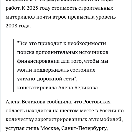
работ. К 2025 году стоимость строительных
материалов почти втрое превысила уровень
2008 года.
"Все это приводит к необходимости
поиска дополнительных источников
финансирования для того, чтобы мы
могли поддерживать состояние
улично-дорожной сети", -
констатировала Алена Беликова.
Алена Беликова сообщила, что Ростовская
область находится на шестом месте в России по
количеству зарегистрированных автомобилей,
уступая лишь Москве, Санкт-Петербургу,