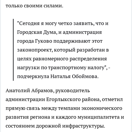
только своими силами.
"Сегодня я могу четко заявить, что и
Городская Дума, и администрация
города Гуково поддерживают этот
законопроект, который разработан в
целях равномерного распределения
нагрузки по транспортному налогу", -
подчеркнула Наталья Обоймова.
Анатолий Абрамов, руководитель
администрации Егорлыкского района, отметил
прямую связь между темпами экономического
развития региона и каждого муниципалитета и
состоянием дорожной инфраструктуры.