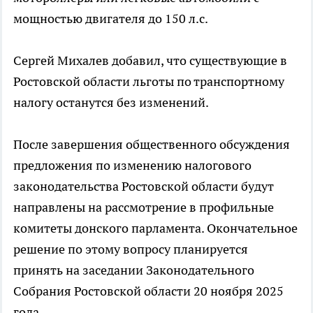
мощностью двигателя до 150 л.с.
Сергей Михалев добавил, что существующие в
Ростовской области льготы по транспортному
налогу останутся без изменений.
После завершения общественного обсуждения
предложения по изменению налогового
законодательства Ростовской области будут
направлены на рассмотрение в профильные
комитеты донского парламента. Окончательное
решение по этому вопросу планируется
принять на заседании Законодательного
Собрания Ростовской области 20 ноября 2025
года.