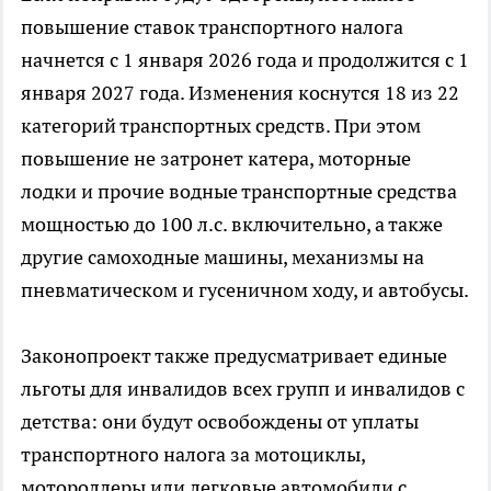
повышение ставок транспортного налога
начнется с 1 января 2026 года и продолжится с 1
января 2027 года. Изменения коснутся 18 из 22
категорий транспортных средств. При этом
повышение не затронет катера, моторные
лодки и прочие водные транспортные средства
мощностью до 100 л.с. включительно, а также
другие самоходные машины, механизмы на
пневматическом и гусеничном ходу, и автобусы.
Законопроект также предусматривает единые
льготы для инвалидов всех групп и инвалидов с
детства: они будут освобождены от уплаты
транспортного налога за мотоциклы,
мотороллеры или легковые автомобили с