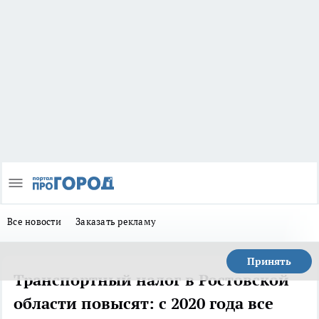
Все новости
Заказать рекламу
Принять
Транспортный налог в Ростовской
области повысят: с 2020 года все