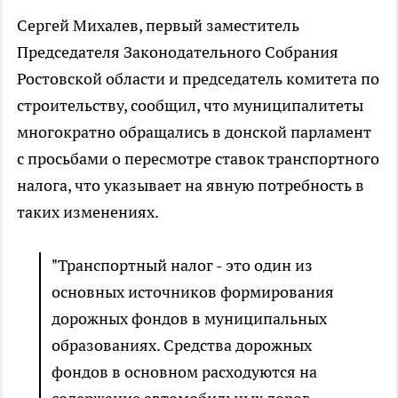
Сергей Михалев, первый заместитель
Председателя Законодательного Собрания
Ростовской области и председатель комитета по
строительству, сообщил, что муниципалитеты
многократно обращались в донской парламент
с просьбами о пересмотре ставок транспортного
налога, что указывает на явную потребность в
таких изменениях.
"Транспортный налог - это один из
основных источников формирования
дорожных фондов в муниципальных
образованиях. Средства дорожных
фондов в основном расходуются на