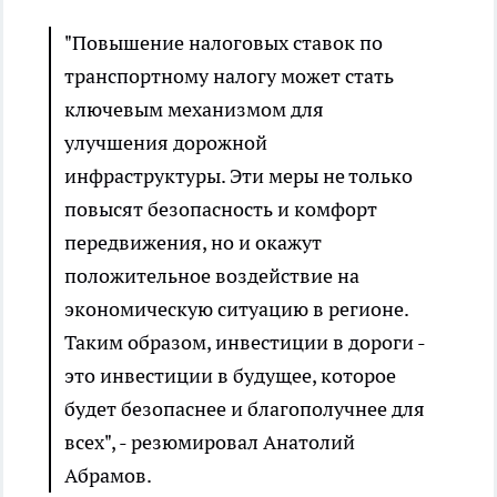
"Повышение налоговых ставок по
транспортному налогу может стать
ключевым механизмом для
улучшения дорожной
инфраструктуры. Эти меры не только
повысят безопасность и комфорт
передвижения, но и окажут
положительное воздействие на
экономическую ситуацию в регионе.
Таким образом, инвестиции в дороги -
это инвестиции в будущее, которое
будет безопаснее и благополучнее для
всех", - резюмировал Анатолий
Абрамов.