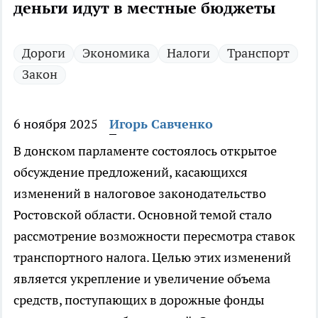
деньги идут в местные бюджеты
Дороги
Экономика
Налоги
Транспорт
Закон
6 ноября 2025
Игорь Савченко
В донском парламенте состоялось открытое
обсуждение предложений, касающихся
изменений в налоговое законодательство
Ростовской области. Основной темой стало
рассмотрение возможности пересмотра ставок
транспортного налога. Целью этих изменений
является укрепление и увеличение объема
средств, поступающих в дорожные фонды