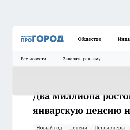
Общество
Инц
Все новости
Заказать рекламу
Два миллиона росто
январскую пенсию н
Новый год
Пенсии
Пенсионеры