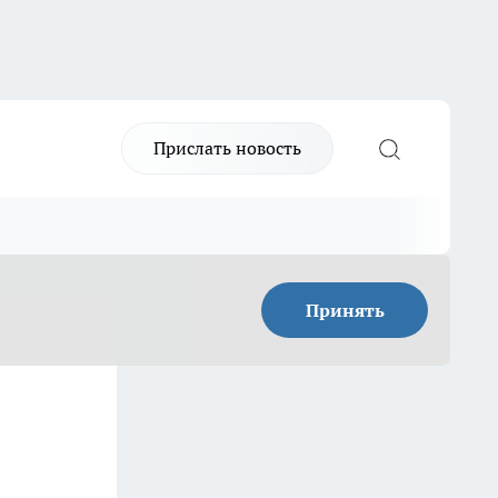
Прислать новость
Принять