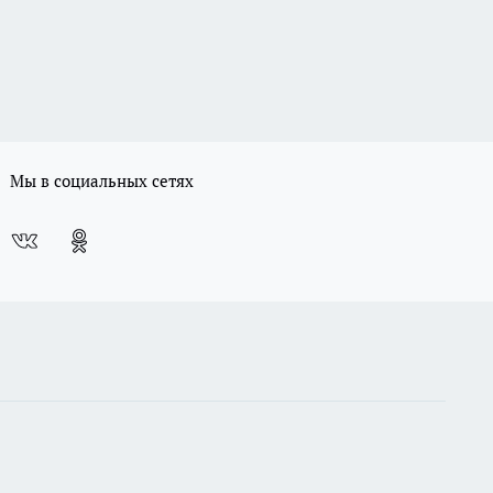
Мы в социальных сетях