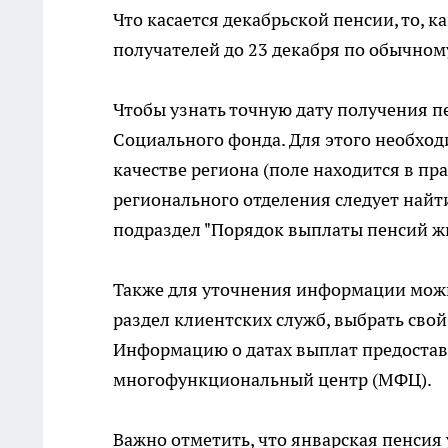
Что касается декабрьской пенсии, то, 
получателей до 23 декабря по обычному 
Чтобы узнать точную дату получения п
Социального фонда. Для этого необходи
качестве региона (поле находится в пр
регионального отделения следует найт
подраздел "Порядок выплаты пенсий жи
Также для уточнения информации можн
раздел клиентских служб, выбрать свой
Информацию о датах выплат предостав
многофункциональный центр (МФЦ).
Важно отметить, что январская пенсия