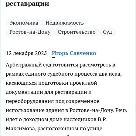
реставрации
Экономика
Недвижимость
Ростов-на-Дону
Строительство
Суд
12 декабря 2025
Игорь Савченко
Арбитражный суд готовится рассмотреть в
рамках единого судебного процесса два иска,
касающихся подготовки проектной
документации для реставрации и
переоборудования под современное
использование здания в Ростове-на-Дону. Речь
идет о доходном доме наследников В.Р.
Максимова, расположенном по улице