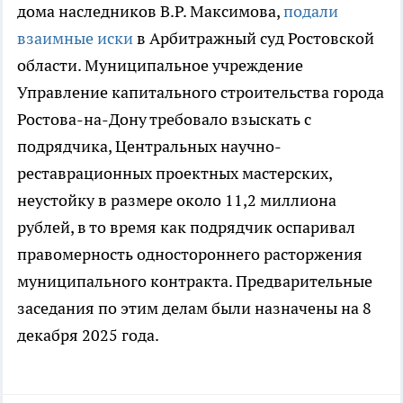
дома наследников В.Р. Максимова,
подали
взаимные иски
в Арбитражный суд Ростовской
области. Муниципальное учреждение
Управление капитального строительства города
Ростова-на-Дону требовало взыскать с
подрядчика, Центральных научно-
реставрационных проектных мастерских,
неустойку в размере около 11,2 миллиона
рублей, в то время как подрядчик оспаривал
правомерность одностороннего расторжения
муниципального контракта. Предварительные
заседания по этим делам были назначены на 8
декабря 2025 года.