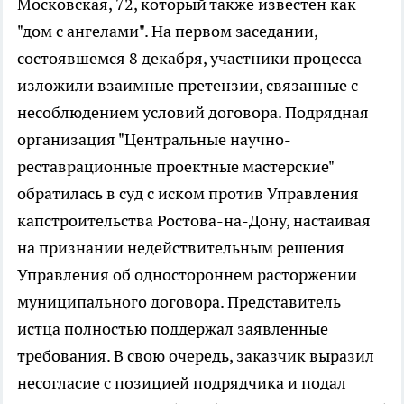
Московская, 72, который также известен как
"дом с ангелами". На первом заседании,
состоявшемся 8 декабря, участники процесса
изложили взаимные претензии, связанные с
несоблюдением условий договора. Подрядная
организация "Центральные научно-
реставрационные проектные мастерские"
обратилась в суд с иском против Управления
капстроительства Ростова-на-Дону, настаивая
на признании недействительным решения
Управления об одностороннем расторжении
муниципального договора. Представитель
истца полностью поддержал заявленные
требования. В свою очередь, заказчик выразил
несогласие с позицией подрядчика и подал