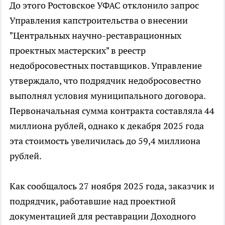
До этого Ростовское УФАС отклонило запрос
Управления капстроительства о внесении
"Центральных научно-реставрационных
проектных мастерских" в реестр
недобросовестных поставщиков. Управление
утверждало, что подрядчик недобросовестно
выполнял условия муниципального договора.
Первоначальная сумма контракта составляла 44
миллиона рублей, однако к декабря 2025 года
эта стоимость увеличилась до 59,4 миллиона
рублей.
Как сообщалось 27 ноября 2025 года, заказчик и
подрядчик, работавшие над проектной
документацией для реставрации Доходного