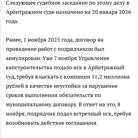
Следующее судебное заседание по этому делу в
Арбитражном суде назначено на 20 января 2026
года.
Ранее, 1 ноября 2025 года, договор на
проведение работ с подрядчиком был
аннулирован. Уже 7 ноября Управление
капстроительства подало иск в Арбитражный
суд, требуя взыскать с компании 11,2 миллиона
рублей в качестве неустойки за нарушение
сроков выполнения обязательств по
муниципальному договору. В ответ на это, 8
ноября, подрядчик подал встречный иск, требуя
возобновить действие соглашения.