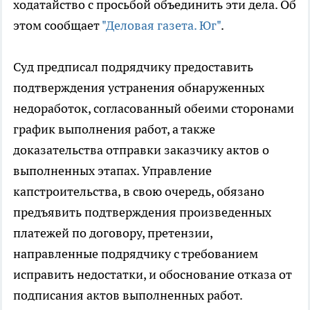
ходатайство с просьбой объединить эти дела. Об
этом сообщает
"Деловая газета. Юг"
.
Суд предписал подрядчику предоставить
подтверждения устранения обнаруженных
недоработок, согласованный обеими сторонами
график выполнения работ, а также
доказательства отправки заказчику актов о
выполненных этапах. Управление
капстроительства, в свою очередь, обязано
предъявить подтверждения произведенных
платежей по договору, претензии,
направленные подрядчику с требованием
исправить недостатки, и обоснование отказа от
подписания актов выполненных работ.