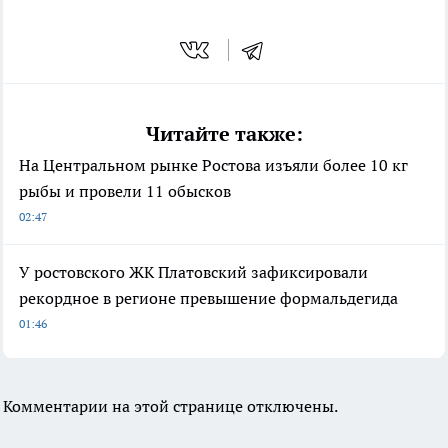
Читайте также:
На Центральном рынке Ростова изъяли более 10 кг
рыбы и провели 11 обысков
02:47
У ростовского ЖК Платовский зафиксировали
рекордное в регионе превышение формальдегида
01:46
Комментарии на этой странице отключены.