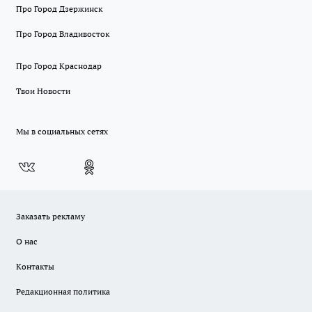
Про Город Дзержинск
Про Город Владивосток
Про Город Краснодар
Твои Новости
Мы в социальных сетях
Заказать рекламу
О нас
Контакты
Редакционная политика