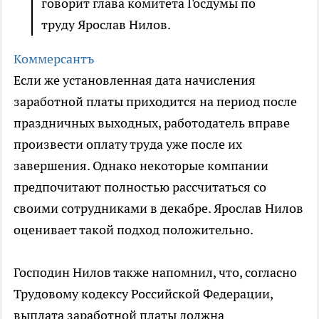
говорит глава комитета Госдумы по
труду Ярослав Нилов.
Коммерсантъ
Если же установленная дата начисления
заработной платы приходится на период после
праздничных выходных, работодатель вправе
произвести оплату труда уже после их
завершения. Однако некоторые компании
предпочитают полностью рассчитаться со
своими сотрудниками в декабре. Ярослав Нилов
оценивает такой подход положительно.
Господин Нилов также напомнил, что, согласно
Трудовому кодексу Российской Федерации,
выплата заработной платы должна