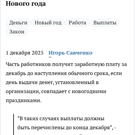
Нового года
Деньги
Новый год
Работа
Выплаты
Закон
1 декабря 2025
Игорь Савченко
Часть работников получит заработную плату за
декабрь до наступления обычного срока, если
день выдачи денег, установленный в
организации, совпадает с новогодними
праздниками.
"В таких случаях выплаты должны
быть перечислены до конца декабря", -