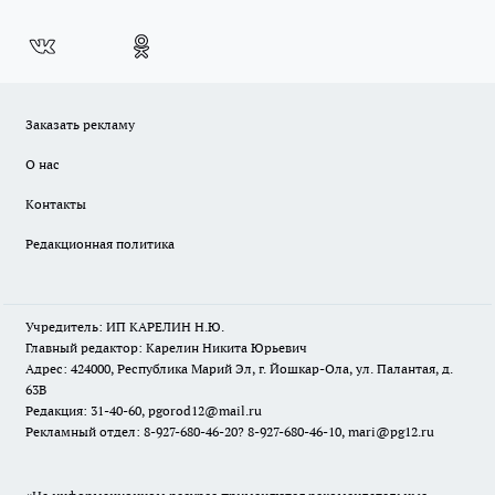
Заказать рекламу
О нас
Контакты
Редакционная политика
Учредитель: ИП КАРЕЛИН Н.Ю.
Главный редактор: Карелин Никита Юрьевич
Адрес: 424000, Республика Марий Эл, г. Йошкар-Ола, ул. Палантая, д.
63В
Редакция: 31-40-60, pgorod12@mail.ru
Рекламный отдел: 8-927-680-46-20? 8-927-680-46-10, mari@pg12.ru