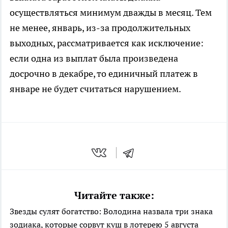
осуществляться минимум дважды в месяц. Тем
не менее, январь, из-за продолжительных
выходных, рассматривается как исключение:
если одна из выплат была произведена
досрочно в декабре, то единичный платеж в
январе не будет считаться нарушением.
Читайте также:
Звезды сулят богатство: Володина назвала три знака
зодиака, которые сорвут куш в лотерею 5 августа