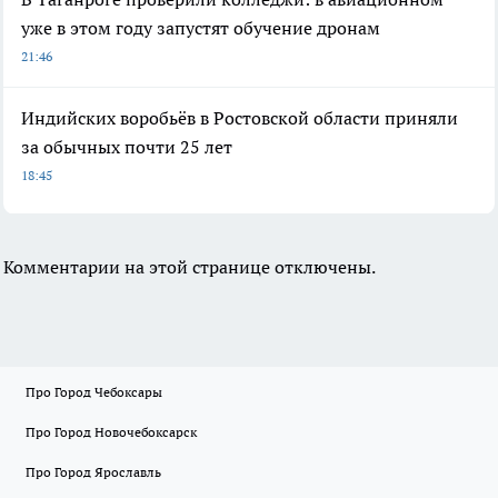
уже в этом году запустят обучение дронам
21:46
Индийских воробьёв в Ростовской области приняли
за обычных почти 25 лет
18:45
Комментарии на этой странице отключены.
Про Город Чебоксары
Про Город Новочебоксарск
Про Город Ярославль