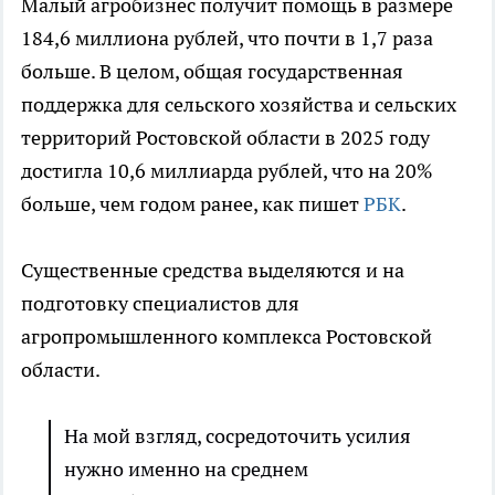
Малый агробизнес получит помощь в размере
184,6 миллиона рублей, что почти в 1,7 раза
больше. В целом, общая государственная
поддержка для сельского хозяйства и сельских
территорий Ростовской области в 2025 году
достигла 10,6 миллиарда рублей, что на 20%
больше, чем годом ранее, как пишет
РБК
.
Существенные средства выделяются и на
подготовку специалистов для
агропромышленного комплекса Ростовской
области.
На мой взгляд, сосредоточить усилия
нужно именно на среднем