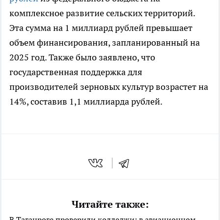
комплексное развитие сельских территорий.
Эта сумма на 1 миллиард рублей превышает
объем финансирования, запланированный на
2025 год. Также было заявлено, что
государственная поддержка для
производителей зерновых культур возрастет на
14%, составив 1,1 миллиарда рублей.
Читайте также:
В Таганроге проверили колледжи: в авиационном