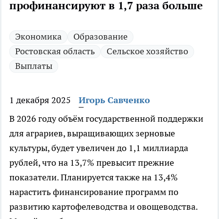
профинансируют в 1,7 раза больше
Экономика
Образование
Ростовская область
Сельское хозяйство
Выплаты
1 декабря 2025
Игорь Савченко
В 2026 году объём государственной поддержки
для аграриев, выращивающих зерновые
культуры, будет увеличен до 1,1 миллиарда
рублей, что на 13,7% превысит прежние
показатели. Планируется также на 13,4%
нарастить финансирование программ по
развитию картофелеводства и овощеводства.