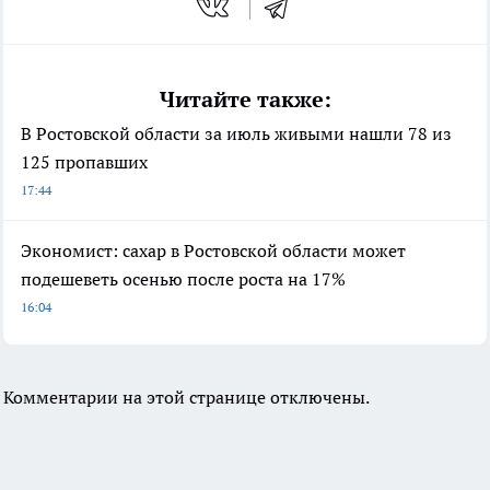
Читайте также:
В Ростовской области за июль живыми нашли 78 из
125 пропавших
17:44
Экономист: сахар в Ростовской области может
подешеветь осенью после роста на 17%
16:04
Комментарии на этой странице отключены.