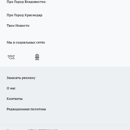
Про Город Владивосток
Про Город Краснодар
Твои Новости
Мы в социальных сетях
Заказать рекламу
О нас
Контакты
Редакционная политика