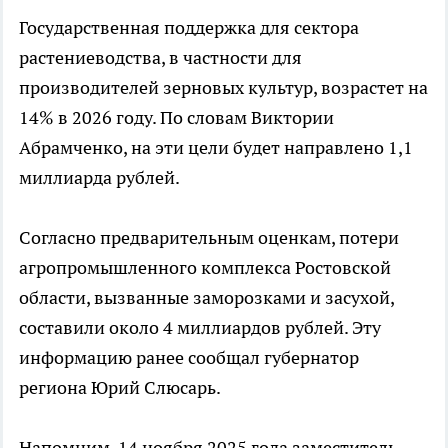
Государственная поддержка для сектора
растениеводства, в частности для
производителей зерновых культур, возрастет на
14% в 2026 году. По словам Виктории
Абрамченко, на эти цели будет направлено 1,1
миллиарда рублей.
Согласно предварительным оценкам, потери
агропромышленного комплекса Ростовской
области, вызванные заморозками и засухой,
составили около 4 миллиардов рублей. Эту
информацию ранее сообщал губернатор
региона Юрий Слюсарь.
Напомним, 14 ноября 2025 года заместитель