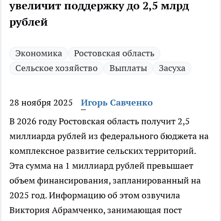
увеличит поддержку до 2,5 млрд
рублей
Экономика
Ростовская область
Сельское хозяйство
Выплаты
Засуха
28 ноября 2025
Игорь Савченко
В 2026 году Ростовская область получит 2,5
миллиарда рублей из федерального бюджета на
комплексное развитие сельских территорий.
Эта сумма на 1 миллиард рублей превышает
объем финансирования, запланированный на
2025 год. Информацию об этом озвучила
Виктория Абрамченко, занимающая пост