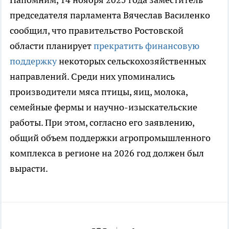
председателя парламента Вячеслав Василенко
сообщил, что правительство Ростовской
области планирует
прекратить финансовую
поддержку
некоторых сельскохозяйственных
направлений. Среди них упоминались
производители мяса птицы, яиц, молока,
семейные фермы и научно-изыскательские
работы. При этом, согласно его заявлению,
общий объем поддержки агропромышленного
комплекса в регионе на 2026 год должен был
вырасти.