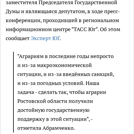
заместителя Председателя Государственной
Думы и являющаяся депутатом, в ходе пресс-
конференции, проходившей в региональном
информационном центре "ТАСС Юг". Об этом
сообщает
Эксперт ЮГ
.
"Аграриям в последние годы непросто
и из-за макроэкономической
ситуации, и из-за введённых санкций,
и из-за погодных условий. Наша
задача - сделать так, чтобы аграрии
Ростовской области получили
достойную государственную
поддержку в этой ситуации", -
отметила Абрамченко.