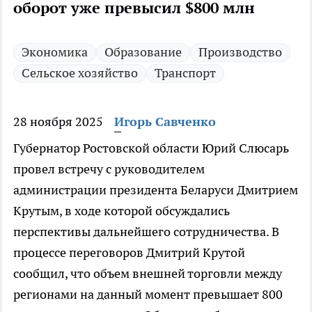
оборот уже превысил $800 млн
Экономика
Образование
Производство
Сельское хозяйство
Транспорт
28 ноября 2025
Игорь Савченко
Губернатор Ростовской области Юрий Слюсарь
провел встречу с руководителем
администрации президента Беларуси Дмитрием
Крутым, в ходе которой обсуждались
перспективы дальнейшего сотрудничества. В
процессе переговоров Дмитрий Крутой
сообщил, что объем внешней торговли между
регионами на данный момент превышает 800