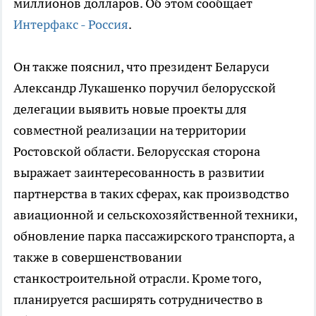
миллионов долларов. Об этом сообщает
Интерфакс - Россия
.
Он также пояснил, что президент Беларуси
Александр Лукашенко поручил белорусской
делегации выявить новые проекты для
совместной реализации на территории
Ростовской области. Белорусская сторона
выражает заинтересованность в развитии
партнерства в таких сферах, как производство
авиационной и сельскохозяйственной техники,
обновление парка пассажирского транспорта, а
также в совершенствовании
станкостроительной отрасли. Кроме того,
планируется расширять сотрудничество в