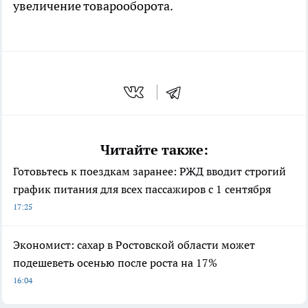
увеличение товарооборота.
Читайте также:
Готовьтесь к поездкам заранее: РЖД вводит строгий
график питания для всех пассажиров с 1 сентября
17:25
Экономист: сахар в Ростовской области может
подешеветь осенью после роста на 17%
16:04