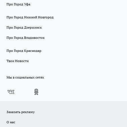
Про Город Уфа
Про Город Нижний Новгород
Про Город Дзержинск
Про Город Владивосток
Про Город Краснодар
Твои Новости
Мы в социальных сетях
Заказать рекламу
О нас