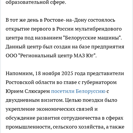
образовательной сфере.
В тот же день в Ростове-на-Дону состоялось
открытие первого в России мультибрендового
центра под названием "Белорусские машины".
Данный центр был создан на базе предприятия
ООО "Региональный центр МАЗ Юг".
Напомним, 18 ноября 2025 года представители
Ростовской области во главе с губернатором
Юрием Слюсарем
посетили Белоруссию
с
двухдневным визитом. Целью поездки было
укрепление экономических связей и
обсуждение развития сотрудничества в сферах
промышленности, сельского хозяйства, а также