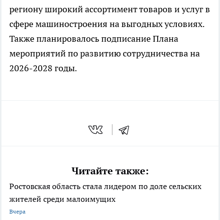
региону широкий ассортимент товаров и услуг в
сфере машиностроения на выгодных условиях.
Также планировалось подписание Плана
мероприятий по развитию сотрудничества на
2026-2028 годы.
Читайте также:
Ростовская область стала лидером по доле сельских
жителей среди малоимущих
Вчера