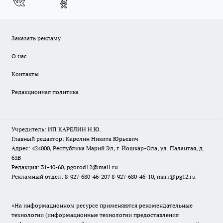
Заказать рекламу
О нас
Контакты
Редакционная политика
Учредитель: ИП КАРЕЛИН Н.Ю.
Главный редактор: Карелин Никита Юрьевич
Адрес: 424000, Республика Марий Эл, г. Йошкар-Ола, ул. Палантая, д.
63В
Редакция: 31-40-60, pgorod12@mail.ru
Рекламный отдел: 8-927-680-46-20? 8-927-680-46-10, mari@pg12.ru
«На информационном ресурсе применяются рекомендательные
технологии (информационные технологии предоставления