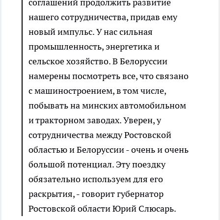
соглашений продолжить развитие
нашего сотрудничества, придав ему
новый импульс. У нас сильная
промышленность, энергетика и
сельское хозяйство. В Белоруссии
намерены посмотреть все, что связано
с машиностроением, в том числе,
побывать на минских автомобильном
и тракторном заводах. Уверен, у
сотрудничества между Ростовской
областью и Белоруссии - очень и очень
большой потенциал. Эту поездку
обязательно используем для его
раскрытия, - говорит губернатор
Ростовской области Юрий Слюсарь.