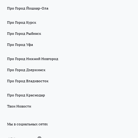
Про Город Йошкар-Ола
Про Город Курск
Про Город Рыбинск
Про Город Уфа
Про Город Нижний Новгород
Про Город Дзержинск
Про Город Владивосток
Про Город Краснодар
Твои Новости
Мы в социальных сетях