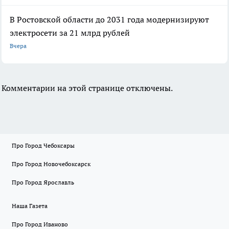
В Ростовской области до 2031 года модернизируют
электросети за 21 млрд рублей
Вчера
Комментарии на этой странице отключены.
Про Город Чебоксары
Про Город Новочебоксарск
Про Город Ярославль
Наша Газета
Про Город Иваново