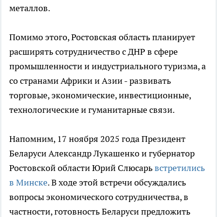
металлов.
Помимо этого, Ростовская область планирует
расширять сотрудничество с ДНР в сфере
промышленности и индустриального туризма, а
со странами Африки и Азии - развивать
торговые, экономические, инвестиционные,
технологические и гуманитарные связи.
Напомним, 17 ноября 2025 года Президент
Беларуси Александр Лукашенко и губернатор
Ростовской области Юрий Слюсарь
встретились
в Минске
. В ходе этой встречи обсуждались
вопросы экономического сотрудничества, в
частности, готовность Беларуси предложить