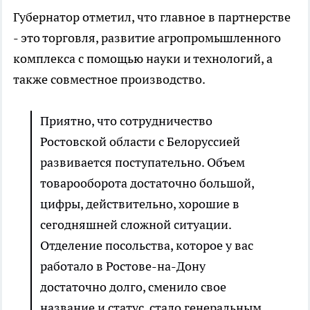
Губернатор отметил, что главное в партнерстве
- это торговля, развитие агропромышленного
комплекса с помощью науки и технологий, а
также совместное производство.
Приятно, что сотрудничество
Ростовской области с Белоруссией
развивается поступательно. Объем
товарооборота достаточно большой,
цифры, действительно, хорошие в
сегодняшней сложной ситуации.
Отделение посольства, которое у вас
работало в Ростове-на-Дону
достаточно долго, сменило свое
название и статус, стало генеральным