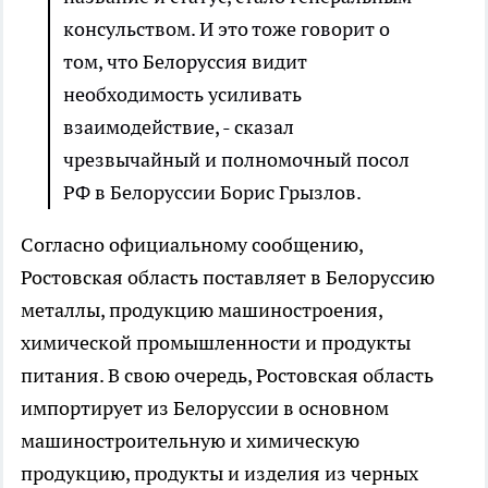
консульством. И это тоже говорит о
том, что Белоруссия видит
необходимость усиливать
взаимодействие, - сказал
чрезвычайный и полномочный посол
РФ в Белоруссии Борис Грызлов.
Согласно официальному сообщению,
Ростовская область поставляет в Белоруссию
металлы, продукцию машиностроения,
химической промышленности и продукты
питания. В свою очередь, Ростовская область
импортирует из Белоруссии в основном
машиностроительную и химическую
продукцию, продукты и изделия из черных