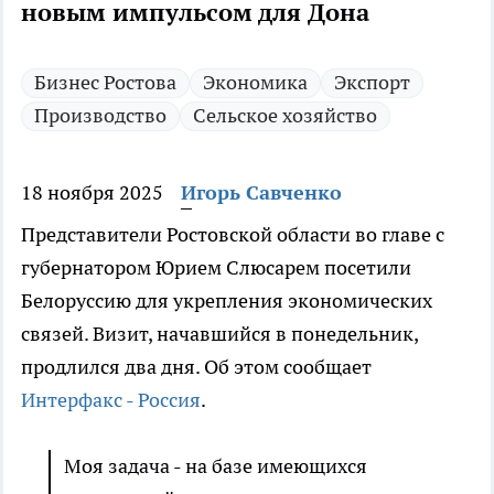
новым импульсом для Дона
Бизнес Ростова
Экономика
Экспорт
Производство
Сельское хозяйство
18 ноября 2025
Игорь Савченко
Представители Ростовской области во главе с
губернатором Юрием Слюсарем посетили
Белоруссию для укрепления экономических
связей. Визит, начавшийся в понедельник,
продлился два дня. Об этом сообщает
Интерфакс - Россия
.
Моя задача - на базе имеющихся