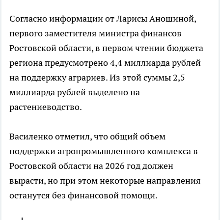
Согласно информации от Ларисы Аношиной,
первого заместителя министра финансов
Ростовской области, в первом чтении бюджета
региона предусмотрено 4,4 миллиарда рублей
на поддержку аграриев. Из этой суммы 2,5
миллиарда рублей выделено на
растениеводство.
Василенко отметил, что общий объем
поддержки агропромышленного комплекса в
Ростовской области на 2026 год должен
вырасти, но при этом некоторые направления
останутся без финансовой помощи.