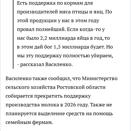
Есть поддержка по кормам для
производителей мяса птицы и яиц. По
этой продукции у нас в этом году
провал полнейший. Если когда-то у
нас было 2,2 миллиарда яйца в год, то
в этом дай бог 1,5 миллиарда будет. Но
мы эту поддержку полностью убираем,
- рассказал Василенко.
Василенко также сообщил, что Министерство
сельского хозяйства Ростовской области
собирается прекратить поддержку
производства молока в 2026 году. Также не
планируется выделение средств на помощь
семейным фермам.