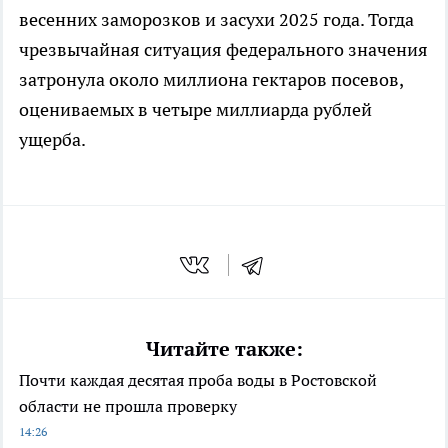
весенних заморозков и засухи 2025 года. Тогда
чрезвычайная ситуация федерального значения
затронула около миллиона гектаров посевов,
оцениваемых в четыре миллиарда рублей
ущерба.
Читайте также:
Почти каждая десятая проба воды в Ростовской
области не прошла проверку
14:26