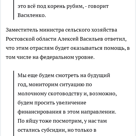
это всё под корень рубим, - говорит
Василенко.
Заместитель министра сельского хозяйства
Ростовской области Алексей Васильев ответил,
что этим отраслям будет оказываться помощь, в
том числе на федеральном уровне.
Мы еще будем смотреть на будущий
год, мониторим ситуацию по
молочному скотоводству и, возможно,
будем просить увеличение
финансирования в этом направлении.
По яйцу тоже посмотрим, у нас там
остались субсидии, но только в