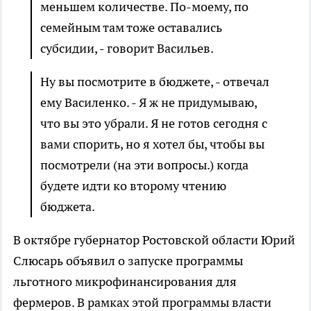
меньшем количестве. По-моему, по
семейным там тоже оставались
субсидии, - говорит Васильев.
Ну вы посмотрите в бюджете, - отвечал
ему Василенко. - Я ж не придумываю,
что вы это убрали. Я не готов сегодня с
вами спорить, но я хотел бы, чтобы вы
посмотрели (на эти вопросы.) когда
будете идти ко второму чтению
бюджета.
В октябре губернатор Ростовской области Юрий
Слюсарь объявил о запуске программы
льготного микрофинансирования для
фермеров. В рамках этой программы власти