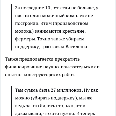
За последние 10 лет, если не больше, у
нас ни один молочный комплекс не
построили. Этим (производством
молока.) занимаются крестьяне,
фермеры. Точно так же убираем
поддержку, - рассказал Василенко.
Также предполагается прекратить
финансирование научно-изыскательских и
опытно-конструкторских работ.
Там сумма была 27 миллионов. Ну как
можно (убирать поддержку.), мы же
ведь за это бились столько лет и
доказывали, что это нужно. И теперь