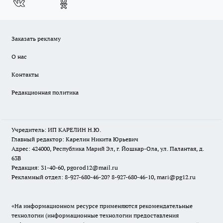
Заказать рекламу
О нас
Контакты
Редакционная политика
Учредитель: ИП КАРЕЛИН Н.Ю.
Главный редактор: Карелин Никита Юрьевич
Адрес: 424000, Республика Марий Эл, г. Йошкар-Ола, ул. Палантая, д.
63В
Редакция: 31-40-60, pgorod12@mail.ru
Рекламный отдел: 8-927-680-46-20? 8-927-680-46-10, mari@pg12.ru
«На информационном ресурсе применяются рекомендательные
технологии (информационные технологии предоставления