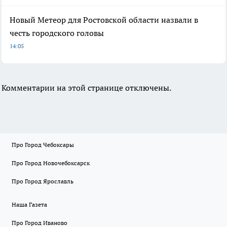
Новый Метеор для Ростовской области назвали в
честь городского головы
14:05
Комментарии на этой странице отключены.
Про Город Чебоксары
Про Город Новочебоксарск
Про Город Ярославль
Наша Газета
Про Город Иваново