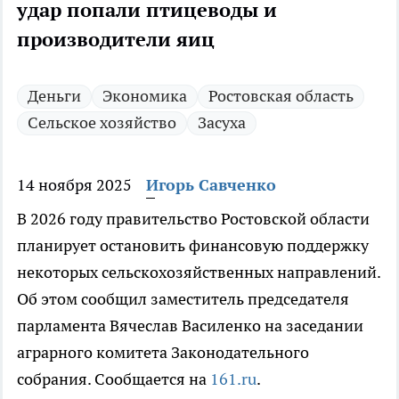
удар попали птицеводы и
производители яиц
Деньги
Экономика
Ростовская область
Сельское хозяйство
Засуха
14 ноября 2025
Игорь Савченко
В 2026 году правительство Ростовской области
планирует остановить финансовую поддержку
некоторых сельскохозяйственных направлений.
Об этом сообщил заместитель председателя
парламента Вячеслав Василенко на заседании
аграрного комитета Законодательного
собрания. Сообщается на
161.ru
.