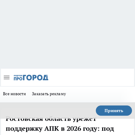
Все новости
Заказать рекламу
Принять
Ростовская область урежет
поддержку АПК в 2026 году: под