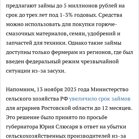
предлагают займы до 5 миллионов рублей на
срок до трех лет под 1-3% годовых. Средства
можно использовать для покупки горюче-
смазочных материалов, семян, удобрений и
запчастей для техники. Однако такие займы
доступны только фермерам из регионов, где был
введен федеральный режим чрезвычайной
ситуации из-за засухи.
Напомним, 13 ноября 2025 года Министерство
сельского хозяйства РФ
увеличило срок займов
для аграриев Ростовской области до 12 месяцев.
Это решение было принято по просьбе
губернатора Юрия Слюсаря в ответ на убытки
сельскохозяйственных производителей из-за