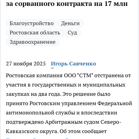
за сорванного контракта на 17 млн
Благоустройство
Деньги
Ростовская область
Суд
Здравоохранение
27 ноября 2025
Игорь Савченко
Ростовская компания ООО "СТМ" отстранена от
участия в государственных и муниципальных
закупках на два года. Это решение было
принято Ростовским управлением Федеральной
антимонопольной службы и впоследствии
подтверждено Арбитражным судом Северо-
Кавказского округа. Об этом сообщает