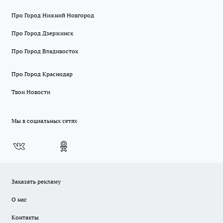
Про Город Нижний Новгород
Про Город Дзержинск
Про Город Владивосток
Про Город Краснодар
Твои Новости
Мы в социальных сетях
Заказать рекламу
О нас
Контакты