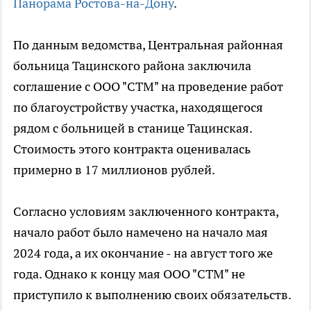
Панорама Ростова-на-Дону
.
По данным ведомства, Центральная районная
больница Тацинского района заключила
соглашение с ООО "СТМ" на проведение работ
по благоустройству участка, находящегося
рядом с больницей в станице Тацинская.
Стоимость этого контракта оценивалась
примерно в 17 миллионов рублей.
Согласно условиям заключенного контракта,
начало работ было намечено на начало мая
2024 года, а их окончание - на август того же
года. Однако к концу мая ООО "СТМ" не
приступило к выполнению своих обязательств.