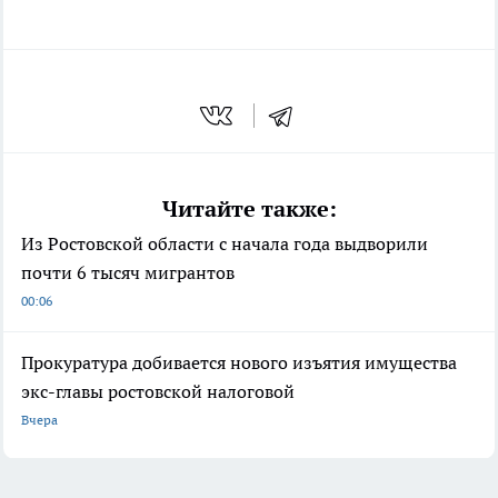
Читайте также:
Из Ростовской области с начала года выдворили
почти 6 тысяч мигрантов
00:06
Прокуратура добивается нового изъятия имущества
экс-главы ростовской налоговой
Вчера