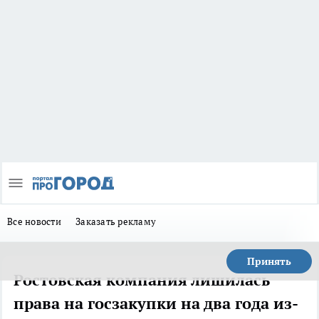
Все новости
Заказать рекламу
Принять
Ростовская компания лишилась
права на госзакупки на два года из-