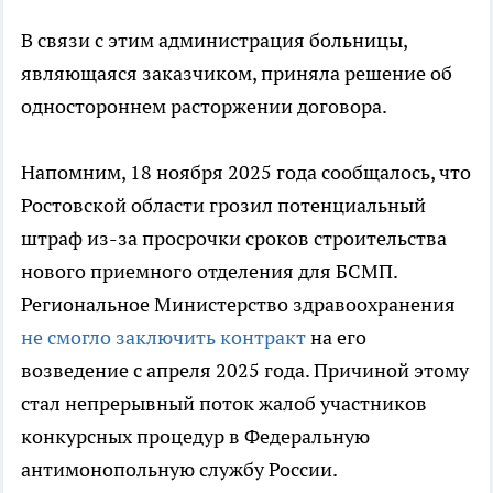
В связи с этим администрация больницы,
являющаяся заказчиком, приняла решение об
одностороннем расторжении договора.
Напомним, 18 ноября 2025 года сообщалось, что
Ростовской области грозил потенциальный
штраф из-за просрочки сроков строительства
нового приемного отделения для БСМП.
Региональное Министерство здравоохранения
не смогло заключить контракт
на его
возведение с апреля 2025 года. Причиной этому
стал непрерывный поток жалоб участников
конкурсных процедур в Федеральную
антимонопольную службу России.