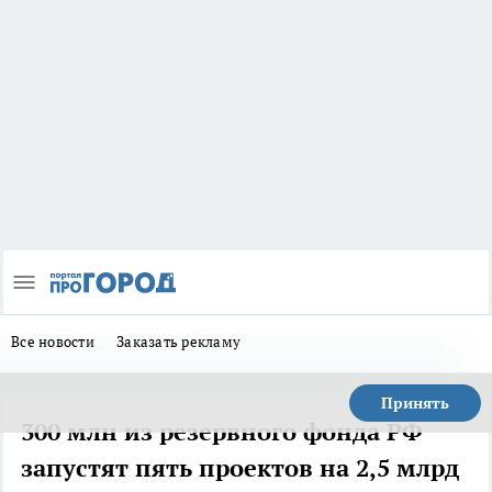
Все новости
Заказать рекламу
Принять
300 млн из резервного фонда РФ
запустят пять проектов на 2,5 млрд