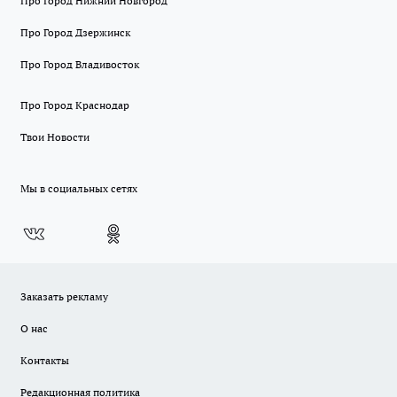
Про Город Нижний Новгород
Про Город Дзержинск
Про Город Владивосток
Про Город Краснодар
Твои Новости
Мы в социальных сетях
Заказать рекламу
О нас
Контакты
Редакционная политика