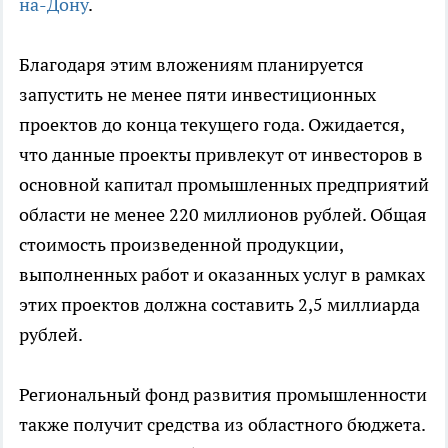
на-Дону
.
Благодаря этим вложениям планируется
запустить не менее пяти инвестиционных
проектов до конца текущего года. Ожидается,
что данные проекты привлекут от инвесторов в
основной капитал промышленных предприятий
области не менее 220 миллионов рублей. Общая
стоимость произведенной продукции,
выполненных работ и оказанных услуг в рамках
этих проектов должна составить 2,5 миллиарда
рублей.
Региональный фонд развития промышленности
также получит средства из областного бюджета.