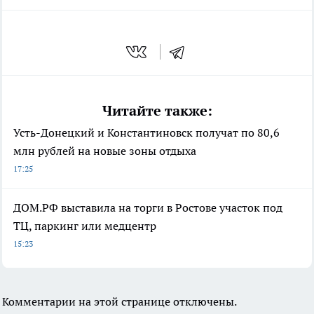
Читайте также:
Усть-Донецкий и Константиновск получат по 80,6
млн рублей на новые зоны отдыха
17:25
ДОМ.РФ выставила на торги в Ростове участок под
ТЦ, паркинг или медцентр
15:23
Комментарии на этой странице отключены.