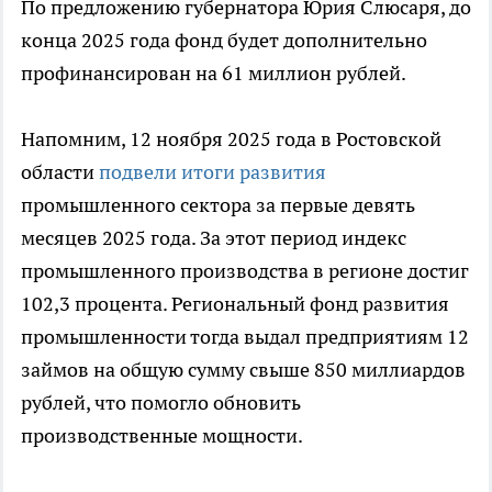
По предложению губернатора Юрия Слюсаря, до
конца 2025 года фонд будет дополнительно
профинансирован на 61 миллион рублей.
Напомним, 12 ноября 2025 года в Ростовской
области
подвели итоги развития
промышленного сектора за первые девять
месяцев 2025 года. За этот период индекс
промышленного производства в регионе достиг
102,3 процента. Региональный фонд развития
промышленности тогда выдал предприятиям 12
займов на общую сумму свыше 850 миллиардов
рублей, что помогло обновить
производственные мощности.