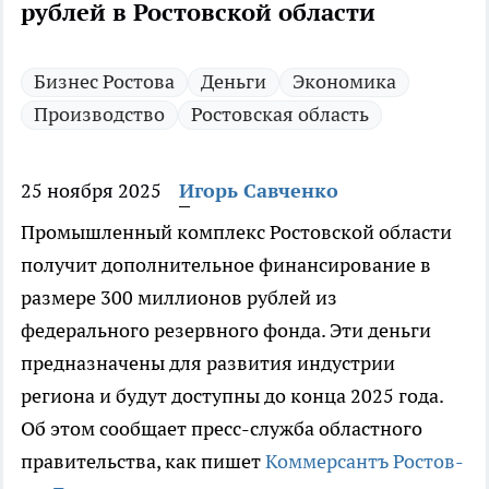
рублей в Ростовской области
Бизнес Ростова
Деньги
Экономика
Производство
Ростовская область
25 ноября 2025
Игорь Савченко
Промышленный комплекс Ростовской области
получит дополнительное финансирование в
размере 300 миллионов рублей из
федерального резервного фонда. Эти деньги
предназначены для развития индустрии
региона и будут доступны до конца 2025 года.
Об этом сообщает пресс-служба областного
правительства, как пишет
Коммерсантъ Ростов-