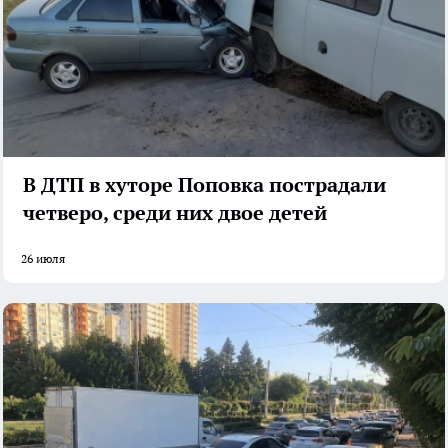
В ДТП в хуторе Поповка пострадали
четверо, среди них двое детей
26 июля