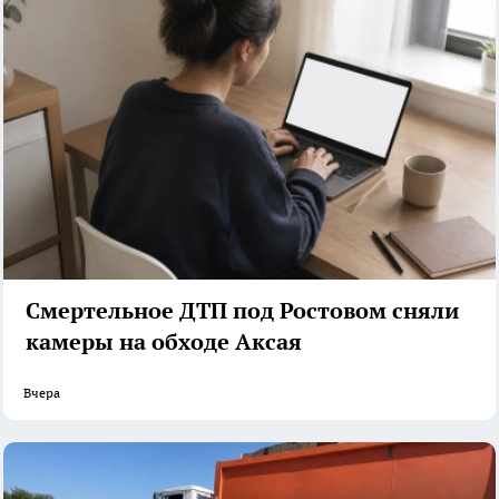
Смертельное ДТП под Ростовом сняли
камеры на обходе Аксая
Вчера