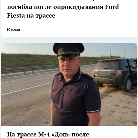
погибла после опрокидывания Ford
Fiesta на трассе
10 июля
На трассе М-4 «Дон» после