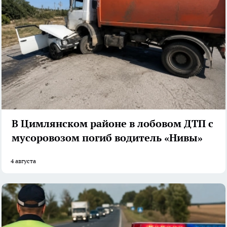
В Цимлянском районе в лобовом ДТП с
мусоровозом погиб водитель «Нивы»
4 августа