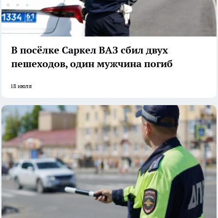
В посёлке Саркел ВАЗ сбил двух
пешеходов, один мужчина погиб
18 июля