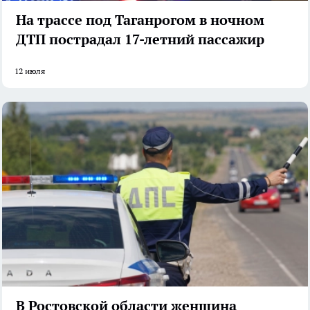
На трассе под Таганрогом в ночном
ДТП пострадал 17-летний пассажир
12 июля
В Ростовской области женщина