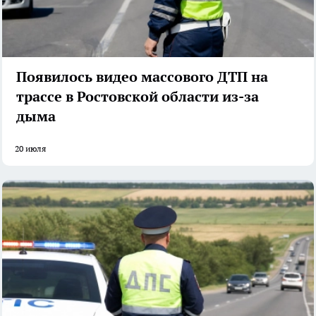
Появилось видео массового ДТП на
трассе в Ростовской области из-за
дыма
20 июля