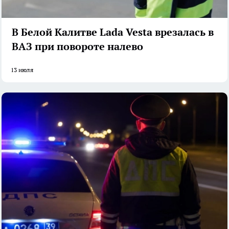
В Белой Калитве Lada Vesta врезалась в
ВАЗ при повороте налево
13 июля