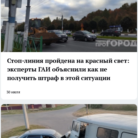
Стоп-линия пройдена на красный свет:
эксперты ГАИ объяснили как не
получить штраф в этой ситуации
30 июля