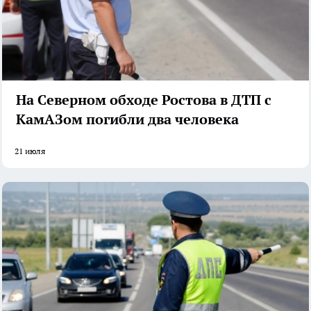
На Северном обходе Ростова в ДТП с
КамАЗом погибли два человека
21 июля