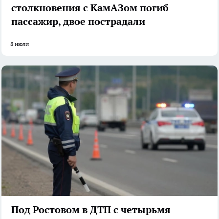
столкновения с КамАЗом погиб
пассажир, двое пострадали
8 июля
Под Ростовом в ДТП с четырьмя