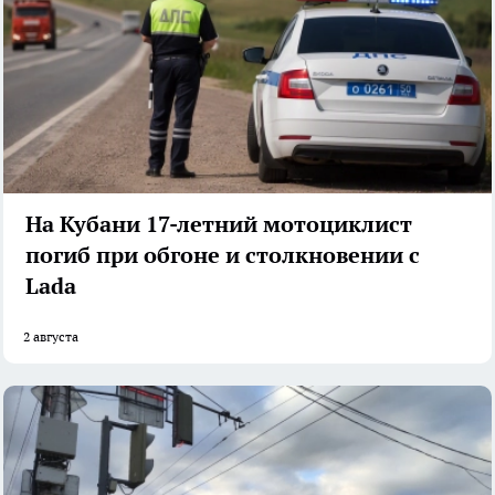
На Кубани 17-летний мотоциклист
погиб при обгоне и столкновении с
Lada
2 августа