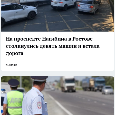
На проспекте Нагибина в Ростове
столкнулись девять машин и встала
дорога
23 июля