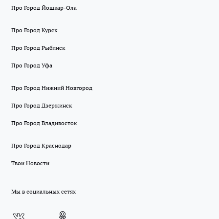
Про Город Йошкар-Ола
Про Город Курск
Про Город Рыбинск
Про Город Уфа
Про Город Нижний Новгород
Про Город Дзержинск
Про Город Владивосток
Про Город Краснодар
Твои Новости
Мы в социальных сетях