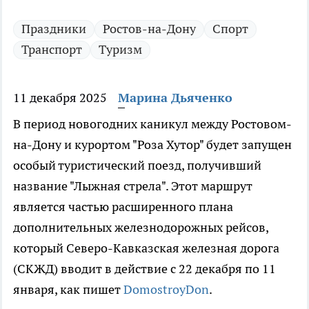
Праздники
Ростов-на-Дону
Спорт
Транспорт
Туризм
11 декабря 2025
Марина Дьяченко
В период новогодних каникул между Ростовом-
на-Дону и курортом "Роза Хутор" будет запущен
особый туристический поезд, получивший
название "Лыжная стрела". Этот маршрут
является частью расширенного плана
дополнительных железнодорожных рейсов,
который Северо-Кавказская железная дорога
(СКЖД) вводит в действие с 22 декабря по 11
января, как пишет
DomostroyDon
.