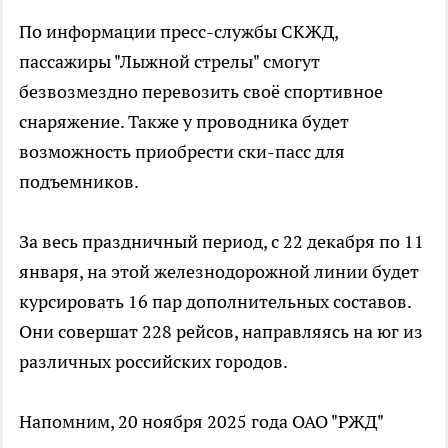
По информации пресс-службы СКЖД,
пассажиры "Лыжной стрелы" смогут
безвозмездно перевозить своё спортивное
снаряжение. Также у проводника будет
возможность приобрести ски-пасс для
подъемников.
За весь праздничный период, с 22 декабря по 11
января, на этой железнодорожной линии будет
курсировать 16 пар дополнительных составов.
Они совершат 228 рейсов, направляясь на юг из
различных российских городов.
Напомним, 20 ноября 2025 года ОАО "РЖД"