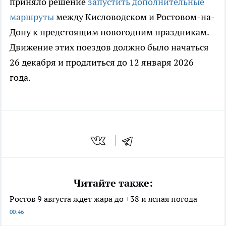
приняло решение
запустить дополнительные
маршруты
между Кисловодском и Ростовом-на-
Дону к предстоящим новогодним праздникам.
Движение этих поездов должно было начаться
26 декабря и продлиться до 12 января 2026
года.
Читайте также:
Ростов 9 августа ждет жара до +38 и ясная погода
00:46