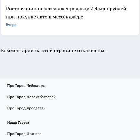
Ростовчанин перевел лжепродавцу 2,4 млн рублей
при покупке авто в мессенджере
Вчера
Комментарии на этой странице отключены.
Про Город Чебоксары
Про Город Новочебоксарск
Про Город Ярославль
Наша Газета
Про Город Иваново