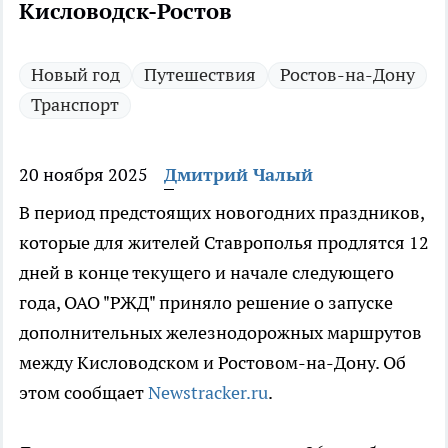
Кисловодск-Ростов
Новый год
Путешествия
Ростов-на-Дону
Транспорт
20 ноября 2025
Дмитрий Чалый
В период предстоящих новогодних праздников,
которые для жителей Ставрополья продлятся 12
дней в конце текущего и начале следующего
года, ОАО "РЖД" приняло решение о запуске
дополнительных железнодорожных маршрутов
между Кисловодском и Ростовом-на-Дону. Об
этом сообщает
Newstracker.ru
.