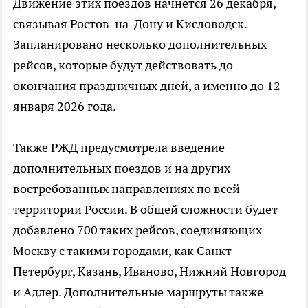
Движение этих поездов начнется 26 декабря,
связывая Ростов-на-Дону и Кисловодск.
Запланировано несколько дополнительных
рейсов, которые будут действовать до
окончания праздничных дней, а именно до 12
января 2026 года.
Также РЖД предусмотрела введение
дополнительных поездов и на других
востребованных направлениях по всей
территории России. В общей сложности будет
добавлено 700 таких рейсов, соединяющих
Москву с такими городами, как Санкт-
Петербург, Казань, Иваново, Нижний Новгород
и Адлер. Дополнительные маршруты также