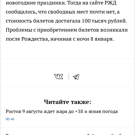
новогодние праздники. Тогда на сайте РЖД
сообщалось, что свободных мест почти нет, а
стоимость билетов достигала 100 тысяч рублей.
Проблемы с приобретением билетов возникали
после Рождества, начиная с ночи 8 января.
Читайте также:
Ростов 9 августа ждет жара до +38 и ясная погода
00:46