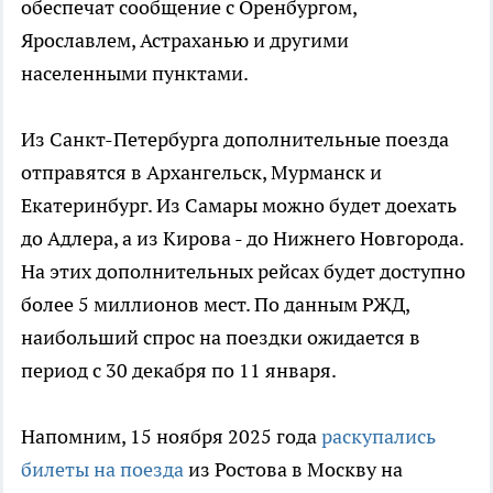
обеспечат сообщение с Оренбургом,
Ярославлем, Астраханью и другими
населенными пунктами.
Из Санкт-Петербурга дополнительные поезда
отправятся в Архангельск, Мурманск и
Екатеринбург. Из Самары можно будет доехать
до Адлера, а из Кирова - до Нижнего Новгорода.
На этих дополнительных рейсах будет доступно
более 5 миллионов мест. По данным РЖД,
наибольший спрос на поездки ожидается в
период с 30 декабря по 11 января.
Напомним, 15 ноября 2025 года
раскупались
билеты на поезда
из Ростова в Москву на