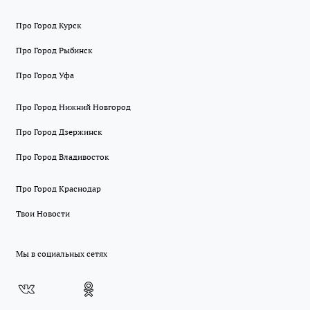
Про Город Курск
Про Город Рыбинск
Про Город Уфа
Про Город Нижний Новгород
Про Город Дзержинск
Про Город Владивосток
Про Город Краснодар
Твои Новости
Мы в социальных сетях