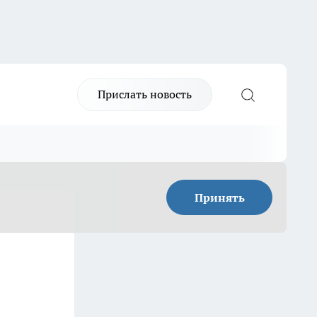
Прислать новость
Принять