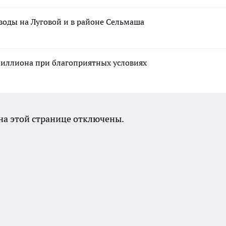
воды на Луговой и в районе Сельмаша
миллиона при благоприятных условиях
а этой странице отключены.