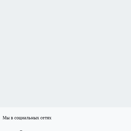
Мы в социальных сетях