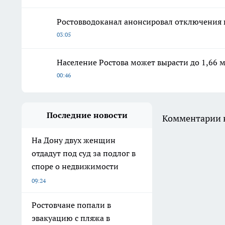
Ростовводоканал анонсировал отключения 
03:05
Население Ростова может вырасти до 1,66 
00:46
Последние новости
Комментарии н
На Дону двух женщин
отдадут под суд за подлог в
споре о недвижимости
09:24
Ростовчане попали в
эвакуацию с пляжа в