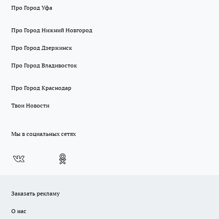
Про Город Уфа
Про Город Нижний Новгород
Про Город Дзержинск
Про Город Владивосток
Про Город Краснодар
Твои Новости
Мы в социальных сетях
Заказать рекламу
О нас