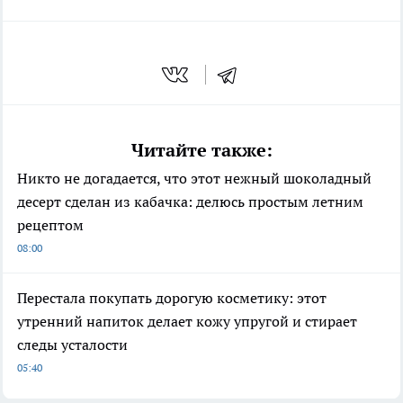
Читайте также:
Никто не догадается, что этот нежный шоколадный
десерт сделан из кабачка: делюсь простым летним
рецептом
08:00
Перестала покупать дорогую косметику: этот
утренний напиток делает кожу упругой и стирает
следы усталости
05:40