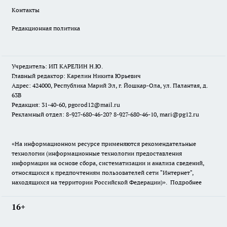
Контакты
Редакционная политика
Учредитель: ИП КАРЕЛИН Н.Ю.
Главный редактор: Карелин Никита Юрьевич
Адрес: 424000, Республика Марий Эл, г. Йошкар-Ола, ул. Палантая, д.
63В
Редакция: 31-40-60, pgorod12@mail.ru
Рекламный отдел: 8-927-680-46-20? 8-927-680-46-10, mari@pg12.ru
«На информационном ресурсе применяются рекомендательные
технологии (информационные технологии предоставления
информации на основе сбора, систематизации и анализа сведений,
относящихся к предпочтениям пользователей сети "Интернет",
находящихся на территории Российской Федерации)».
Подробнее
16+