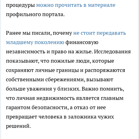
процедуры
можно прочитать в материале
профильного портала.
Ранее мы писали, почему
не стоит передавать
младшему поколению
финансовую
независимость и право на жилье. Исследования
показывают, что пожилые люди, которые
сохраняют личные границы и распоряжаются
собственными сбережениями, вызывают
больше уважения у близких. Важно помнить,
что личная недвижимость является главным
гарантом безопасности, а отказ от нее
превращает человека в заложника чужих
решений.