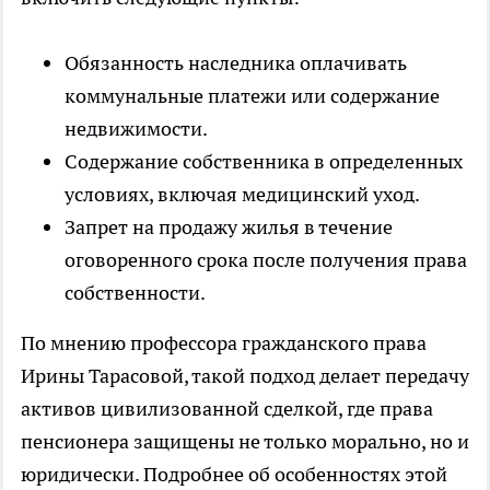
Обязанность наследника оплачивать
коммунальные платежи или содержание
недвижимости.
Содержание собственника в определенных
условиях, включая медицинский уход.
Запрет на продажу жилья в течение
оговоренного срока после получения права
собственности.
По мнению профессора гражданского права
Ирины Тарасовой, такой подход делает передачу
активов цивилизованной сделкой, где права
пенсионера защищены не только морально, но и
юридически. Подробнее об особенностях этой