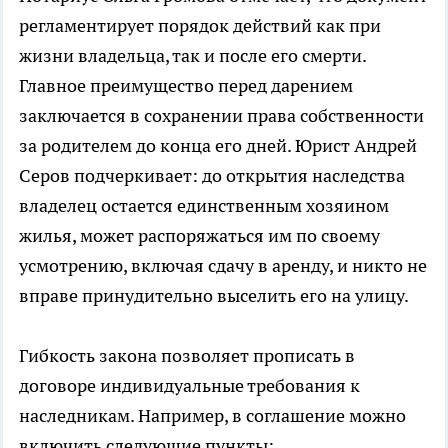
регламентирует порядок действий как при
жизни владельца, так и после его смерти.
Главное преимущество перед дарением
заключается в сохранении права собственности
за родителем до конца его дней. Юрист Андрей
Серов подчеркивает: до открытия наследства
владелец остается единственным хозяином
жилья, может распоряжаться им по своему
усмотрению, включая сдачу в аренду, и никто не
вправе принудительно выселить его на улицу.
Гибкость закона позволяет прописать в
договоре индивидуальные требования к
наследникам. Например, в соглашение можно
включить следующие пункты: