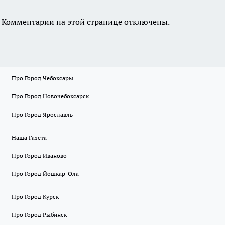
Комментарии на этой странице отключены.
Про Город Чебоксары
Про Город Новочебоксарск
Про Город Ярославль
Наша Газета
Про Город Иваново
Про Город Йошкар-Ола
Про Город Курск
Про Город Рыбинск