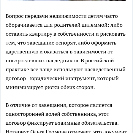
Вопрос передачи недвижимости детям часто
оборачивается для родителей дилеммой: либо
оставить квартиру в собственности и рисковать
тем, что завещание оспорят, либо оформить
дарственную и оказаться в зависимости от
повзрослевших наследников. В российской
практике все чаще используют наследственный
договор - юридический инструмент, который
минимизирует риски обеих сторон.
В отличие от завещания, которое является
односторонней волей собственника, этот
договор фиксирует взаимные обязательства.
Нотариус Ольга Громова отмечает, что документ