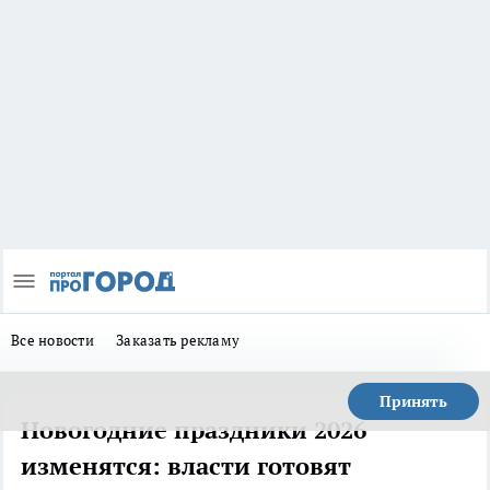
Все новости
Заказать рекламу
Принять
Новогодние праздники 2026
изменятся: власти готовят