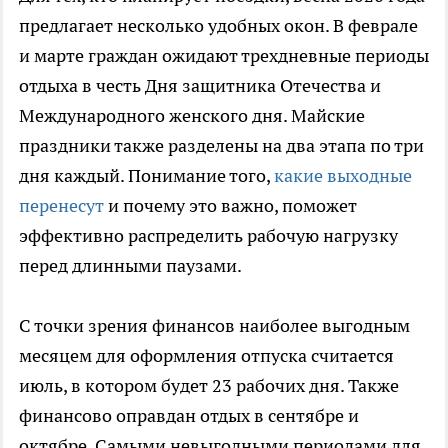
предлагает несколько удобных окон. В феврале
и марте граждан ожидают трехдневные периоды
отдыха в честь Дня защитника Отечества и
Международного женского дня. Майские
праздники также разделены на два этапа по три
дня каждый. Понимание того,
какие выходные
перенесут
и почему это важно, поможет
эффективно распределить рабочую нагрузку
перед длинными паузами.
С точки зрения финансов наиболее выгодным
месяцем для оформления отпуска считается
июль, в котором будет 23 рабочих дня. Также
финансово оправдан отдых в сентябре и
октябре. Самыми невыгодными периодами для