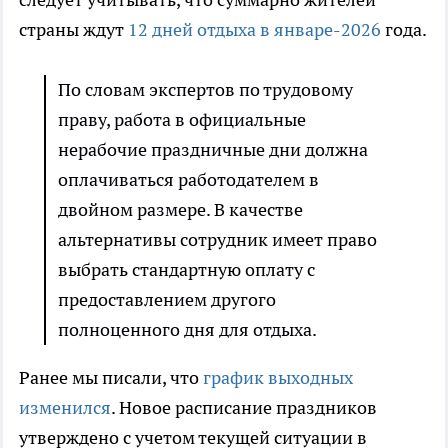
страны ждут
12 дней отдыха в январе-2026
года.
По словам экспертов по трудовому
праву, работа в официальные
нерабочие праздничные дни должна
оплачиваться работодателем в
двойном размере. В качестве
альтернативы сотрудник имеет право
выбрать стандартную оплату с
предоставлением другого
полноценного дня для отдыха.
Ранее мы писали, что
график выходных
изменился
. Новое расписание праздников
утверждено с учетом текущей ситуации в