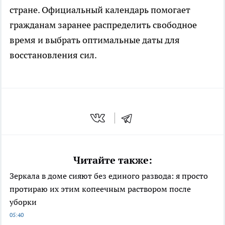
стране. Официальный календарь помогает
гражданам заранее распределить свободное
время и выбрать оптимальные даты для
восстановления сил.
Читайте также:
Зеркала в доме сияют без единого развода: я просто
протираю их этим копеечным раствором после
уборки
05:40