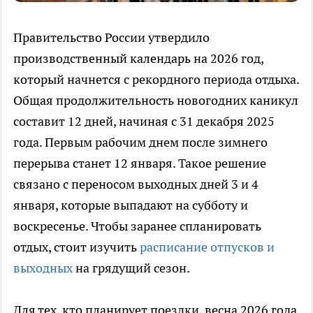
Правительство России утвердило
производственный календарь на 2026 год,
который начнется с рекордного периода отдыха.
Общая продолжительность новогодних каникул
составит 12 дней, начиная с 31 декабря 2025
года. Первым рабочим днем после зимнего
перерыва станет 12 января. Такое решение
связано с переносом выходных дней 3 и 4
января, которые выпадают на субботу и
воскресенье. Чтобы заранее спланировать
отдых, стоит изучить
расписание отпусков и
выходных
на грядущий сезон.
Для тех, кто планирует поездки, весна 2026 года