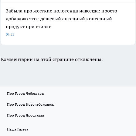
Забыла про жесткие полотенца навсегда: просто
добавляю этот дешевый аптечный копеечный
продукт при стирке
04:25
Комментарии на этой странице отключены.
Про Город Чебоксары
Про Город Новочебоксарск
Про Город Ярославль
Наша Газета