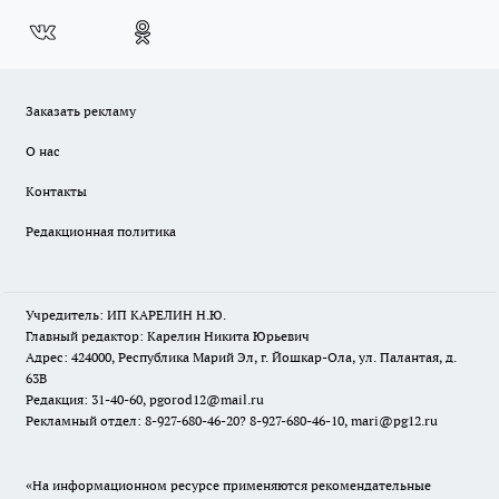
Заказать рекламу
О нас
Контакты
Редакционная политика
Учредитель: ИП КАРЕЛИН Н.Ю.
Главный редактор: Карелин Никита Юрьевич
Адрес: 424000, Республика Марий Эл, г. Йошкар-Ола, ул. Палантая, д.
63В
Редакция: 31-40-60, pgorod12@mail.ru
Рекламный отдел: 8-927-680-46-20? 8-927-680-46-10, mari@pg12.ru
«На информационном ресурсе применяются рекомендательные