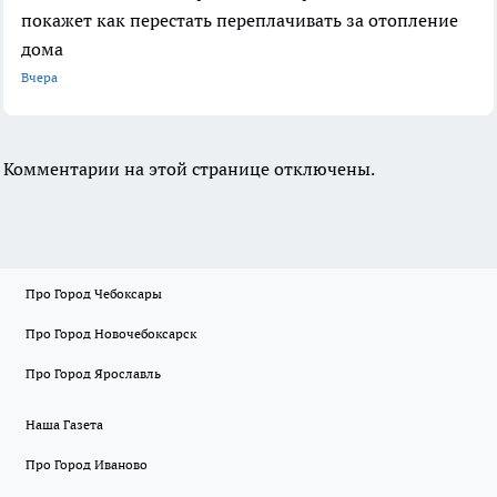
покажет как перестать переплачивать за отопление
дома
Вчера
Комментарии на этой странице отключены.
Про Город Чебоксары
Про Город Новочебоксарск
Про Город Ярославль
Наша Газета
Про Город Иваново