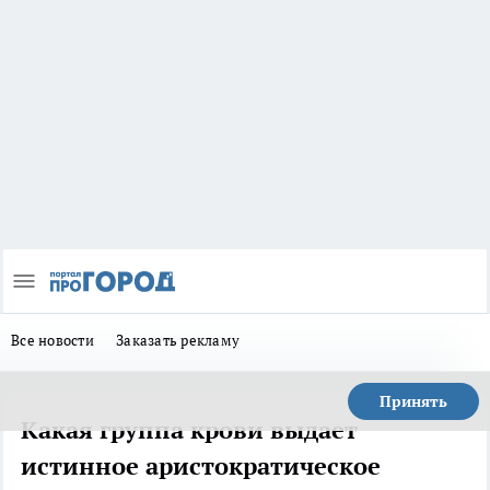
Все новости
Заказать рекламу
Принять
Какая группа крови выдает
истинное аристократическое