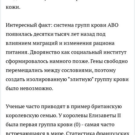
кожи.
Интересный факт: система групп крови ABO
появилась десятки тысяч лет назад под
влиянием миграций и изменения рациона
питания. Дворянство как социальный институт
сформировалось намного позже. Гены свободно
перемещались между сословиями, поэтому
создать изолированную "элитную" группу крови
было невозможно.
Ученые часто приводят в пример британскую
королевскую семью. У королевы Елизаветы II
была первая группа крови (0) - самая часто
встречающаяся в мире. Статистика французских