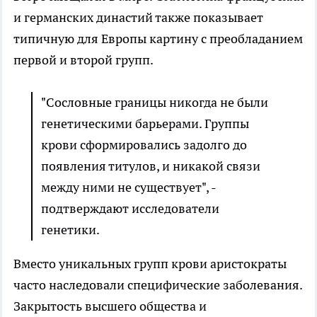
и германских династий также показывает
типичную для Европы картину с преобладанием
первой и второй групп.
"Сословные границы никогда не были
генетическими барьерами. Группы
крови сформировались задолго до
появления титулов, и никакой связи
между ними не существует", -
подтверждают исследователи
генетики.
Вместо уникальных групп крови аристократы
часто наследовали специфические заболевания.
Закрытость высшего общества и