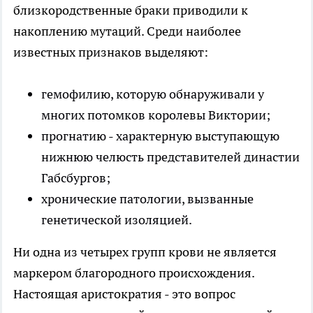
близкородственные браки приводили к
накоплению мутаций. Среди наиболее
известных признаков выделяют:
гемофилию, которую обнаруживали у
многих потомков королевы Виктории;
прогнатию - характерную выступающую
нижнюю челюсть представителей династии
Габсбургов;
хронические патологии, вызванные
генетической изоляцией.
Ни одна из четырех групп крови не является
маркером благородного происхождения.
Настоящая аристократия - это вопрос