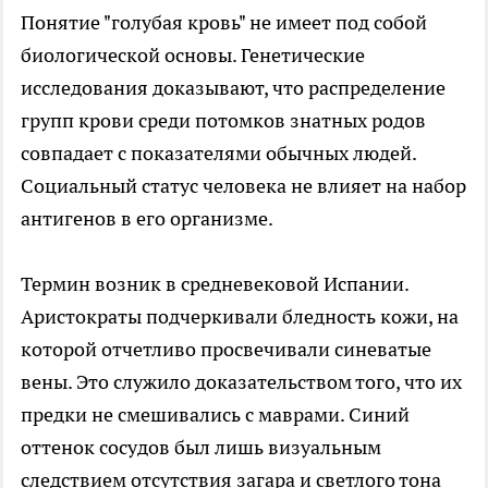
Понятие "голубая кровь" не имеет под собой
биологической основы. Генетические
исследования доказывают, что распределение
групп крови среди потомков знатных родов
совпадает с показателями обычных людей.
Социальный статус человека не влияет на набор
антигенов в его организме.
Термин возник в средневековой Испании.
Аристократы подчеркивали бледность кожи, на
которой отчетливо просвечивали синеватые
вены. Это служило доказательством того, что их
предки не смешивались с маврами. Синий
оттенок сосудов был лишь визуальным
следствием отсутствия загара и светлого тона