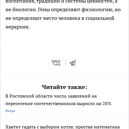
воспитания, традиций и системы ценностей, а
не биологии. Гены определяют физиологию, но
не определяют место человека в социальной
иерархии.
Читайте также:
В Ростовской области число заявлений на
переселение соотечественников выросло на 28%
Вчера
Хватит гадать с выбором котла: простая математика