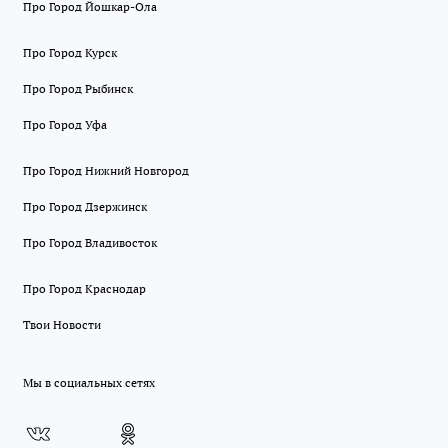
Про Город Йошкар-Ола
Про Город Курск
Про Город Рыбинск
Про Город Уфа
Про Город Нижний Новгород
Про Город Дзержинск
Про Город Владивосток
Про Город Краснодар
Твои Новости
Мы в социальных сетях