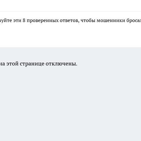
зуйте эти 8 проверенных ответов, чтобы мошенники броса
а этой странице отключены.