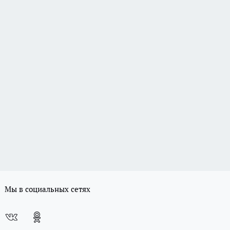
Мы в социальных сетях