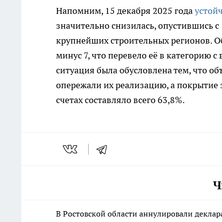
Напомним, 15 декабря 2025 года
устой
значительно снизилась, опустившись с 
крупнейших строительных регионов. Об
минус 7, что перевело её в категорию 
ситуация была обусловлена тем, что о
опережали их реализацию, а покрытие 
счетах составляло всего 63,8%.
Ч
В Ростовской области аннулировали деклар