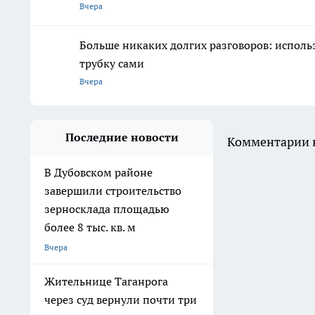
Вчера
Больше никаких долгих разговоров: исполь
трубку сами
Вчера
Последние новости
Комментарии н
В Дубовском районе
завершили строительство
зерносклада площадью
более 8 тыс. кв. м
Вчера
Жительнице Таганрога
через суд вернули почти три