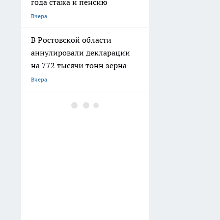
года стажа и пенсию
Вчера
В Ростовской области
аннулировали декларации
на 772 тысячи тонн зерна
Вчера