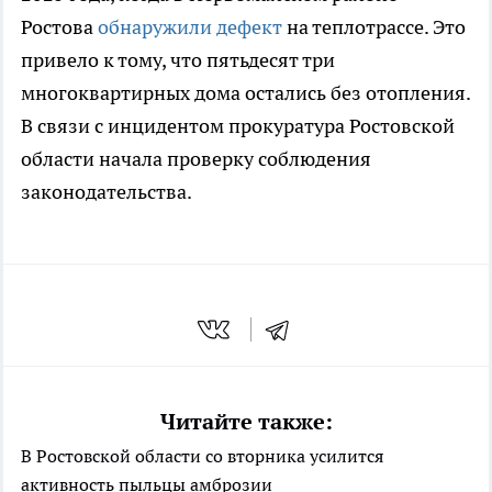
Ростова
обнаружили дефект
на теплотрассе. Это
привело к тому, что пятьдесят три
многоквартирных дома остались без отопления.
В связи с инцидентом прокуратура Ростовской
области начала проверку соблюдения
законодательства.
Читайте также:
В Ростовской области со вторника усилится
активность пыльцы амброзии