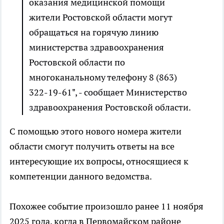
оказания медицинской помощи
жители Ростовской области могут
обращаться на горячую линию
министерства здравоохранения
Ростовской области по
многоканальному телефону 8 (863)
322-19-61", - сообщает Министерство
здравоохранения Ростовской области.
С помощью этого нового номера жители
области смогут получить ответы на все
интересующие их вопросы, относящиеся к
компетенции данного ведомства.
Похожее событие произошло ранее 11 ноября
2025 года, когда в Первомайском районе