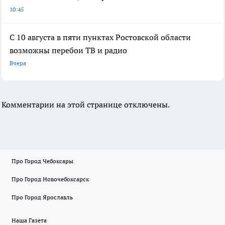
10:45
С 10 августа в пяти пунктах Ростовской области
возможны перебои ТВ и радио
Вчера
Комментарии на этой странице отключены.
Про Город Чебоксары
Про Город Новочебоксарск
Про Город Ярославль
Наша Газета