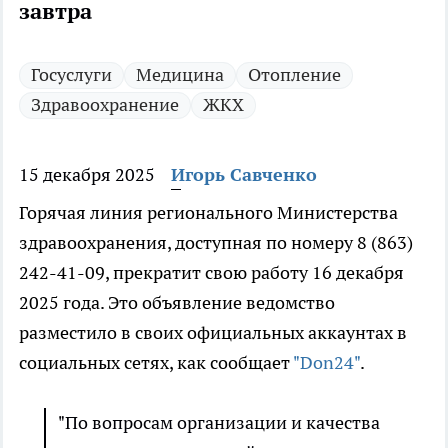
завтра
Госуслуги
Медицина
Отопление
Здравоохранение
ЖКХ
15 декабря 2025
Игорь Савченко
Горячая линия регионального Министерства
здравоохранения, доступная по номеру 8 (863)
242-41-09, прекратит свою работу 16 декабря
2025 года. Это объявление ведомство
разместило в своих официальных аккаунтах в
социальных сетях, как сообщает
"Don24"
.
"По вопросам организации и качества