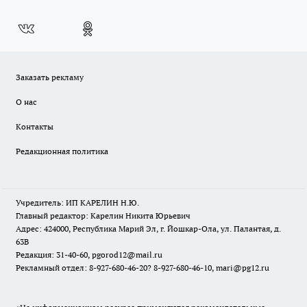
Заказать рекламу
О нас
Контакты
Редакционная политика
Учредитель: ИП КАРЕЛИН Н.Ю.
Главный редактор: Карелин Никита Юрьевич
Адрес: 424000, Республика Марий Эл, г. Йошкар-Ола, ул. Палантая, д.
63В
Редакция: 31-40-60, pgorod12@mail.ru
Рекламный отдел: 8-927-680-46-20? 8-927-680-46-10, mari@pg12.ru