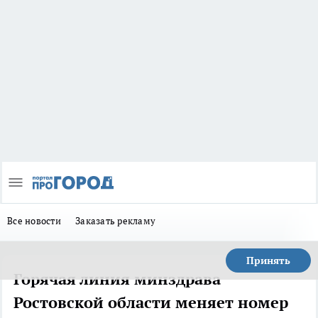
Все новости
Заказать рекламу
Принять
Горячая линия минздрава
Ростовской области меняет номер