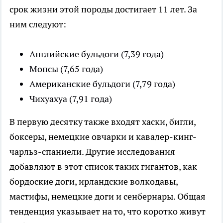
срок жизни этой породы достигает 11 лет. За
ним следуют:
Английские бульдоги (7,39 года)
Мопсы (7,65 года)
Американские бульдоги (7,79 года)
Чихуахуа (7,91 года)
В первую десятку также входят хаски, бигли,
боксеры, немецкие овчарки и кавалер-кинг-
чарльз-спаниели. Другие исследования
добавляют в этот список таких гигантов, как
бордоские доги, ирландские волкодавы,
мастифы, немецкие доги и сенбернары. Общая
тенденция указывает на то, что коротко живут