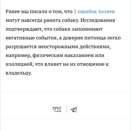
Ранее мы писали о том, что
5 ошибок хозяев
могут навсегда ранить собаку. Исследования
подтверждают, что собаки запоминают
негативные события, а доверие питомца легко
разрушается неосторожными действиями,
например, физическим наказанием или
изоляцией, что влияет на их отношение к
владельцу.