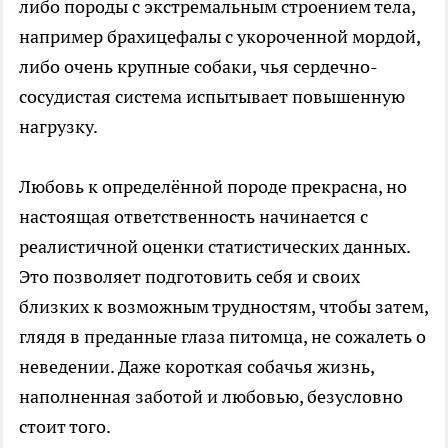
либо породы с экстремальным строением тела,
например брахицефалы с укороченной мордой,
либо очень крупные собаки, чья сердечно-
сосудистая система испытывает повышенную
нагрузку.
Любовь к определённой породе прекрасна, но
настоящая ответственность начинается с
реалистичной оценки статистических данных.
Это позволяет подготовить себя и своих
близких к возможным трудностям, чтобы затем,
глядя в преданные глаза питомца, не сожалеть о
неведении. Даже короткая собачья жизнь,
наполненная заботой и любовью, безусловно
стоит того.