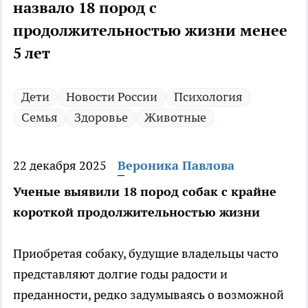
назвало 18 пород с
продолжительностью жизни менее
5 лет
Дети
Новости России
Психология
Семья
Здоровье
Животные
22 декабря 2025
Вероника Павлова
Ученые выявили 18 пород собак с крайне
короткой продолжительностью жизни
Приобретая собаку, будущие владельцы часто
представляют долгие годы радости и
преданности, редко задумываясь о возможной