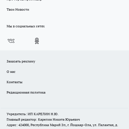
Твои Новости
Мы в социальных сетях
Заказать рекламу
О нас
Контакты
Редакционная политика
Учредитель: ИП КАРЕЛИН Н.Ю.
Главный редактор: Карелин Никита Юрьевич
Адрес: 424000, Республика Марий Эл, г. Йошкар-Ола, ул. Палантая, д.