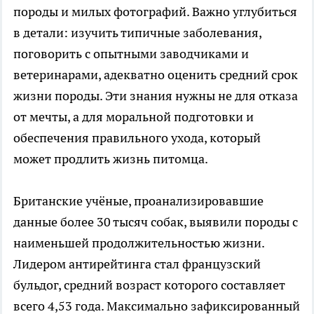
породы и милых фотографий. Важно углубиться
в детали: изучить типичные заболевания,
поговорить с опытными заводчиками и
ветеринарами, адекватно оценить средний срок
жизни породы. Эти знания нужны не для отказа
от мечты, а для моральной подготовки и
обеспечения правильного ухода, который
может продлить жизнь питомца.
Британские учёные, проанализировавшие
данные более 30 тысяч собак, выявили породы с
наименьшей продолжительностью жизни.
Лидером антирейтинга стал французский
бульдог, средний возраст которого составляет
всего 4,53 года. Максимально зафиксированный