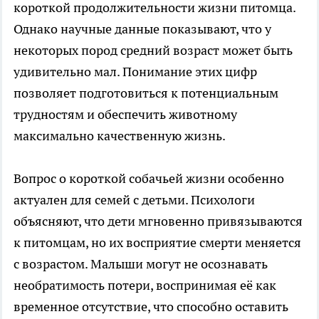
короткой продолжительности жизни питомца.
Однако научные данные показывают, что у
некоторых пород средний возраст может быть
удивительно мал. Понимание этих цифр
позволяет подготовиться к потенциальным
трудностям и обеспечить животному
максимально качественную жизнь.
Вопрос о короткой собачьей жизни особенно
актуален для семей с детьми. Психологи
объясняют, что дети мгновенно привязываются
к питомцам, но их восприятие смерти меняется
с возрастом. Малыши могут не осознавать
необратимость потери, воспринимая её как
временное отсутствие, что способно оставить