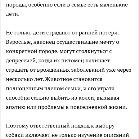
породы, особенно если в семье есть маленькие
дети.
Не только дети страдают от ранней потери.
Взрослые, наконец осуществившие мечту о
конкретной породе, могут столкнуться с
депрессией, когда их питомец начинает
страдать от врожденных заболеваний уже через
несколько лет. Животное становится
полноценным членом семьи, и его утрата
способна сильно выбить из колеи, вызывая
апатию или проблемы в повседневной жизни.
Поэтому ответственный подход к выбору
собаки включает не только изучение описаний