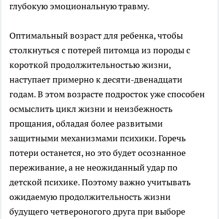
глубокую эмоциональную травму.
Оптимальный возраст для ребенка, чтобы
столкнуться с потерей питомца из породы с
короткой продолжительностью жизни,
наступает примерно к десяти-двенадцати
годам. В этом возрасте подросток уже способен
осмыслить цикл жизни и неизбежность
прощания, обладая более развитыми
защитными механизмами психики. Горечь
потери останется, но это будет осознанное
переживание, а не неожиданный удар по
детской психике. Поэтому важно учитывать
ожидаемую продолжительность жизни
будущего четвероногого друга при выборе