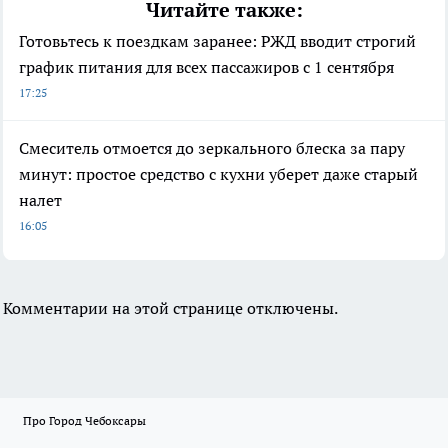
Читайте также:
Готовьтесь к поездкам заранее: РЖД вводит строгий
график питания для всех пассажиров с 1 сентября
17:25
Смеситель отмоется до зеркального блеска за пару
минут: простое средство с кухни уберет даже старый
налет
16:05
Комментарии на этой странице отключены.
Про Город Чебоксары