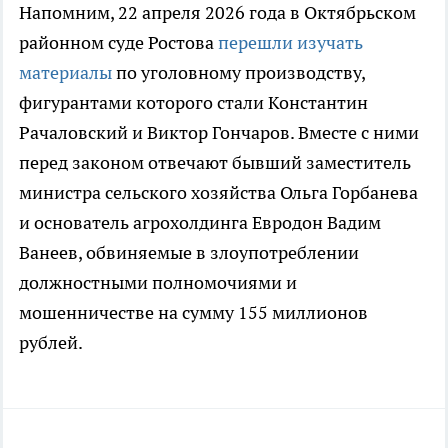
Напомним, 22 апреля 2026 года в Октябрьском
районном суде Ростова
перешли изучать
материалы
по уголовному производству,
фигурантами которого стали Константин
Рачаловский и Виктор Гончаров. Вместе с ними
перед законом отвечают бывший заместитель
министра сельского хозяйства Ольга Горбанева
и основатель агрохолдинга Евродон Вадим
Ванеев, обвиняемые в злоупотреблении
должностными полномочиями и
мошенничестве на сумму 155 миллионов
рублей.