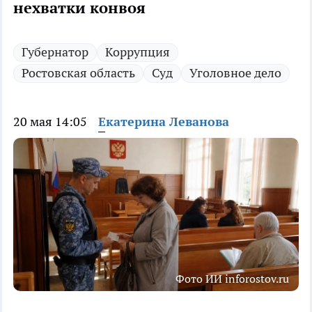
нехватки конвоя
Губернатор
Коррупция
Ростовская область
Суд
Уголовное дело
20 мая 14:05
Екатерина Леванова
Фото ИИ inforostov.ru