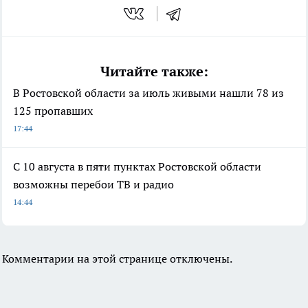
Читайте также:
В Ростовской области за июль живыми нашли 78 из
125 пропавших
17:44
С 10 августа в пяти пунктах Ростовской области
возможны перебои ТВ и радио
14:44
Комментарии на этой странице отключены.