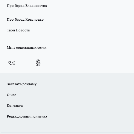
Про Город Владивосток
Про Город Краснодар
Твои Новости
Мы в социальных сетях
Заказать рекламу
О нас
Контакты
Редакционная политика