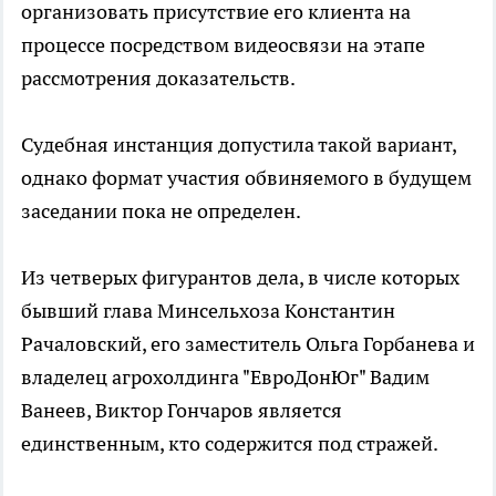
организовать присутствие его клиента на
процессе посредством видеосвязи на этапе
рассмотрения доказательств.
Судебная инстанция допустила такой вариант,
однако формат участия обвиняемого в будущем
заседании пока не определен.
Из четверых фигурантов дела, в числе которых
бывший глава Минсельхоза Константин
Рачаловский, его заместитель Ольга Горбанева и
владелец агрохолдинга "ЕвроДонЮг" Вадим
Ванеев, Виктор Гончаров является
единственным, кто содержится под стражей.