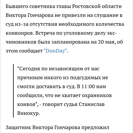
Бывшего советника главы Ростовской области
Виктора Гончарова не привезли на слушание в
суд из-за отсутствия необходимого количества
конвоиров. Встреча по уголовному делу экс-
чиновников была запланирована на 20 мая, об
этом сообщает
"DonDay"
.
"Сегодня по независящим от нас
причинам никого из подсудимых не
смогли доставить в суд. В 11:00 нам
сообщили, что не хватает охранников
конвоя", - говорит судья Станислав
Винокур.
Защитник Виктора Гончарова предложил