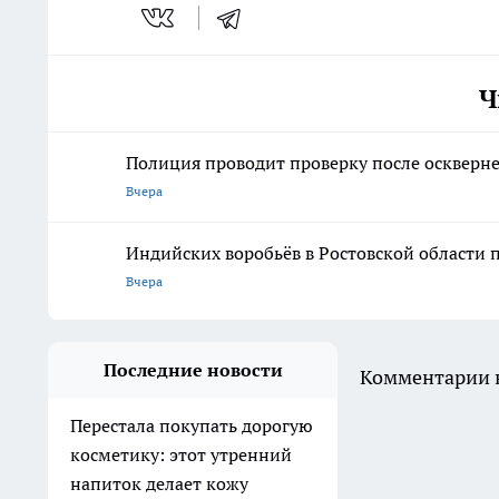
Ч
Полиция проводит проверку после оскверне
Вчера
Индийских воробьёв в Ростовской области 
Вчера
Последние новости
Комментарии н
Перестала покупать дорогую
косметику: этот утренний
напиток делает кожу