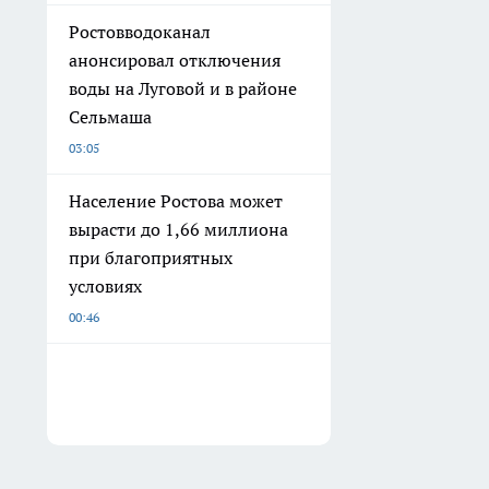
Ростовводоканал
анонсировал отключения
воды на Луговой и в районе
Сельмаша
03:05
Население Ростова может
вырасти до 1,66 миллиона
при благоприятных
условиях
00:46