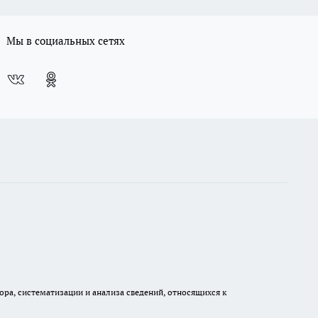
Мы в социальных сетях
а, систематизации и анализа сведений, относящихся к