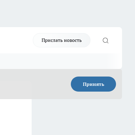
Прислать новость
Принять