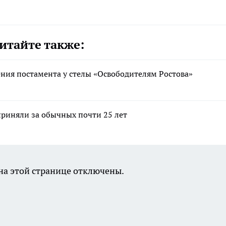
итайте также:
ния постамента у стелы «Освободителям Ростова»
приняли за обычных почти 25 лет
а этой странице отключены.