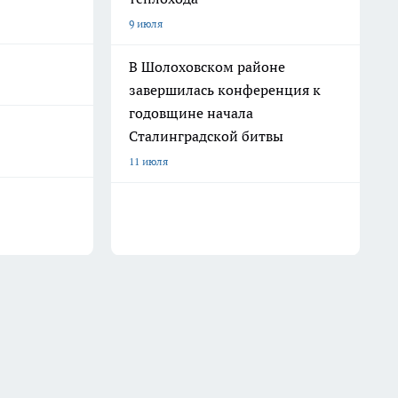
9 июля
В Шолоховском районе
завершилась конференция к
годовщине начала
Сталинградской битвы
11 июля