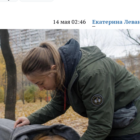
14 мая 02:46
Екатерина Лева