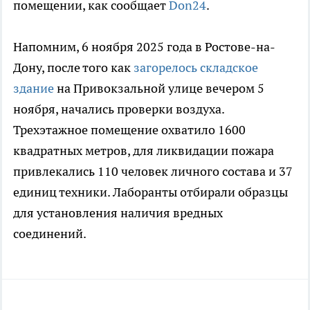
помещении, как сообщает
Don24
.
Напомним, 6 ноября 2025 года в Ростове-на-
Дону, после того как
загорелось складское
здание
на Привокзальной улице вечером 5
ноября, начались проверки воздуха.
Трехэтажное помещение охватило 1600
квадратных метров, для ликвидации пожара
привлекались 110 человек личного состава и 37
единиц техники. Лаборанты отбирали образцы
для установления наличия вредных
соединений.