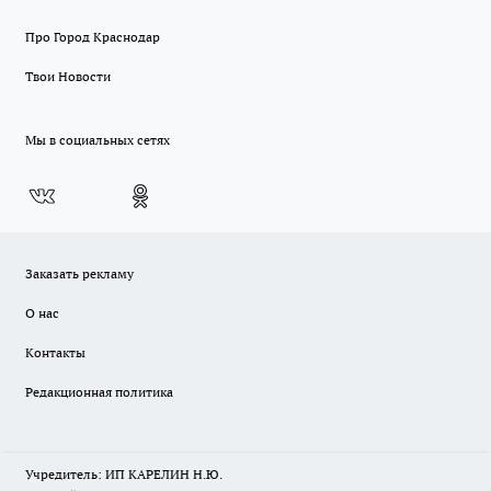
Про Город Краснодар
Твои Новости
Мы в социальных сетях
Заказать рекламу
О нас
Контакты
Редакционная политика
Учредитель: ИП КАРЕЛИН Н.Ю.