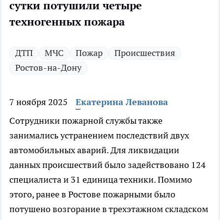
сутки потушили четыре
техногенных пожара
ДТП
МЧС
Пожар
Происшествия
Ростов-на-Дону
7 ноября 2025
Екатерина Леванова
Сотрудники пожарной службы также
занимались устранением последствий двух
автомобильных аварий. Для ликвидации
данных происшествий было задействовано 124
специалиста и 31 единица техники. Помимо
этого, ранее в Ростове пожарными было
потушено возгорание в трехэтажном складском