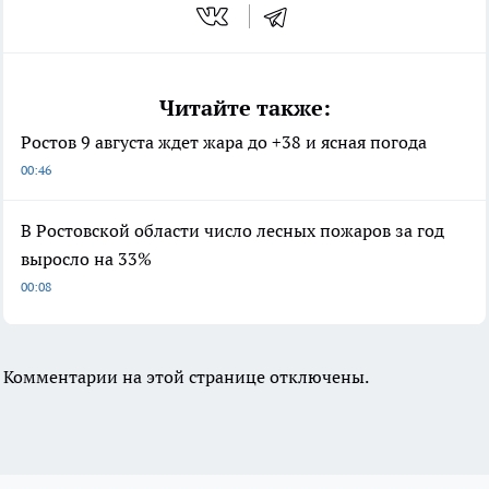
Читайте также:
Ростов 9 августа ждет жара до +38 и ясная погода
00:46
В Ростовской области число лесных пожаров за год
выросло на 33%
00:08
Комментарии на этой странице отключены.