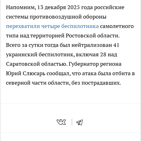
Напомним, 13 декабря 2025 года российские
системы противовоздушной обороны
перехватили четыре беспилотника
самолетного
типа над территорией Ростовской области.
Всего за сутки тогда был нейтрализован 41
украинский беспилотник, включая 28 над
Саратовской областью. Губернатор региона
Юрий Слюсарь сообщал, что атака была отбита в
северной части области, без пострадавших.