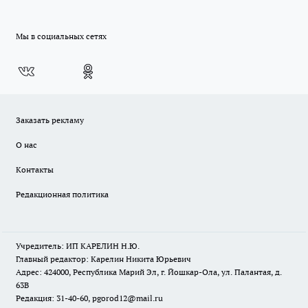
Мы в социальных сетях
Заказать рекламу
О нас
Контакты
Редакционная политика
Учредитель: ИП КАРЕЛИН Н.Ю.
Главный редактор: Карелин Никита Юрьевич
Адрес: 424000, Республика Марий Эл, г. Йошкар-Ола, ул. Палантая, д.
63В
Редакция: 31-40-60, pgorod12@mail.ru