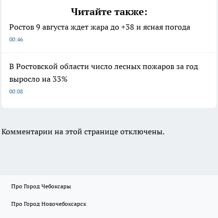
Читайте также:
Ростов 9 августа ждет жара до +38 и ясная погода
00:46
В Ростовской области число лесных пожаров за год
выросло на 33%
00:08
Комментарии на этой странице отключены.
Про Город Чебоксары
Про Город Новочебоксарск