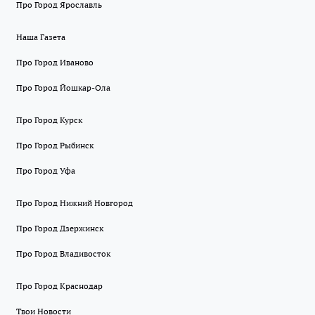
Про Город Ярославль
Наша Газета
Про Город Иваново
Про Город Йошкар-Ола
Про Город Курск
Про Город Рыбинск
Про Город Уфа
Про Город Нижний Новгород
Про Город Дзержинск
Про Город Владивосток
Про Город Краснодар
Твои Новости