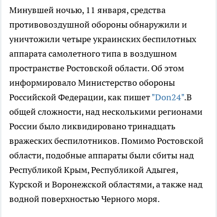
Минувшей ночью, 11 января, средства
противовоздушной обороны обнаружили и
уничтожили четыре украинских беспилотных
аппарата самолетного типа в воздушном
пространстве Ростовской области. Об этом
информировало Министерство обороны
Российской Федерации, как пишет
"Don24"
.В
общей сложности, над несколькими регионами
России было ликвидировано тринадцать
вражеских беспилотников. Помимо Ростовской
области, подобные аппараты были сбиты над
Республикой Крым, Республикой Адыгея,
Курской и Воронежской областями, а также над
водной поверхностью Черного моря.