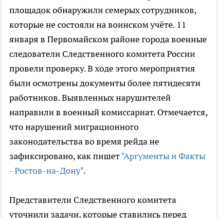
площадок обнаружили семерых сотрудников,
которые не состояли на воинском учёте. 11
января в Первомайском районе города военные
следователи Следственного комитета России
провели проверку. В ходе этого мероприятия
были осмотрены документы более пятидесяти
работников. Выявленных нарушителей
направили в военный комиссариат. Отмечается,
что нарушений миграционного
законодательства во время рейда не
зафиксировано, как пишет
"Аргументы и Факты
- Ростов-на-Дону"
.
Представители Следственного комитета
уточнили задачи, которые ставились перед