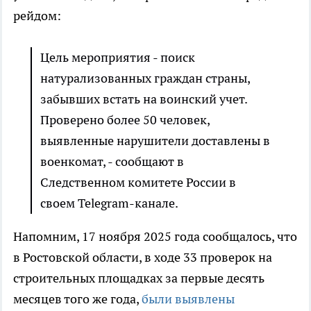
рейдом:
Цель мероприятия - поиск
натурализованных граждан страны,
забывших встать на воинский учет.
Проверено более 50 человек,
выявленные нарушители доставлены в
военкомат, - сообщают в
Следственном комитете России в
своем Telegram-канале.
Напомним, 17 ноября 2025 года сообщалось, что
в Ростовской области, в ходе 33 проверок на
строительных площадках за первые десять
месяцев того же года,
были выявлены