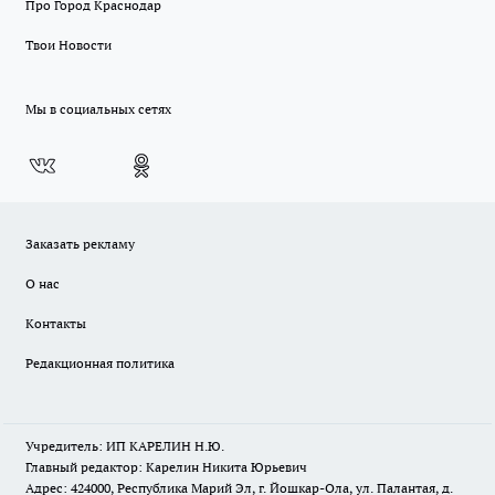
Про Город Краснодар
Твои Новости
Мы в социальных сетях
Заказать рекламу
О нас
Контакты
Редакционная политика
Учредитель: ИП КАРЕЛИН Н.Ю.
Главный редактор: Карелин Никита Юрьевич
Адрес: 424000, Республика Марий Эл, г. Йошкар-Ола, ул. Палантая, д.