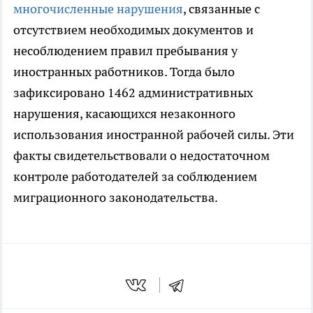
многочисленные нарушения
, связанные с
отсутствием необходимых документов и
несоблюдением правил пребывания у
иностранных работников. Тогда было
зафиксировано 1462 административных
нарушения, касающихся незаконного
использования иностранной рабочей силы. Эти
факты свидетельствовали о недостаточном
контроле работодателей за соблюдением
миграционного законодательства.