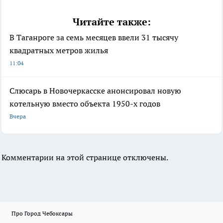
Читайте также:
В Таганроге за семь месяцев ввели 31 тысячу
квадратных метров жилья
11:04
Слюсарь в Новочеркасске анонсировал новую
котельную вместо объекта 1950-х годов
Вчера
Комментарии на этой странице отключены.
Про Город Чебоксары