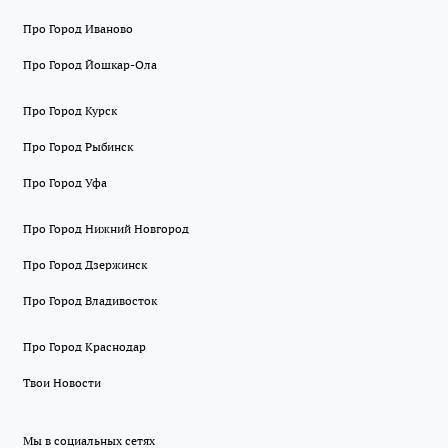
Про Город Иваново
Про Город Йошкар-Ола
Про Город Курск
Про Город Рыбинск
Про Город Уфа
Про Город Нижний Новгород
Про Город Дзержинск
Про Город Владивосток
Про Город Краснодар
Твои Новости
Мы в социальных сетях