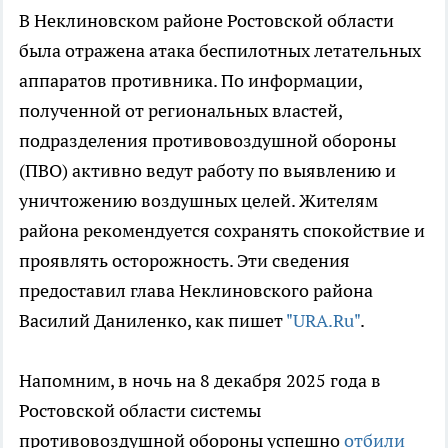
В Неклиновском районе Ростовской области
была отражена атака беспилотных летательных
аппаратов противника. По информации,
полученной от региональных властей,
подразделения противовоздушной обороны
(ПВО) активно ведут работу по выявлению и
уничтожению воздушных целей. Жителям
района рекомендуется сохранять спокойствие и
проявлять осторожность. Эти сведения
предоставил глава Неклиновского района
Василий Даниленко, как пишет
"URA.Ru"
.
Напомним, в ночь на 8 декабря 2025 года в
Ростовской области системы
противовоздушной обороны успешно
отбили