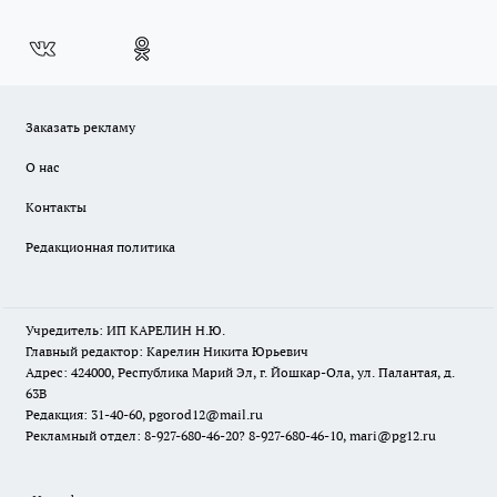
Заказать рекламу
О нас
Контакты
Редакционная политика
Учредитель: ИП КАРЕЛИН Н.Ю.
Главный редактор: Карелин Никита Юрьевич
Адрес: 424000, Республика Марий Эл, г. Йошкар-Ола, ул. Палантая, д.
63В
Редакция: 31-40-60, pgorod12@mail.ru
Рекламный отдел: 8-927-680-46-20? 8-927-680-46-10, mari@pg12.ru