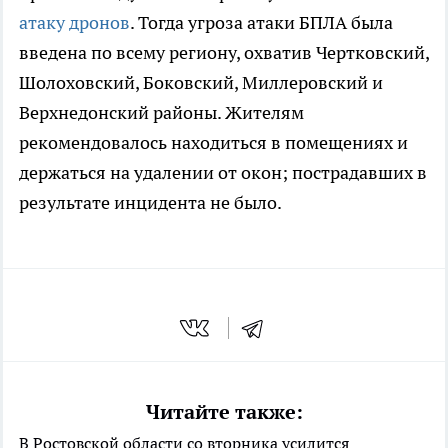
атаку дронов
. Тогда угроза атаки БПЛА была
введена по всему региону, охватив Чертковский,
Шолоховский, Боковский, Миллеровский и
Верхнедонский районы. Жителям
рекомендовалось находиться в помещениях и
держаться на удалении от окон; пострадавших в
результате инцидента не было.
Читайте также:
В Ростовской области со вторника усилится