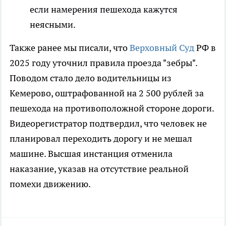
если намерения пешехода кажутся
неясными.
Также ранее мы писали, что
Верховный Суд
РФ в
2025 году уточнил правила проезда "зебры".
Поводом стало дело водительницы из
Кемерово, оштрафованной на 2 500 рублей за
пешехода на противоположной стороне дороги.
Видеорегистратор подтвердил, что человек не
планировал переходить дорогу и не мешал
машине. Высшая инстанция отменила
наказание, указав на отсутствие реальной
помехи движению.