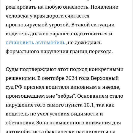
реагировать на любую опасность. Появление
человека у края дороги считается
прогнозируемой угрозой. В такой ситуации
водитель должен заранее подготовиться и
остановить автомобиль
, не дожидаясь
формального нарушения границ перехода.
Суды подтверждают этот подход конкретными
решениями. В сентябре 2024 года Верховный
суд РФ признал водителя виновным в наезде,
произошедшем вне "зебры". Основанием стало
нарушение того самого пункта 10.1, так как
водитель не учел условия видимости и
обстановку. Зона повышенного внимания для
автомобилиста фактически расширяется на