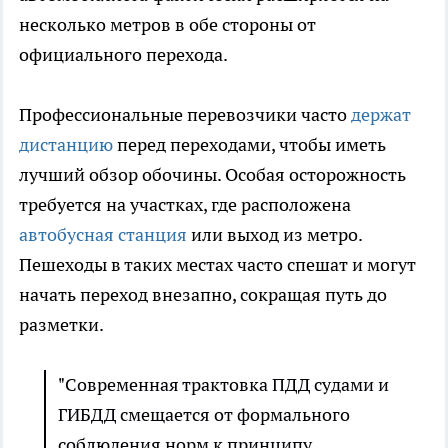
несколько метров в обе стороны от
официального перехода.
Профессиональные перевозчики часто
держат
дистанцию
перед переходами, чтобы иметь
лучший обзор обочины. Особая осторожность
требуется на участках, где расположена
автобусная станция
или выход из метро.
Пешеходы в таких местах часто спешат и могут
начать переход внезапно, сокращая путь до
разметки.
"Современная трактовка ПДД судами и
ГИБДД смещается от формального
соблюдения норм к принципу