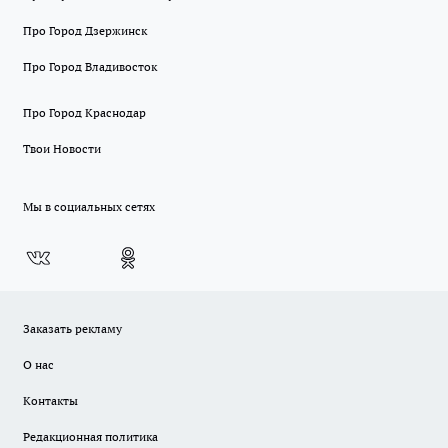
Про Город Дзержинск
Про Город Владивосток
Про Город Краснодар
Твои Новости
Мы в социальных сетях
Заказать рекламу
О нас
Контакты
Редакционная политика