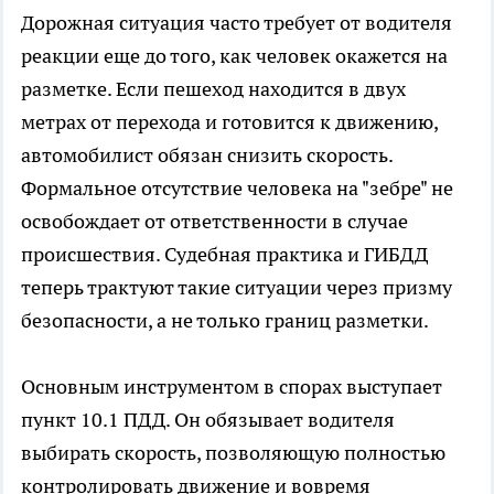
Дорожная ситуация часто требует от водителя
реакции еще до того, как человек окажется на
разметке. Если пешеход находится в двух
метрах от перехода и готовится к движению,
автомобилист обязан снизить скорость.
Формальное отсутствие человека на "зебре" не
освобождает от ответственности в случае
происшествия. Судебная практика и ГИБДД
теперь трактуют такие ситуации через призму
безопасности, а не только границ разметки.
Основным инструментом в спорах выступает
пункт 10.1 ПДД. Он обязывает водителя
выбирать скорость, позволяющую полностью
контролировать движение и вовремя