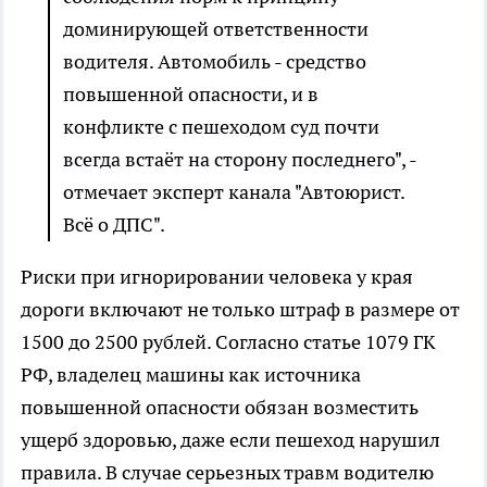
доминирующей ответственности
водителя. Автомобиль - средство
повышенной опасности, и в
конфликте с пешеходом суд почти
всегда встаёт на сторону последнего", -
отмечает эксперт канала "Автоюрист.
Всё о ДПС".
Риски при игнорировании человека у края
дороги включают не только штраф в размере от
1500 до 2500 рублей. Согласно статье 1079 ГК
РФ, владелец машины как источника
повышенной опасности обязан возместить
ущерб здоровью, даже если пешеход нарушил
правила. В случае серьезных травм водителю