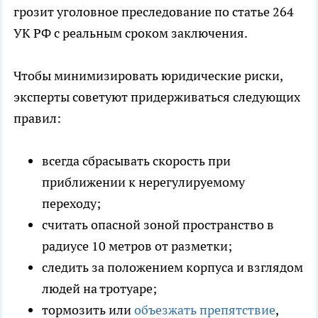
грозит уголовное преследование по статье 264
УК РФ с реальным сроком заключения.
Чтобы минимизировать юридические риски,
эксперты советуют придерживаться следующих
правил:
всегда сбрасывать скорость при
приближении к нерегулируемому
переходу;
считать опасной зоной пространство в
радиусе 10 метров от разметки;
следить за положением корпуса и взглядом
людей на тротуаре;
тормозить или
объезжать препятствие
,