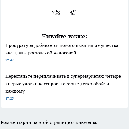
Читайте также:
Прокуратура добивается нового изъятия имущества
экс-главы ростовской налоговой
22:47
Перестаньте переплачивать в супермаркетах: четыре
хитрые уловки кассиров, которые легко обойти
каждому
17:25
Комментарии на этой странице отключены.