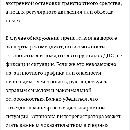
экстренной остановки транспортного средства,
а не для регулярного движения или объезда
помех.
В случае обнаружения препятствия на дороге
эксперты рекомендуют, по возможности,
остановиться и дождаться сотрудников ДПС для
фиксации ситуации. Если же это невозможно
из-за плотного трафика или опасности,
необходимо действовать, руководствуясь
здравым смыслом и максимальной
осторожностью. Важно убедиться, что
объездной маневр не создаст аварийной
ситуации. Установка видеорегистратора может
стать важным доказательством в спорных