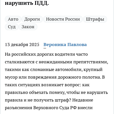
нарушить ПДД.
Авто
Дороги
Новости России
Штрафы
Суд
Закон
13 декабря 2025
Вероника Павлова
На российских дорогах водители часто
сталкиваются с неожиданными препятствиями,
такими как сломанные автомобили, крупный
мусор или повреждения дорожного полотна. В
таких ситуациях возникает вопрос: как
правильно объехать помеху, чтобы не нарушить
правила и не получить штраф? Недавние
разъяснения Верховного Суда РФ внесли