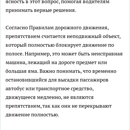
ясность в этот вопрос, помогая водителям
принимать верные решения.
Согласно Правилам дорожного движения,
препятствием считается неподвижный объект,
который полностью блокирует движение по
полосе. Например, это может быть неисправная
машина, лежащий на дороге предмет или
большая яма. Важно понимать, что временно
остановившийся для высадки пассажиров
автобус или транспортное средство,
движущееся медленно, не являются
препятствием, так как они не перекрывают
движение полностью.