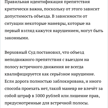
Правильная идентификация препятствия
критически важна, поскольку от этого зависит
допустимость объезда. В зависимости от
ситуации некоторые маневры, которые на
первый взгляд кажутся нарушением, могут быть
законными.
Верховный Суд постановил, что объезд
неподвижного препятствия с выездом на
полосу встречного движения не всегда
квалифицируется как серьёзное нарушение.
Если дорога полностью заблокирована, и иного
способа проехать нет, такой маневр не влечёт за
собой штраф в 5000 рублей или лишение прав,
предусмотренные для встречной полосы.