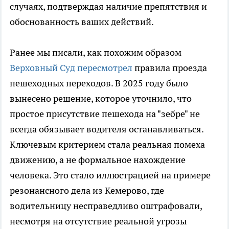
случаях, подтверждая наличие препятствия и
обоснованность ваших действий.
Ранее мы писали, как похожим образом
Верховный Суд пересмотрел
правила проезда
пешеходных переходов. В 2025 году было
вынесено решение, которое уточнило, что
простое присутствие пешехода на "зебре" не
всегда обязывает водителя останавливаться.
Ключевым критерием стала реальная помеха
движению, а не формальное нахождение
человека. Это стало иллюстрацией на примере
резонансного дела из Кемерово, где
водительницу несправедливо оштрафовали,
несмотря на отсутствие реальной угрозы