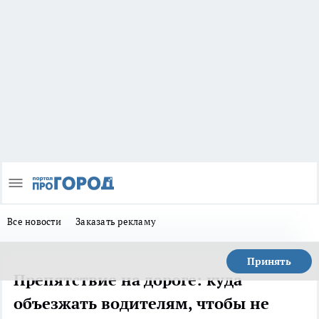
Все новости
Заказать рекламу
Принять
Препятствие на дороге: куда
объезжать водителям, чтобы не