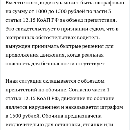
Вместо этого, водитель может быть оштрафован
на сумму от 1000 до 1500 рублей по части 3
статьи 12.15 КоАП РФ за объезд препятствия.
Это свидетельствует о признании судом, что в
экстренных обстоятельствах водитель
вынужден принимать быстрые решения для
продолжения движения, когда реальная
опасность для безопасности отсутствует.
Иная ситуация складывается с объездом
препятствий по обочине. Согласно части 1
статьи 12.15 КоАП РФ, движение по обочине
является нарушением и наказывается штрафом
в 1500 рублей. Обочина предназначена
исключительно для остановки, стоянки или