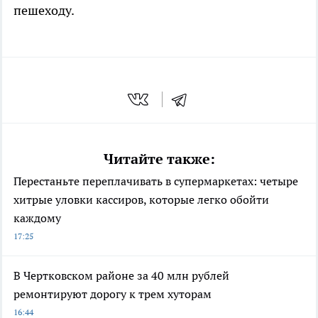
пешеходу.
Читайте также:
Перестаньте переплачивать в супермаркетах: четыре
хитрые уловки кассиров, которые легко обойти
каждому
17:25
В Чертковском районе за 40 млн рублей
ремонтируют дорогу к трем хуторам
16:44