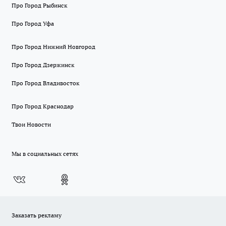
Про Город Рыбинск
Про Город Уфа
Про Город Нижний Новгород
Про Город Дзержинск
Про Город Владивосток
Про Город Краснодар
Твои Новости
Мы в социальных сетях
Заказать рекламу